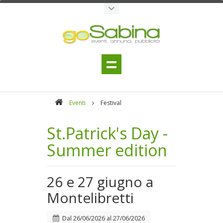
Eventi
Festival
St.Patrick's Day -
Summer edition
26 e 27 giugno a
Montelibretti
Dal
26/06/2026
al
27/06/2026