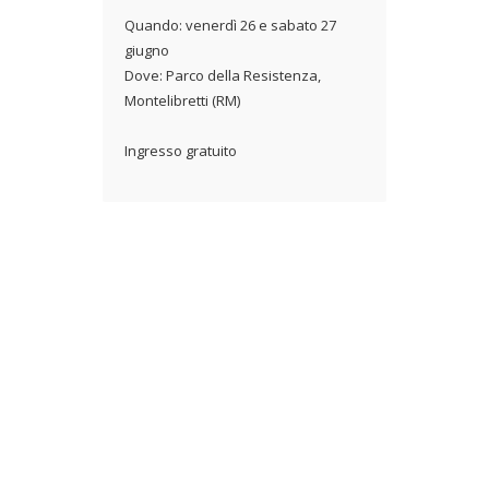
Quando: venerdì 26 e sabato 27
giugno
Dove: Parco della Resistenza,
Montelibretti (RM)
Ingresso gratuito