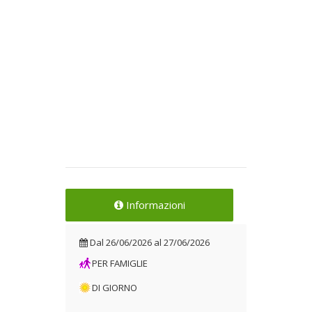
Informazioni
Dal
26/06/2026
al
27/06/2026
PER FAMIGLIE
DI GIORNO