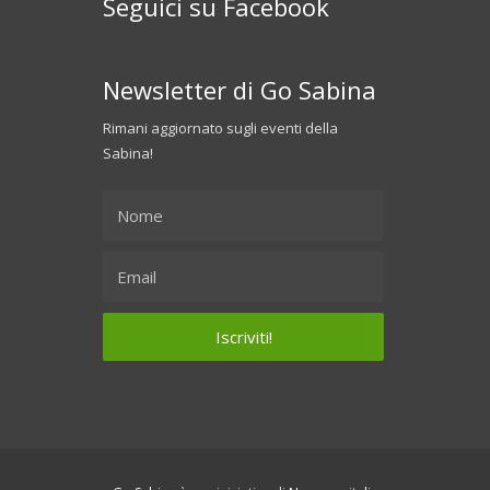
Seguici su Facebook
Newsletter di Go Sabina
Rimani aggiornato sugli eventi della
Sabina!