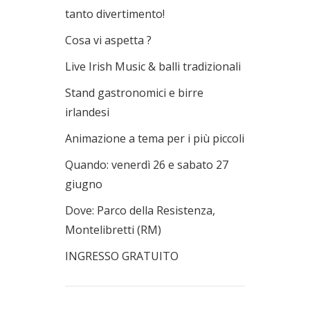
tanto divertimento!
Cosa vi aspetta ?
Live Irish Music & balli tradizionali
Stand gastronomici e birre
irlandesi
Animazione a tema per i più piccoli
Quando: venerdì 26 e sabato 27
giugno
Dove: Parco della Resistenza,
Montelibretti (RM)
INGRESSO GRATUITO