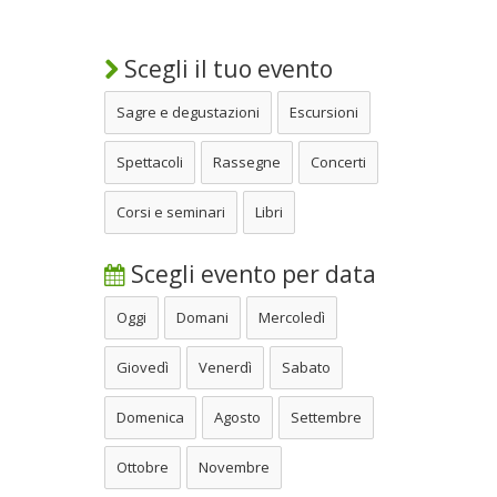
Scegli il tuo evento
Sagre e degustazioni
Escursioni
Spettacoli
Rassegne
Concerti
Corsi e seminari
Libri
Scegli evento per data
Oggi
Domani
Mercoledì
Giovedì
Venerdì
Sabato
Domenica
Agosto
Settembre
Ottobre
Novembre