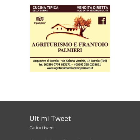
Ultimi Tweet
Carico i tweet...