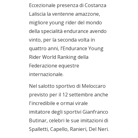
Eccezionale presenza di Costanza
Laliscia la ventenne amazzone,
migliore young rider del mondo
della specialità endurance avendo
vinto, per la seconda volta in
quattro anni, l’Endurance Young
Rider World Ranking della
Federazione equestre
internazionale.
Nel salotto sportivo di Meloccaro
previsto per il 12 settembre anche
l'incredibile e ormai virale
imitatore degli sportivi Gianfranco
Butinar, celebri le sue imitazioni di
Spalletti, Capello, Ranieri, Del Neri.