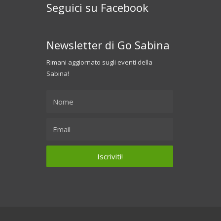
Seguici su Facebook
Newsletter di Go Sabina
Rimani aggiornato sugli eventi della
Sabina!