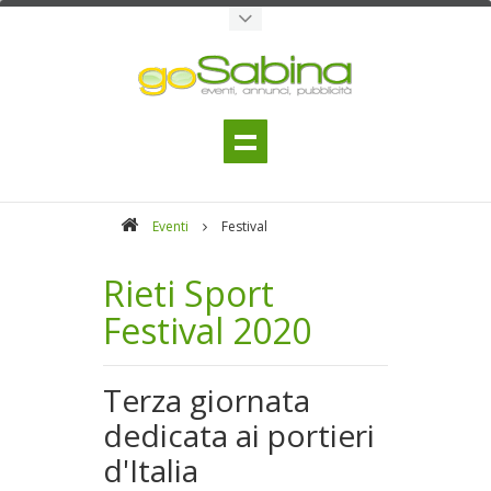
Eventi
Festival
Rieti Sport
Festival 2020
Terza giornata
dedicata ai portieri
d'Italia