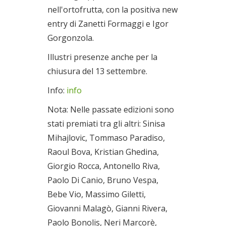
nell'ortofrutta, con la positiva new
entry di Zanetti Formaggi e Igor
Gorgonzola.
Illustri presenze anche per la
chiusura del 13 settembre.
Info:
info
Nota: Nelle passate edizioni sono
stati premiati tra gli altri: Sinisa
Mihajlovic, Tommaso Paradiso,
Raoul Bova, Kristian Ghedina,
Giorgio Rocca, Antonello Riva,
Paolo Di Canio, Bruno Vespa,
Bebe Vio, Massimo Giletti,
Giovanni Malagò, Gianni Rivera,
Paolo Bonolis, Neri Marcorè,