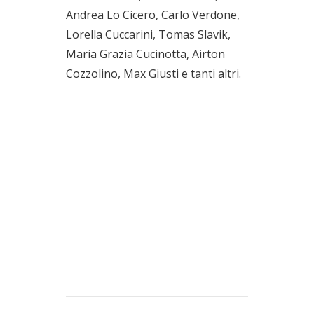
Andrea Lo Cicero, Carlo Verdone,
Lorella Cuccarini, Tomas Slavik,
Maria Grazia Cucinotta, Airton
Cozzolino, Max Giusti e tanti altri.