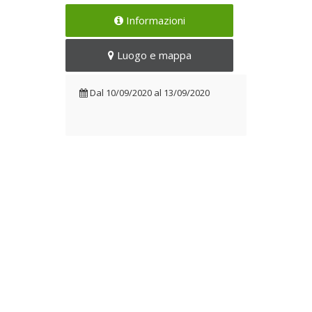
Informazioni
Luogo e mappa
Dal
10/09/2020
al
13/09/2020