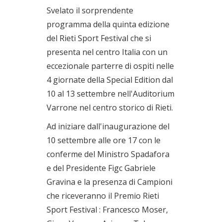
Svelato il sorprendente
programma della quinta edizione
del Rieti Sport Festival che si
presenta nel centro Italia con un
eccezionale parterre di ospiti nelle
4 giornate della Special Edition dal
10 al 13 settembre nell'Auditorium
Varrone nel centro storico di Rieti.
Ad iniziare dall'inaugurazione del
10 settembre alle ore 17 con le
conferme del Ministro Spadafora
e del Presidente Figc Gabriele
Gravina e la presenza di Campioni
che riceveranno il Premio Rieti
Sport Festival : Francesco Moser,