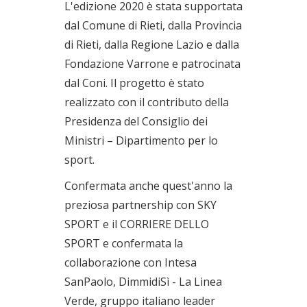
L'edizione 2020 è stata supportata
dal Comune di Rieti, dalla Provincia
di Rieti, dalla Regione Lazio e dalla
Fondazione Varrone e patrocinata
dal Coni. Il progetto è stato
realizzato con il contributo della
Presidenza del Consiglio dei
Ministri – Dipartimento per lo
sport.
Confermata anche quest'anno la
preziosa partnership con SKY
SPORT e il CORRIERE DELLO
SPORT e confermata la
collaborazione con Intesa
SanPaolo, DimmidiSì - La Linea
Verde, gruppo italiano leader