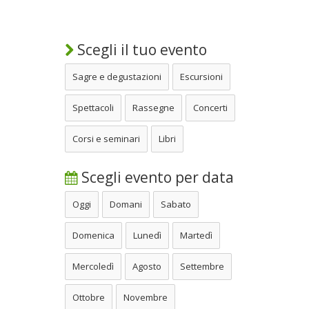
Scegli il tuo evento
Sagre e degustazioni
Escursioni
Spettacoli
Rassegne
Concerti
Corsi e seminari
Libri
Scegli evento per data
Oggi
Domani
Sabato
Domenica
Lunedì
Martedì
Mercoledì
Agosto
Settembre
Ottobre
Novembre