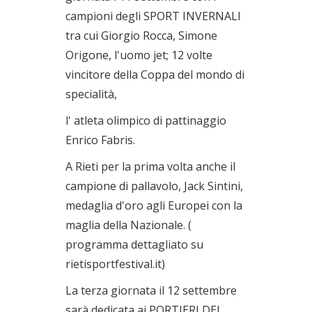
campioni degli SPORT INVERNALI
tra cui Giorgio Rocca, Simone
Origone, l'uomo jet; 12 volte
vincitore della Coppa del mondo di
specialità,
l' atleta olimpico di pattinaggio
Enrico Fabris.
A Rieti per la prima volta anche il
campione di pallavolo, Jack Sintini,
medaglia d'oro agli Europei con la
maglia della Nazionale. (
programma dettagliato su
rietisportfestival.it)
La terza giornata il 12 settembre
sarà dedicata ai PORTIERI DEL