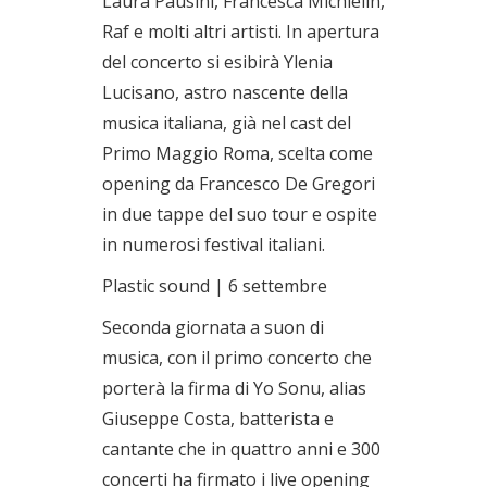
Laura Pausini, Francesca Michielin,
Raf e molti altri artisti. In apertura
del concerto si esibirà Ylenia
Lucisano, astro nascente della
musica italiana, già nel cast del
Primo Maggio Roma, scelta come
opening da Francesco De Gregori
in due tappe del suo tour e ospite
in numerosi festival italiani.
Plastic sound | 6 settembre
Seconda giornata a suon di
musica, con il primo concerto che
porterà la firma di Yo Sonu, alias
Giuseppe Costa, batterista e
cantante che in quattro anni e 300
concerti ha firmato i live opening