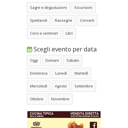
Sagre e degustazioni
Escursioni
Spettacoli
Rassegne
Concerti
Corsi e seminari
Libri
Scegli evento per data
Oggi
Domani
Sabato
Domenica
Lunedì
Martedì
Mercoledì
Agosto
Settembre
Ottobre
Novembre