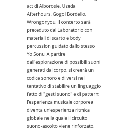
act di Alborosie, Uzeda,
Afterhours, Gogol Bordello,
Wrongonyou. Il concerto sarà
preceduto dal Laboratorio con
materiali di scarto e body
percussion guidato dallo stesso
Yo Sonu. A partire
dall'esplorazione di possibili suoni
generati dal corpo, si creerà un
codice sonoro e di versi nel
tentativo di stabilire un linguaggio
fatto di "gesti suono" e di pattern:
l’esperienza musicale corporea
diventa un’esperienza ritmica
globale nella quale il circuito
suono-ascolto viene rinforzato.