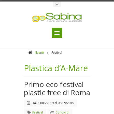
Eventi
Festival
Plastica d’A-Mare
Primo eco festival
plastic free di Roma
Dal
23/08/2019
al
08/09/2019
Festival
Condividi