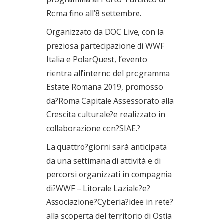
Roma fino all’8 settembre.
Organizzato da DOC Live, con la
preziosa partecipazione di WWF
Italia e PolarQuest, l’evento
rientra all’interno del programma
Estate Romana 2019, promosso
da?Roma Capitale Assessorato alla
Crescita culturale?e realizzato in
collaborazione con?SIAE.?
La quattro?giorni sarà anticipata
da una settimana di attività e di
percorsi organizzati in compagnia
di?WWF – Litorale Laziale?e?
Associazione?Cyberia?idee in rete?
alla scoperta del territorio di Ostia