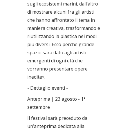
sugli ecosistemi marini, dall’altro
di mostrare alcuni fra gli artisti
che hanno affrontato il tema in
maniera creativa, trasformando e
riutilizzando la plastica nei modi
più diversi. Ecco perché grande
spazio sarà dato agli artisti
emergenti di ogni età che
vorranno presentare opere
inedite».
- Dettaglio eventi -
Anteprima | 23 agosto - 1°
settembre
Il festival sarà preceduto da
un’anteprima dedicata alla