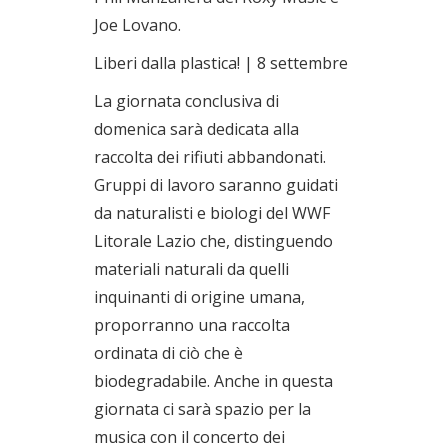
Joe Lovano.
Liberi dalla plastica! | 8 settembre
La giornata conclusiva di
domenica sarà dedicata alla
raccolta dei rifiuti abbandonati.
Gruppi di lavoro saranno guidati
da naturalisti e biologi del WWF
Litorale Lazio che, distinguendo
materiali naturali da quelli
inquinanti di origine umana,
proporranno una raccolta
ordinata di ciò che è
biodegradabile. Anche in questa
giornata ci sarà spazio per la
musica con il concerto dei