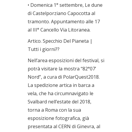
• Domenica 1° settembre, Le dune
di Castelporziano Capocotta al
tramonto. Appuntamento alle 17
al III° Cancello Via Litoranea.
Artico. Specchio Del Pianeta |
Tutti i giorni??
Nell’area esposizioni del festival, si
potrà visitare la mostra “82°07’
Nord”, a cura di PolarQuest2018.
La spedizione artica in barca a
vela, che ha circumnavigato le
Svalbard nell’estate del 2018,
torna a Roma con la sua
esposizione fotografica, già
presentata al CERN di Ginevra, al