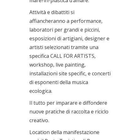
mare?in?plastica d’amare.
Attività e dibattiti si
affiancheranno a performance,
laboratori per grandi e piccini,
esposizioni di artigiani, designer e
artisti selezionati tramite una
specifica CALL FOR ARTISTS,
workshop, live painting,
installazioni site specific, e concerti
di esponenti della musica
ecologica.
Il tutto per imparare e diffondere
nuove pratiche di raccolta e riciclo
creativo.
Location della manifestazione