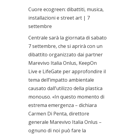
Cuore ecogreen: dibattiti, musica,
installazioni e street art | 7
settembre
Centrale sarà la giornata di sabato
7 settembre, che si aprirà con un
dibattito organizzato dai partner
Marevivo Italia Onlus, KeepOn
Live e LifeGate per approfondire il
tema dell’impatto ambientale
causato dall’utilizzo della plastica
monouso. «In questo momento di
estrema emergenza – dichiara
Carmen Di Penta, direttore
generale Marevivo Italia Onlus –
ognuno di noi può fare la