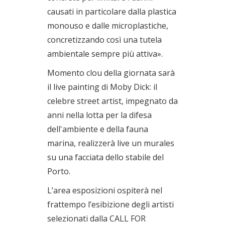
causati in particolare dalla plastica
monouso e dalle microplastiche,
concretizzando così una tutela
ambientale sempre più attiva».
Momento clou della giornata sarà
il live painting di Moby Dick: il
celebre street artist, impegnato da
anni nella lotta per la difesa
dell'ambiente e della fauna
marina, realizzerà live un murales
su una facciata dello stabile del
Porto.
L’area esposizioni ospiterà nel
frattempo l’esibizione degli artisti
selezionati dalla CALL FOR