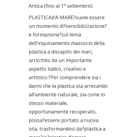
Antica (fino al 1° settembre).
PLASTICAd’A-MARE?vuole essere
un momento di?sensibilizzazione?
e formazione?sul tema
dell’inquinamento massiccio della
plastica a discapito dei mari,
arricchito da un importante
aspetto ludico, creativo e
artistico.?Per comprendere sia i
danni che la plastica sta arrecando
all’ambiente naturale, sia come lo
stesso materiale,
opportunamente recuperato,
possa?essere portato a nuova
vita, trasformandosi da?plastica a