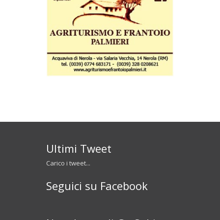
Ultimi Tweet
Carico i tweet...
Seguici su Facebook