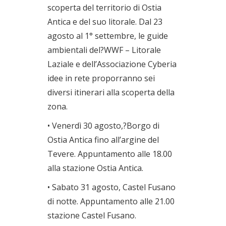
scoperta del territorio di Ostia
Antica e del suo litorale. Dal 23
agosto al 1° settembre, le guide
ambientali del?WWF – Litorale
Laziale e dell’Associazione Cyberia
idee in rete proporranno sei
diversi itinerari alla scoperta della
zona.
• Venerdì 30 agosto,?Borgo di
Ostia Antica fino all’argine del
Tevere. Appuntamento alle 18.00
alla stazione Ostia Antica.
• Sabato 31 agosto, Castel Fusano
di notte. Appuntamento alle 21.00
stazione Castel Fusano.