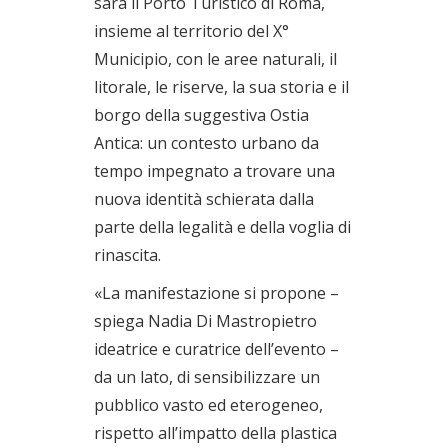
sarà il Porto Turistico di Roma,
insieme al territorio del X°
Municipio, con le aree naturali, il
litorale, le riserve, la sua storia e il
borgo della suggestiva Ostia
Antica: un contesto urbano da
tempo impegnato a trovare una
nuova identità schierata dalla
parte della legalità e della voglia di
rinascita.
«La manifestazione si propone –
spiega Nadia Di Mastropietro
ideatrice e curatrice dell’evento –
da un lato, di sensibilizzare un
pubblico vasto ed eterogeneo,
rispetto all’impatto della plastica