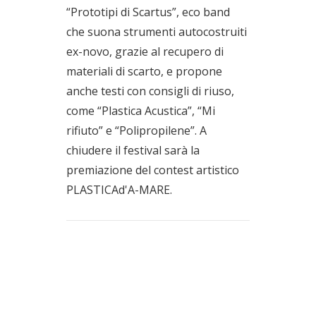
“Prototipi di Scartus”, eco band
che suona strumenti autocostruiti
ex-novo, grazie al recupero di
materiali di scarto, e propone
anche testi con consigli di riuso,
come “Plastica Acustica”, “Mi
rifiuto” e “Polipropilene”. A
chiudere il festival sarà la
premiazione del contest artistico
PLASTICAd'A-MARE.