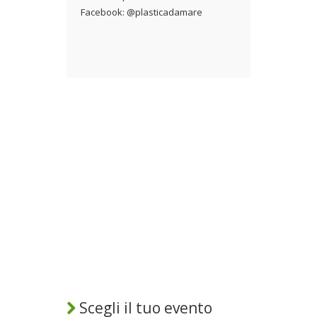
Facebook: @plasticadamare
Scegli il tuo evento