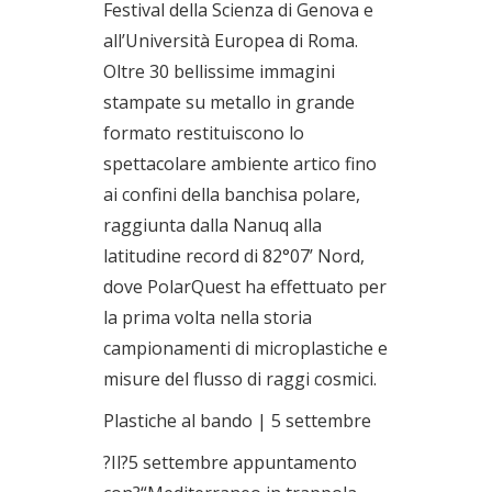
Festival della Scienza di Genova e
all’Università Europea di Roma.
Oltre 30 bellissime immagini
stampate su metallo in grande
formato restituiscono lo
spettacolare ambiente artico fino
ai confini della banchisa polare,
raggiunta dalla Nanuq alla
latitudine record di 82°07’ Nord,
dove PolarQuest ha effettuato per
la prima volta nella storia
campionamenti di microplastiche e
misure del flusso di raggi cosmici.
Plastiche al bando | 5 settembre
?Il?5 settembre appuntamento