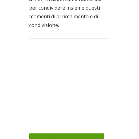
per condividere insieme questi
momenti di arricchimento e di
condivisione.