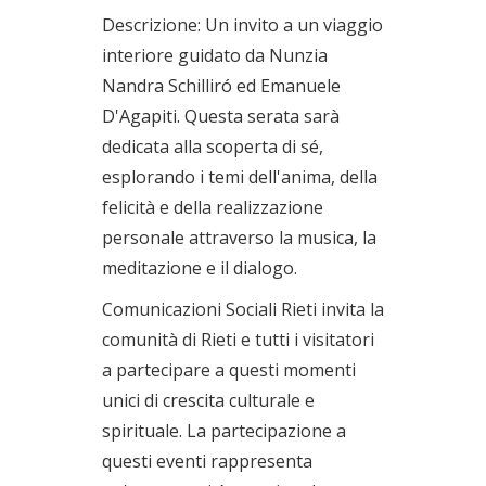
Descrizione: Un invito a un viaggio
interiore guidato da Nunzia
Nandra Schilliró ed Emanuele
D'Agapiti. Questa serata sarà
dedicata alla scoperta di sé,
esplorando i temi dell'anima, della
felicità e della realizzazione
personale attraverso la musica, la
meditazione e il dialogo.
Comunicazioni Sociali Rieti invita la
comunità di Rieti e tutti i visitatori
a partecipare a questi momenti
unici di crescita culturale e
spirituale. La partecipazione a
questi eventi rappresenta