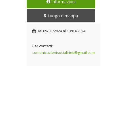
Informazioni
Luogo e mappa
Dal
09/03/2024
al
10/03/2024
Per contatti:
comunicazionisocialirieti@gmail.com