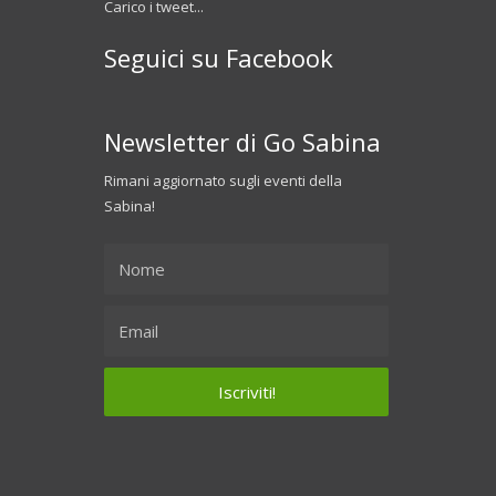
Carico i tweet...
Seguici su Facebook
Newsletter di Go Sabina
Rimani aggiornato sugli eventi della
Sabina!