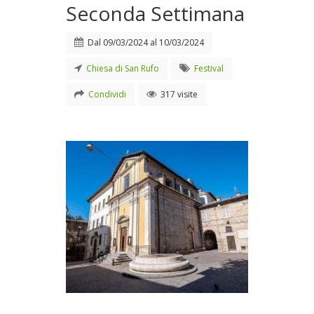
Seconda Settimana
Dal
09/03/2024
al
10/03/2024
Chiesa di San Rufo
Festival
Condividi
317 visite