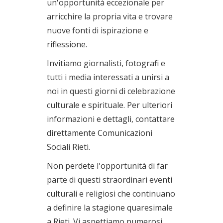
un'opportunità eccezionale per
arricchire la propria vita e trovare
nuove fonti di ispirazione e
riflessione.
Invitiamo giornalisti, fotografi e
tutti i media interessati a unirsi a
noi in questi giorni di celebrazione
culturale e spirituale. Per ulteriori
informazioni e dettagli, contattare
direttamente Comunicazioni
Sociali Rieti.
Non perdete l'opportunità di far
parte di questi straordinari eventi
culturali e religiosi che continuano
a definire la stagione quaresimale
a Rieti. Vi aspettiamo numerosi