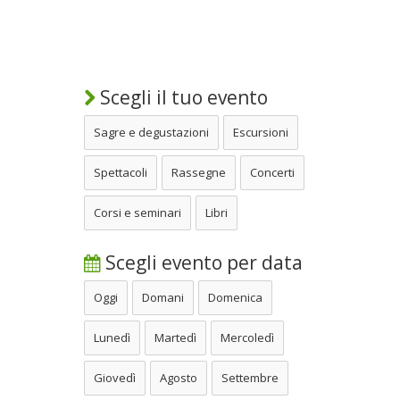
Scegli il tuo evento
Sagre e degustazioni
Escursioni
Spettacoli
Rassegne
Concerti
Corsi e seminari
Libri
Scegli evento per data
Oggi
Domani
Domenica
Lunedì
Martedì
Mercoledì
Giovedì
Agosto
Settembre