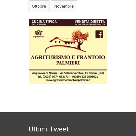
Ottobre
Novembre
Ultimi Tweet