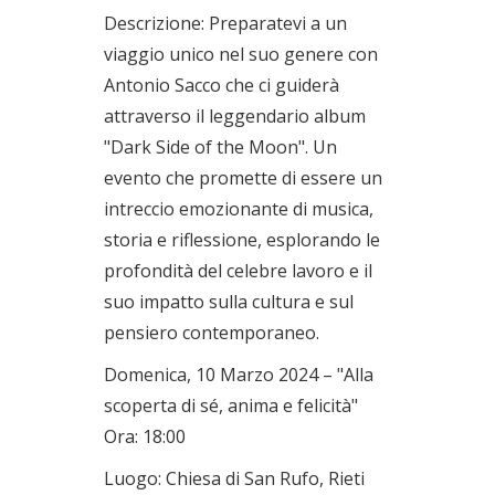
Descrizione: Preparatevi a un
viaggio unico nel suo genere con
Antonio Sacco che ci guiderà
attraverso il leggendario album
"Dark Side of the Moon". Un
evento che promette di essere un
intreccio emozionante di musica,
storia e riflessione, esplorando le
profondità del celebre lavoro e il
suo impatto sulla cultura e sul
pensiero contemporaneo.
Domenica, 10 Marzo 2024 – "Alla
scoperta di sé, anima e felicità"
Ora: 18:00
Luogo: Chiesa di San Rufo, Rieti