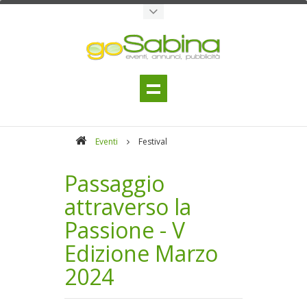
Eventi
Festival
Passaggio
attraverso la
Passione - V
Edizione Marzo
2024