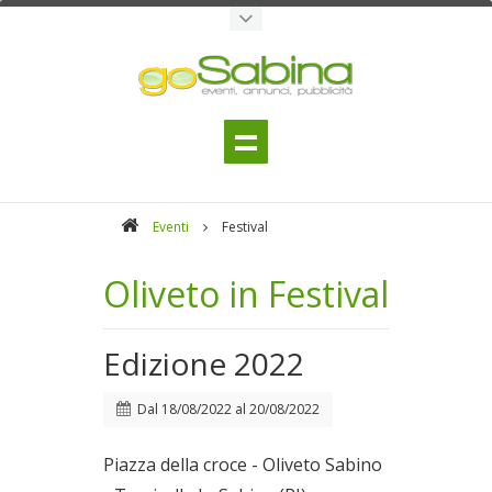
Eventi
Festival
Oliveto in Festival
Edizione 2022
Dal
18/08/2022
al
20/08/2022
Piazza della croce - Oliveto Sabino