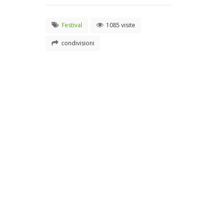
Festival
1085 visite
condivisioni