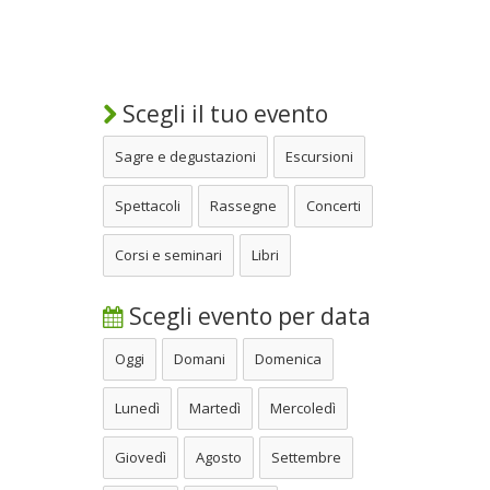
Scegli il tuo evento
Sagre e degustazioni
Escursioni
Spettacoli
Rassegne
Concerti
Corsi e seminari
Libri
Scegli evento per data
Oggi
Domani
Domenica
Lunedì
Martedì
Mercoledì
Giovedì
Agosto
Settembre