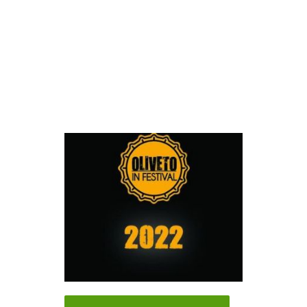
Edizione 2022