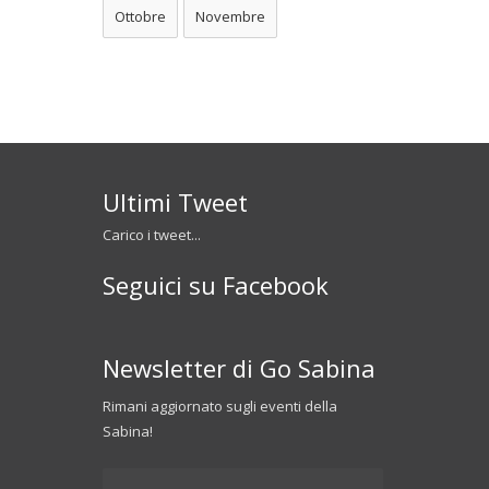
Ottobre
Novembre
Ultimi Tweet
Carico i tweet...
Seguici su Facebook
Newsletter di Go Sabina
Rimani aggiornato sugli eventi della
Sabina!