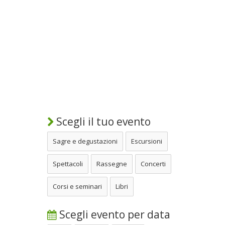
Scegli il tuo evento
Sagre e degustazioni
Escursioni
Spettacoli
Rassegne
Concerti
Corsi e seminari
Libri
Scegli evento per data