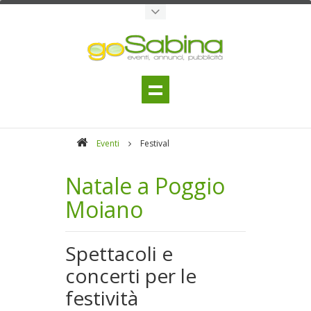
Eventi
Festival
Natale a Poggio
Moiano
Spettacoli e
concerti per le
festività