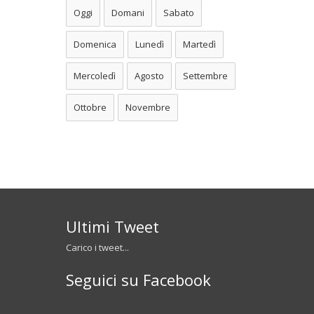
Oggi
Domani
Sabato
Domenica
Lunedì
Martedì
Mercoledì
Agosto
Settembre
Ottobre
Novembre
Ultimi Tweet
Carico i tweet...
Seguici su Facebook