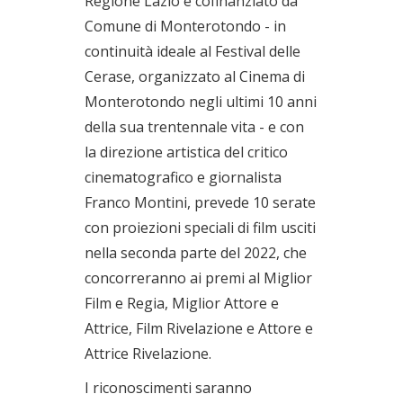
Regione Lazio e cofinanziato da
Comune di Monterotondo - in
continuità ideale al Festival delle
Cerase, organizzato al Cinema di
Monterotondo negli ultimi 10 anni
della sua trentennale vita - e con
la direzione artistica del critico
cinematografico e giornalista
Franco Montini, prevede 10 serate
con proiezioni speciali di film usciti
nella seconda parte del 2022, che
concorreranno ai premi al Miglior
Film e Regia, Miglior Attore e
Attrice, Film Rivelazione e Attore e
Attrice Rivelazione.
I riconoscimenti saranno