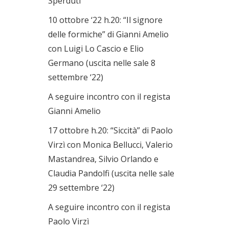
Sperduti
10 ottobre ‘22 h.20: “Il signore
delle formiche” di Gianni Amelio
con Luigi Lo Cascio e Elio
Germano (uscita nelle sale 8
settembre ‘22)
A seguire incontro con il regista
Gianni Amelio
17 ottobre h.20: “Siccità” di Paolo
Virzì con Monica Bellucci, Valerio
Mastandrea, Silvio Orlando e
Claudia Pandolfi (uscita nelle sale
29 settembre ‘22)
A seguire incontro con il regista
Paolo Virzì