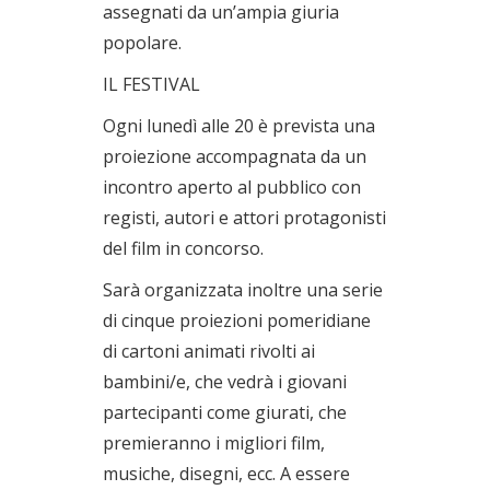
assegnati da un’ampia giuria
popolare.
IL FESTIVAL
Ogni lunedì alle 20 è prevista una
proiezione accompagnata da un
incontro aperto al pubblico con
registi, autori e attori protagonisti
del film in concorso.
Sarà organizzata inoltre una serie
di cinque proiezioni pomeridiane
di cartoni animati rivolti ai
bambini/e, che vedrà i giovani
partecipanti come giurati, che
premieranno i migliori film,
musiche, disegni, ecc. A essere