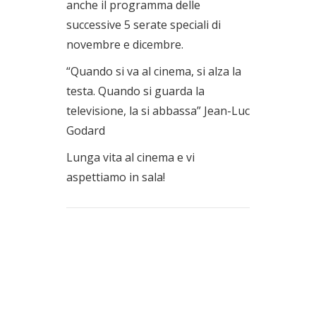
anche il programma delle
successive 5 serate speciali di
novembre e dicembre.
“Quando si va al cinema, si alza la
testa. Quando si guarda la
televisione, la si abbassa” Jean-Luc
Godard
Lunga vita al cinema e vi
aspettiamo in sala!