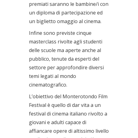
premiati saranno le bambine/i con
un diploma di partecipazione ed
un biglietto omaggio al cinema.
Infine sono previste cinque
masterclass rivolte agli studenti
delle scuole ma aperte anche al
pubblico, tenute da esperti del
settore per approfondire diversi
temi legati al mondo
cinematografico.
L’obiettivo del Monterotondo Film
Festival è quello di dar vita a un
festival di cinema italiano rivolto a
giovani e adulti capace di
affiancare opere di altissimo livello