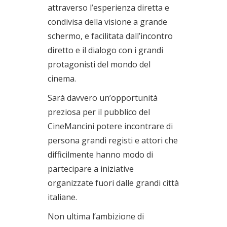
attraverso l’esperienza diretta e
condivisa della visione a grande
schermo, e facilitata dall’incontro
diretto e il dialogo con i grandi
protagonisti del mondo del
cinema.
Sarà davvero un’opportunità
preziosa per il pubblico del
CineMancini potere incontrare di
persona grandi registi e attori che
difficilmente hanno modo di
partecipare a iniziative
organizzate fuori dalle grandi città
italiane.
Non ultima l’ambizione di