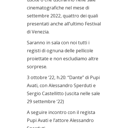
cinematografiche nel mese di
settembre 2022, quattro dei quali
presentati anche all’ultimo Festival
di Venezia.
Saranno in sala con noi tutti i
registi di ognuna delle pellicole
proiettate e non escludiamo altre
sorprese.
3 ottobre ‘22, h.20: “Dante” di Pupi
Avati, con Alessandro Sperduti e
Sergio Castellitto (uscita nelle sale
29 settembre ‘22)
A seguire incontro con il regista
Pupi Avati e l’attore Alessandro