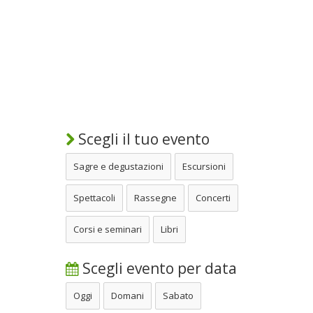
Scegli il tuo evento
Sagre e degustazioni
Escursioni
Spettacoli
Rassegne
Concerti
Corsi e seminari
Libri
Scegli evento per data
Oggi
Domani
Sabato