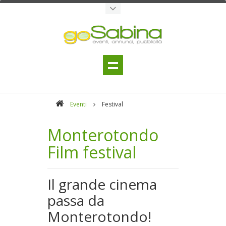
Eventi
Festival
Monterotondo
Film festival
Il grande cinema
passa da
Monterotondo!