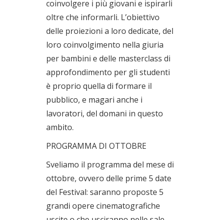
coinvolgere i più giovani e ispirarli
oltre che informarli. L’obiettivo
delle proiezioni a loro dedicate, del
loro coinvolgimento nella giuria
per bambini e delle masterclass di
approfondimento per gli studenti
è proprio quella di formare il
pubblico, e magari anche i
lavoratori, del domani in questo
ambito.
PROGRAMMA DI OTTOBRE
Sveliamo il programma del mese di
ottobre, ovvero delle prime 5 date
del Festival: saranno proposte 5
grandi opere cinematografiche
uscite o che usciranno nelle sale