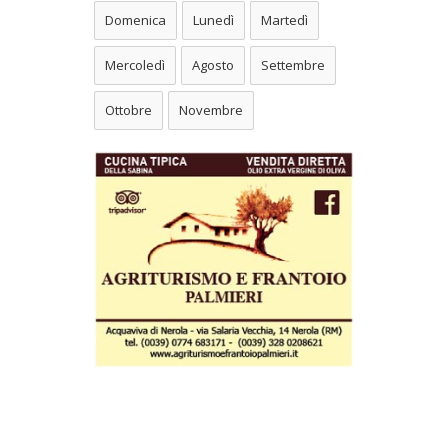
Domenica
Lunedì
Martedì
Mercoledì
Agosto
Settembre
Ottobre
Novembre