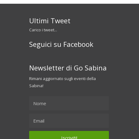
Ultimi Tweet
Carico i tweet...
Seguici su Facebook
Newsletter di Go Sabina
Rimani aggiornato sugli eventi della
Sabina!