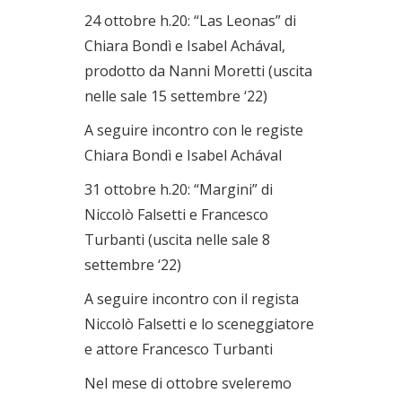
24 ottobre h.20: “Las Leonas” di
Chiara Bondì e Isabel Achával,
prodotto da Nanni Moretti (uscita
nelle sale 15 settembre ‘22)
A seguire incontro con le registe
Chiara Bondì e Isabel Achával
31 ottobre h.20: “Margini” di
Niccolò Falsetti e Francesco
Turbanti (uscita nelle sale 8
settembre ‘22)
A seguire incontro con il regista
Niccolò Falsetti e lo sceneggiatore
e attore Francesco Turbanti
Nel mese di ottobre sveleremo