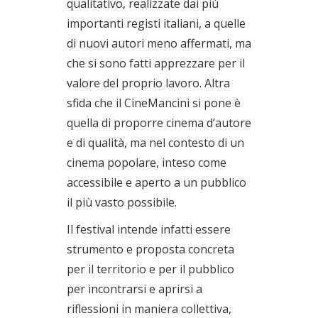
qualitativo, realizzate dai più
importanti registi italiani, a quelle
di nuovi autori meno affermati, ma
che si sono fatti apprezzare per il
valore del proprio lavoro. Altra
sfida che il CineMancini si pone è
quella di proporre cinema d’autore
e di qualità, ma nel contesto di un
cinema popolare, inteso come
accessibile e aperto a un pubblico
il più vasto possibile.
Il festival intende infatti essere
strumento e proposta concreta
per il territorio e per il pubblico
per incontrarsi e aprirsi a
riflessioni in maniera collettiva,