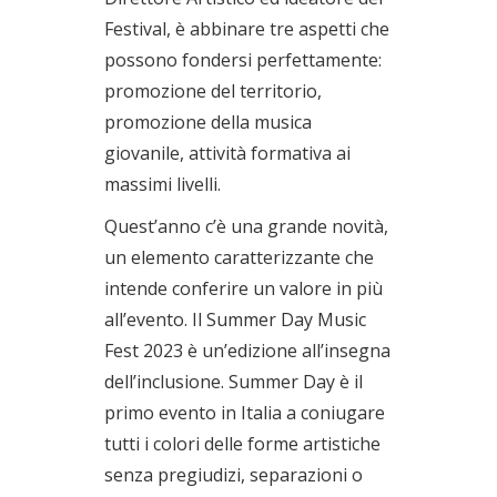
Festival, è abbinare tre aspetti che
possono fondersi perfettamente:
promozione del territorio,
promozione della musica
giovanile, attività formativa ai
massimi livelli.
Quest’anno c’è una grande novità,
un elemento caratterizzante che
intende conferire un valore in più
all’evento. Il Summer Day Music
Fest 2023 è un’edizione all’insegna
dell’inclusione. Summer Day è il
primo evento in Italia a coniugare
tutti i colori delle forme artistiche
senza pregiudizi, separazioni o