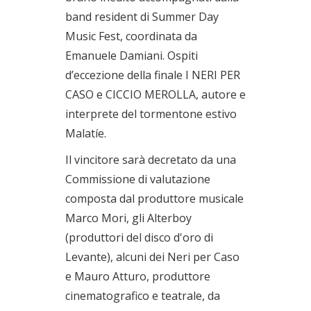
band resident di Summer Day
Music Fest, coordinata da
Emanuele Damiani. Ospiti
d’eccezione della finale I NERI PER
CASO e CICCIO MEROLLA, autore e
interprete del tormentone estivo
Malatíe.
Il vincitore sarà decretato da una
Commissione di valutazione
composta dal produttore musicale
Marco Mori, gli Alterboy
(produttori del disco d'oro di
Levante), alcuni dei Neri per Caso
e Mauro Atturo, produttore
cinematografico e teatrale, da