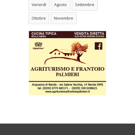
Venerdì
Agosto
Settembre
Ottobre
Novembre