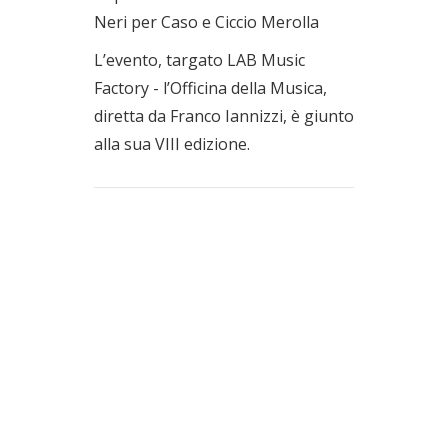
Neri per Caso e Ciccio Merolla
L’evento, targato LAB Music
Factory - l’Officina della Musica,
diretta da Franco Iannizzi, è giunto
alla sua VIII edizione.