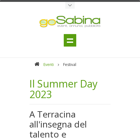
Eventi
Festival
Il Summer Day
2023
A Terracina
all'insegna del
talento e