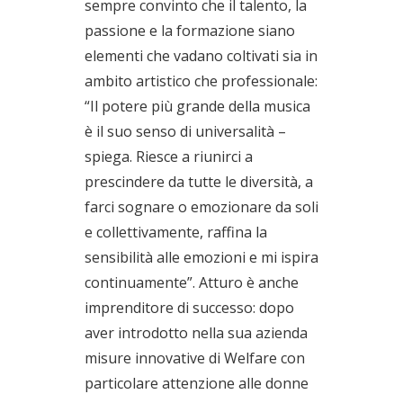
sempre convinto che il talento, la
passione e la formazione siano
elementi che vadano coltivati sia in
ambito artistico che professionale:
“Il potere più grande della musica
è il suo senso di universalità –
spiega. Riesce a riunirci a
prescindere da tutte le diversità, a
farci sognare o emozionare da soli
e collettivamente, raffina la
sensibilità alle emozioni e mi ispira
continuamente”. Atturo è anche
imprenditore di successo: dopo
aver introdotto nella sua azienda
misure innovative di Welfare con
particolare attenzione alle donne