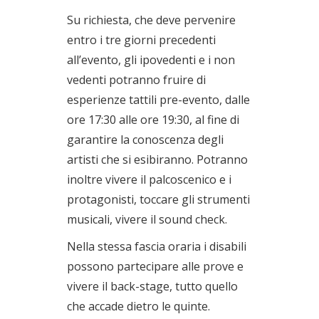
Su richiesta, che deve pervenire
entro i tre giorni precedenti
all’evento, gli ipovedenti e i non
vedenti potranno fruire di
esperienze tattili pre-evento, dalle
ore 17:30 alle ore 19:30, al fine di
garantire la conoscenza degli
artisti che si esibiranno. Potranno
inoltre vivere il palcoscenico e i
protagonisti, toccare gli strumenti
musicali, vivere il sound check.
Nella stessa fascia oraria i disabili
possono partecipare alle prove e
vivere il back-stage, tutto quello
che accade dietro le quinte.