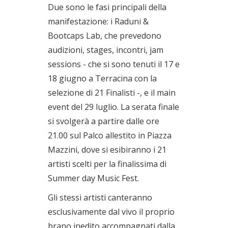
Due sono le fasi principali della
manifestazione: i Raduni &
Bootcaps Lab, che prevedono
audizioni, stages, incontri, jam
sessions - che si sono tenuti il 17 e
18 giugno a Terracina con la
selezione di 21 Finalisti -, e il main
event del 29 luglio. La serata finale
si svolgerà a partire dalle ore
21.00 sul Palco allestito in Piazza
Mazzini, dove si esibiranno i 21
artisti scelti per la finalissima di
Summer day Music Fest.
Gli stessi artisti canteranno
esclusivamente dal vivo il proprio
brano inedito accompagnati dalla