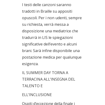
I testi delle canzoni saranno
tradotti in Braille su appositi
opuscoli. Per i non udenti, sempre
su richiesta, verrà messa a
disposizione una mediatrice che
tradurrà in LIS le spiegazioni
significative dell’evento e alcuni
brani. Sarà infine disponibile una
postazione medica per qualunque
esigenza.
IL SUMMER DAY TORNA A
TERRACINA ALL’INSEGNA DEL
TALENTO E
ELL’INCLUSIONE
Ospiti d’eccezione della finale i