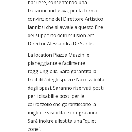
barriere, consentendo una
fruizione inclusiva, per la ferma
convinzione del Direttore Artistico
Iannizzi che si avvale a questo fine
del supporto dell’Inclusion Art
Director Alessandra De Santis.
La location Piazza Mazzini è
pianeggiante e facilmente
raggiungibile. Sarà garantita la
fruibilità degli spazi e l’accessibilità
degli spazi. Saranno riservati posti
per i disabili e posti per le
carrozzelle che garantiscano la
migliore visibilità e integrazione.
Sarà inoltre allestita una “quiet
zone”.