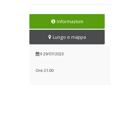
Informazioni
Luogo e mappa
Il
29/07/2023
Ore 21.00