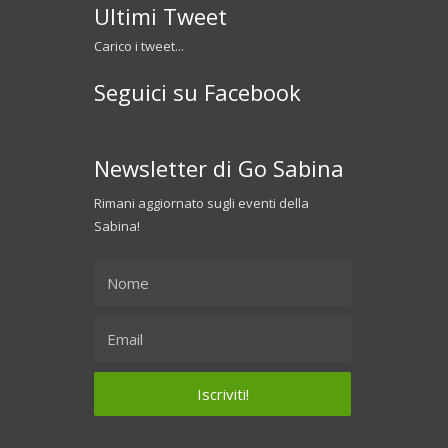
Ultimi Tweet
Carico i tweet...
Seguici su Facebook
Newsletter di Go Sabina
Rimani aggiornato sugli eventi della
Sabina!