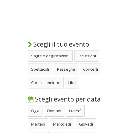
Scegli il tuo evento
Sagre e degustazioni
Escursioni
Spettacoli
Rassegne
Concerti
Corsi e seminari
Libri
Scegli evento per data
Oggi
Domani
Lunedì
Martedì
Mercoledì
Giovedì