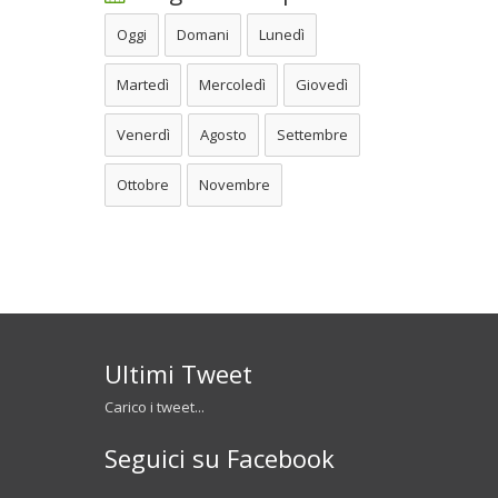
Oggi
Domani
Lunedì
Martedì
Mercoledì
Giovedì
Venerdì
Agosto
Settembre
Ottobre
Novembre
Ultimi Tweet
Carico i tweet...
Seguici su Facebook