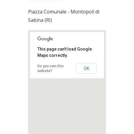
Piazza Comunale - Montopoli di
Sabina (RI)
This page can't load Google
Maps correctly.
Do you own this
OK
website?