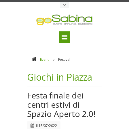
Eventi
Festival
Giochi in Piazza
Festa finale dei
centri estivi di
Spazio Aperto 2.0!
Il
15/07/2022