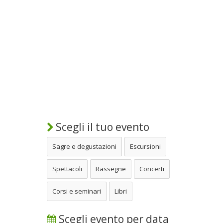
Scegli il tuo evento
Sagre e degustazioni
Escursioni
Spettacoli
Rassegne
Concerti
Corsi e seminari
Libri
Scegli evento per data