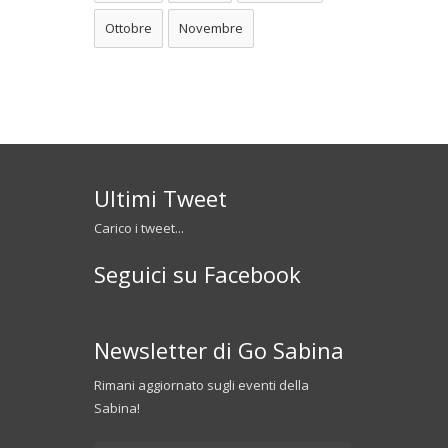
Ottobre
Novembre
Ultimi Tweet
Carico i tweet...
Seguici su Facebook
Newsletter di Go Sabina
Rimani aggiornato sugli eventi della
Sabina!