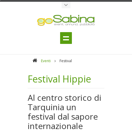
Eventi
Festival
Festival Hippie
Al centro storico di
Tarquinia un
festival dal sapore
internazionale