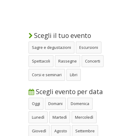
Scegli il tuo evento
Sagre e degustazioni
Escursioni
Spettacoli
Rassegne
Concerti
Corsi e seminari
Libri
Scegli evento per data
Oggi
Domani
Domenica
Lunedì
Martedì
Mercoledì
Giovedì
Agosto
Settembre