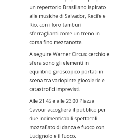
un repertorio Brasiliano ispirato
alle musiche di Salvador, Recife e
Rio, con i loro tamburi
sferraglianti come un treno in
corsa fino mezzanotte.
A seguire Warner Circus: cerchio e
sfera sono gli elementi in
equilibrio giroscopico portati in
scena tra variopinte giocolerie e
catastrofici imprevisti.
Alle 21.45 e alle 23.00 Piazza
Cavour accoglierà il pubblico per
due indimenticabili spettacoli
mozzafiato di danza e fuoco con
Lucignolo e il fuoco.