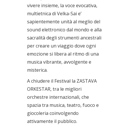
vivere insieme, la voce evocativa,
multietnica di Velka-Sai e’
sapientemente unità al meglio del
sound elettronico dal mondo e alla
sacralità degli strumenti ancestrali
per creare un viaggio dove ogni
emozione si libera al ritmo di una
musica vibrante, avvolgente e
misterica.
A chiudere il Festival la ZASTAVA
ORKESTAR, tra le migliori
orchestre internazionali, che
spazia tra musica, teatro, fuoco e
giocoleria coinvolgendo
attivamente il pubblico.