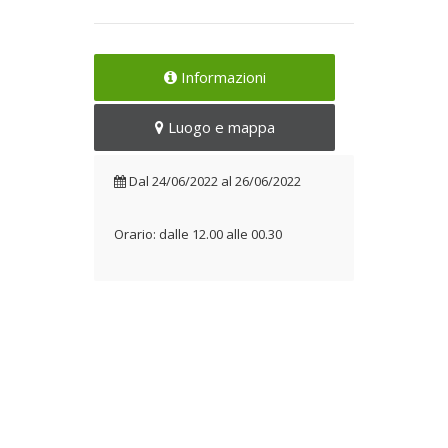
Informazioni
Luogo e mappa
Dal
24/06/2022
al
26/06/2022
Orario: dalle 12.00 alle 00.30