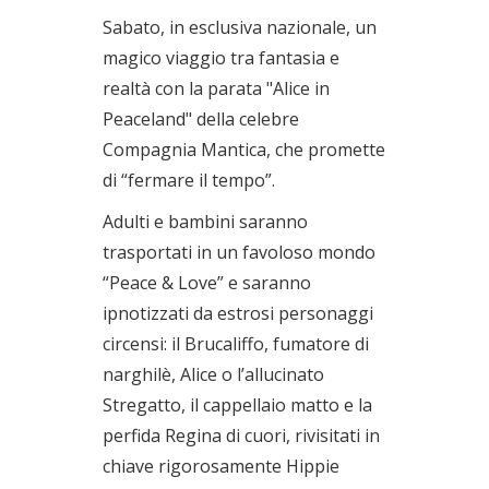
Sabato, in esclusiva nazionale, un
magico viaggio tra fantasia e
realtà con la parata "Alice in
Peaceland" della celebre
Compagnia Mantica, che promette
di “fermare il tempo”.
Adulti e bambini saranno
trasportati in un favoloso mondo
“Peace & Love” e saranno
ipnotizzati da estrosi personaggi
circensi: il Brucaliffo, fumatore di
narghilè, Alice o l’allucinato
Stregatto, il cappellaio matto e la
perfida Regina di cuori, rivisitati in
chiave rigorosamente Hippie