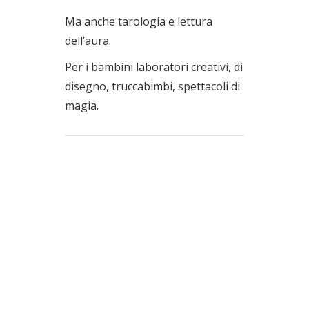
Ma anche tarologia e lettura
dell’aura.
Per i bambini laboratori creativi, di
disegno, truccabimbi, spettacoli di
magia.