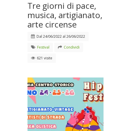
Tre giorni di pace,
musica, artigianato,
arte circense
Dal
24/06/2022
al
26/06/2022
Festival
Condividi
621 visite