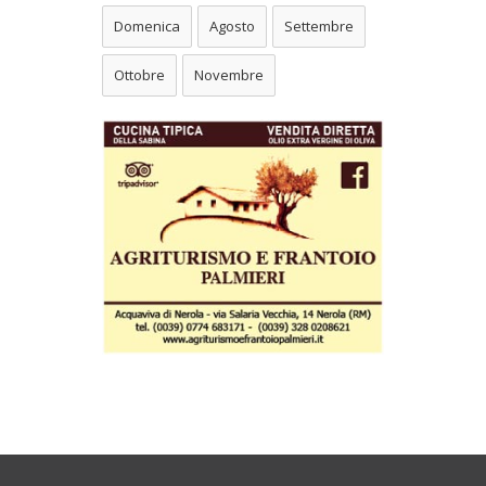
Domenica
Agosto
Settembre
Ottobre
Novembre