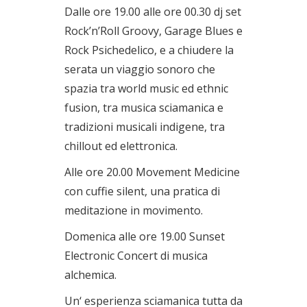
Dalle ore 19.00 alle ore 00.30 dj set
Rock’n’Roll Groovy, Garage Blues e
Rock Psichedelico, e a chiudere la
serata un viaggio sonoro che
spazia tra world music ed ethnic
fusion, tra musica sciamanica e
tradizioni musicali indigene, tra
chillout ed elettronica.
Alle ore 20.00 Movement Medicine
con cuffie silent, una pratica di
meditazione in movimento.
Domenica alle ore 19.00 Sunset
Electronic Concert di musica
alchemica.
Un‘ esperienza sciamanica tutta da