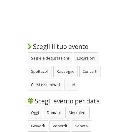
Scegli il tuo evento
Sagre e degustazioni
Escursioni
Spettacoli
Rassegne
Concerti
Corsi e seminari
Libri
Scegli evento per data
Oggi
Domani
Mercoledì
Giovedì
Venerdì
Sabato