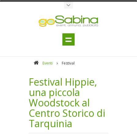
Eventi
Festival
Festival Hippie,
una piccola
Woodstock al
Centro Storico di
Tarquinia