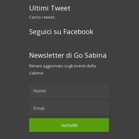
Ultimi Tweet
Carico i tweet...
Seguici su Facebook
Newsletter di Go Sabina
Rimani aggiornato sugli eventi della
Sabina!