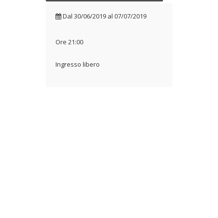
Dal
30/06/2019
al
07/07/2019
Ore 21:00
Ingresso libero