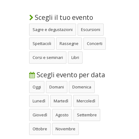
Scegli il tuo evento
Sagre e degustazioni
Escursioni
Spettacoli
Rassegne
Concerti
Corsi e seminari
Libri
Scegli evento per data
Oggi
Domani
Domenica
Lunedì
Martedì
Mercoledì
Giovedì
Agosto
Settembre
Ottobre
Novembre