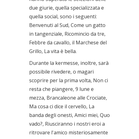
due giurie, quella specializzata e
quella social, sono i seguenti:
Benvenuti al Sud, Come un gatto
in tangenziale, Ricomincio da tre,
Febbre da cavallo, il Marchese del
Grillo, La vita è bella.
Durante la kermesse, inoltre, sarà
possibile rivedere, o magari
scoprire per la prima volta, Non ci
resta che piangere, 9 lune e
mezza, Brancaleone alle Crociate,
Ma cosa ci dice il cervello, La
banda degli onesti, Amici miei, Quo
vado?, Riusciranno i nostri eroi a
ritrovare l'amico misteriosamente