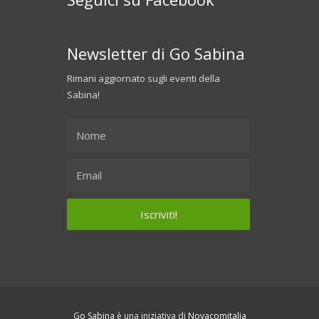
Newsletter di Go Sabina
Rimani aggiornato sugli eventi della
Sabina!
Go Sabina
è una iniziativa di
Novacomitalia