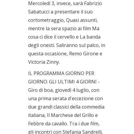
Mercoledì 3, invece, sarà Fabrizio
Sabatucci a presentare il suo
cortometraggio, Quasi assunti,
mentre la sera spazio ai film Ma
cosa ci dice il cervello e La banda
degli onesti. Saliranno sul palco, in
questa occasione, Remo Girone e
Victoria Zinny.
IL PROGRAMMA GIORNO PER
GIORNO: GLI ULTIMI 4 GIORNI -
Giro di boa, giovedì 4 luglio, con
una prima serata d'eccezione con
due grandi classici della commedia
italiana, Il Marchese del Grillo e
Febbre da cavallo. Tra i due film,
gli incontri con Stefania Sandrelli,