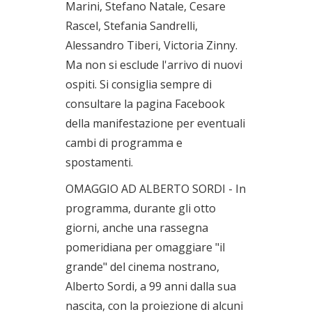
Marini, Stefano Natale, Cesare
Rascel, Stefania Sandrelli,
Alessandro Tiberi, Victoria Zinny.
Ma non si esclude l'arrivo di nuovi
ospiti. Si consiglia sempre di
consultare la pagina Facebook
della manifestazione per eventuali
cambi di programma e
spostamenti.
OMAGGIO AD ALBERTO SORDI - In
programma, durante gli otto
giorni, anche una rassegna
pomeridiana per omaggiare "il
grande" del cinema nostrano,
Alberto Sordi, a 99 anni dalla sua
nascita, con la proiezione di alcuni