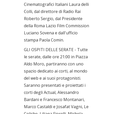
Cinematografici Italiani Laura delli
Colli, dal direttore di Radio Rai
Roberto Sergio, dal Presidente
della Roma Lazio Film Commission
Luciano Sovena e dall'ufficio
stampa Paola Comin.
GLI OSPITI DELLE SERATE - Tutte
le serate, dalle ore 21:00 in Piazza
Aldo Moro, partiranno con uno
spazio dedicato ai corti, al mondo
del web e ai suoi protagonisti.
Saranno presentati e proiettati i
corti degli Actual, Alessandro
Bardani e Francesco Montanari,
Marco Castaldi e Josafat Vagni, Le
Coliche, Liliana Fiorelli, Michela