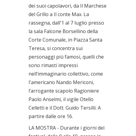
dei suoi capolavori, da Il Marchese
del Grillo a Il conte Max. La
rassegna, dall'1 al 7 luglio presso
la sala Falcone Borsellino della
Corte Comunale, in Piazza Santa
Teresa, si concentra sui
personaggi più famosi, quelli che
sono rimasti impressi
nell’immaginario collettivo, come
l'americano Nando Mericoni,
l’arrogante scapolo Ragioniere
Paolo Anselmi, il vigile Otello
Celletti e il Dott. Guido Tersilli. A
partire dalle ore 16.
LA MOSTRA - Durante i giorni del