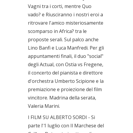
Vagni tra i corti, mentre Quo
vado? e Riusciranno i nostri eroi a
ritrovare l'amico misteriosamente
scomparso in Africa? tra le
proposte serali. Sul palco anche
Lino Banfi e Luca Manfredi. Per gli
appuntamenti finali, il duo "social"
degli Actual, con Ostia vs Fregene,
il concerto del pianista e direttore
d'orchestra Umberto Scipione e la
premiazione e proiezione del film
vincitore. Madrina della serata,
Valeria Marini.
I FILM SU ALBERTO SORDI - Si
parte l'1 luglio con Il Marchese del