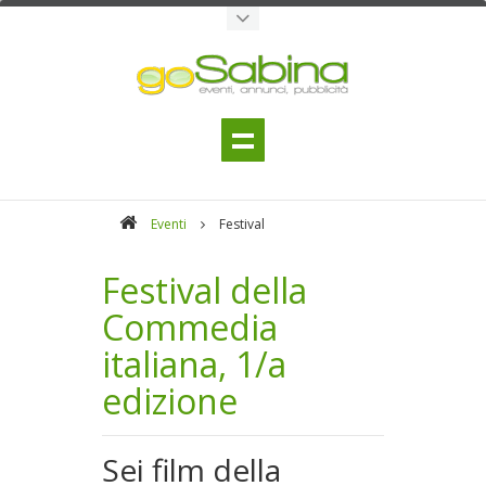
Eventi
Festival
Festival della
Commedia
italiana, 1/a
edizione
Sei film della