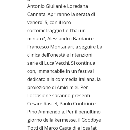
Antonio Giuliani e Loredana
Cannata. Apriranno la serata di
venerdì 5, con il loro
cortometraggio Ce l'hai un
minuto?, Alessandro Bardani e
Francesco Montanari; a seguire La
clinica dell'onestà e Intenzioni
serie di Luca Vecchi. Si continua
con, immancabile in un festival
dedicato alla commedia italiana, la
proiezione di Amici miei. Per
l'occasione saranno presenti
Cesare Rascel, Paolo Conticini e
Pino Ammendola. Per il penultimo
giorno della kermesse, il Goodbye
Totti di Marco Castaldi e Josafat