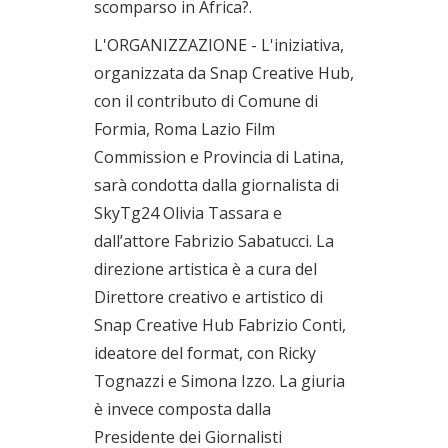
scomparso in Africa?.
L'ORGANIZZAZIONE - L'iniziativa,
organizzata da Snap Creative Hub,
con il contributo di Comune di
Formia, Roma Lazio Film
Commission e Provincia di Latina,
sarà condotta dalla giornalista di
SkyTg24 Olivia Tassara e
dall’attore Fabrizio Sabatucci. La
direzione artistica è a cura del
Direttore creativo e artistico di
Snap Creative Hub Fabrizio Conti,
ideatore del format, con Ricky
Tognazzi e Simona Izzo. La giuria
è invece composta dalla
Presidente dei Giornalisti