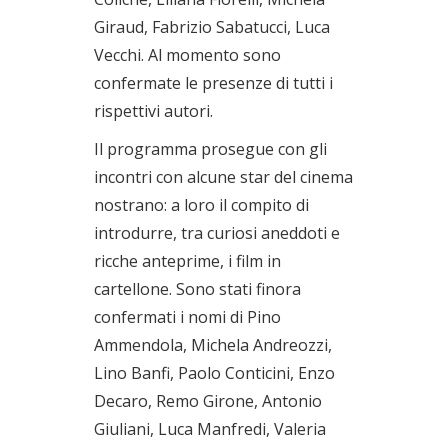
Giraud, Fabrizio Sabatucci, Luca
Vecchi. Al momento sono
confermate le presenze di tutti i
rispettivi autori.
Il programma prosegue con gli
incontri con alcune star del cinema
nostrano: a loro il compito di
introdurre, tra curiosi aneddoti e
ricche anteprime, i film in
cartellone. Sono stati finora
confermati i nomi di Pino
Ammendola, Michela Andreozzi,
Lino Banfi, Paolo Conticini, Enzo
Decaro, Remo Girone, Antonio
Giuliani, Luca Manfredi, Valeria