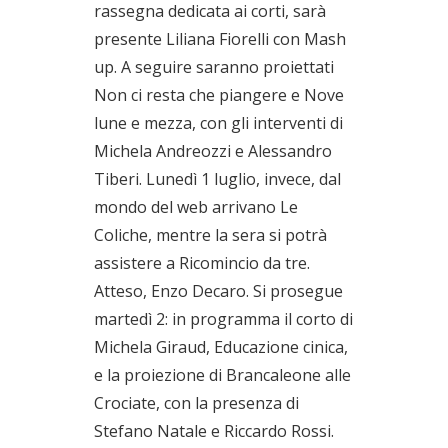
rassegna dedicata ai corti, sarà
presente Liliana Fiorelli con Mash
up. A seguire saranno proiettati
Non ci resta che piangere e Nove
lune e mezza, con gli interventi di
Michela Andreozzi e Alessandro
Tiberi. Lunedì 1 luglio, invece, dal
mondo del web arrivano Le
Coliche, mentre la sera si potrà
assistere a Ricomincio da tre.
Atteso, Enzo Decaro. Si prosegue
martedì 2: in programma il corto di
Michela Giraud, Educazione cinica,
e la proiezione di Brancaleone alle
Crociate, con la presenza di
Stefano Natale e Riccardo Rossi.