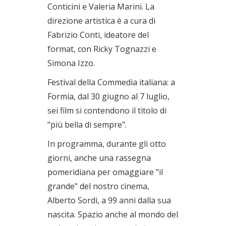
Conticini e Valeria Marini. La
direzione artistica è a cura di
Fabrizio Conti, ideatore del
format, con Ricky Tognazzi e
Simona Izzo.
Festival della Commedia italiana: a
Formia, dal 30 giugno al 7 luglio,
sei film si contendono il titolo di
"più bella di sempre".
In programma, durante gli otto
giorni, anche una rassegna
pomeridiana per omaggiare "il
grande" del nostro cinema,
Alberto Sordi, a 99 anni dalla sua
nascita. Spazio anche al mondo del