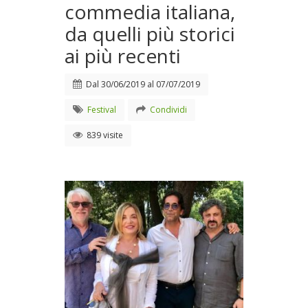
commedia italiana,
da quelli più storici
ai più recenti
Dal
30/06/2019
al
07/07/2019
Festival
Condividi
839 visite