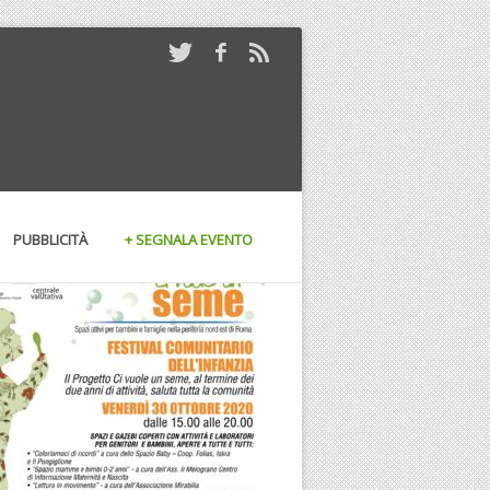
PUBBLICITÀ
+ SEGNALA EVENTO