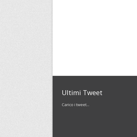
Ultimi Tweet
Carico i tweet...