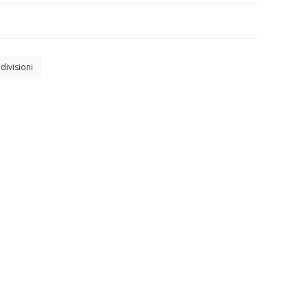
divisioni