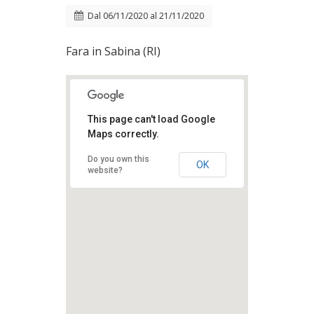
Dal
06/11/2020
al
21/11/2020
Fara in Sabina (RI)
This page can't load Google
Maps correctly.
Do you own this
OK
website?