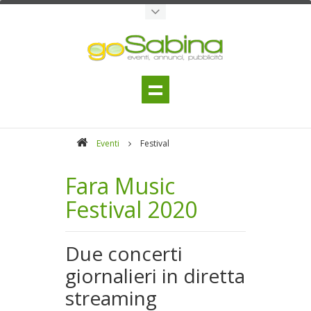
Eventi
Festival
Fara Music
Festival 2020
Due concerti
giornalieri in diretta
streaming