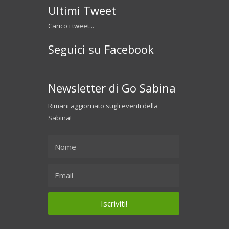
Ultimi Tweet
Carico i tweet...
Seguici su Facebook
Newsletter di Go Sabina
Rimani aggiornato sugli eventi della
Sabina!