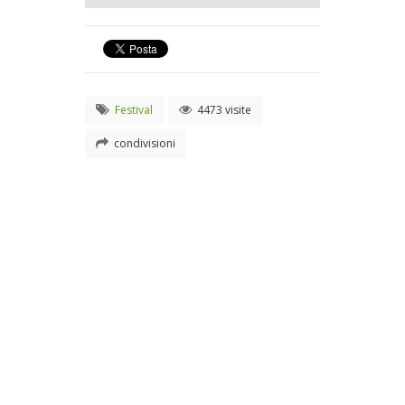
Festival
4473 visite
condivisioni