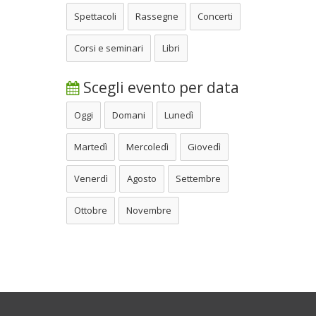
Spettacoli
Rassegne
Concerti
Corsi e seminari
Libri
Scegli evento per data
Oggi
Domani
Lunedì
Martedì
Mercoledì
Giovedì
Venerdì
Agosto
Settembre
Ottobre
Novembre