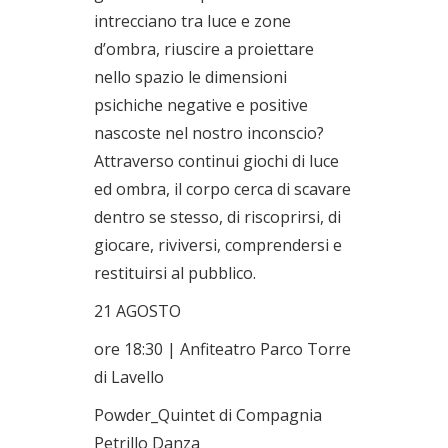
intrecciano tra luce e zone
d’ombra, riuscire a proiettare
nello spazio le dimensioni
psichiche negative e positive
nascoste nel nostro inconscio?
Attraverso continui giochi di luce
ed ombra, il corpo cerca di scavare
dentro se stesso, di riscoprirsi, di
giocare, riviversi, comprendersi e
restituirsi al pubblico.
21 AGOSTO
ore 18:30 | Anfiteatro Parco Torre
di Lavello
Powder_Quintet di Compagnia
Petrillo Danza