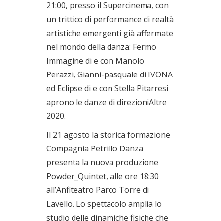
21:00, presso il Supercinema, con
un trittico di performance di realtà
artistiche emergenti già affermate
nel mondo della danza: Fermo
Immagine di e con Manolo
Perazzi, Gianni-pasquale di IVONA
ed Eclipse di e con Stella Pitarresi
aprono le danze di direzioniAltre
2020.
Il 21 agosto la storica formazione
Compagnia Petrillo Danza
presenta la nuova produzione
Powder_Quintet, alle ore 18:30
all’Anfiteatro Parco Torre di
Lavello. Lo spettacolo amplia lo
studio delle dinamiche fisiche che