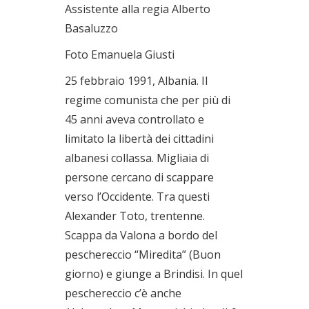
Assistente alla regia Alberto
Basaluzzo
Foto Emanuela Giusti
25 febbraio 1991, Albania. Il
regime comunista che per più di
45 anni aveva controllato e
limitato la libertà dei cittadini
albanesi collassa. Migliaia di
persone cercano di scappare
verso l’Occidente. Tra questi
Alexander Toto, trentenne.
Scappa da Valona a bordo del
peschereccio “Miredita” (Buon
giorno) e giunge a Brindisi. In quel
peschereccio c’è anche