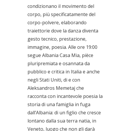
condizionano il movimento del
corpo, più specificatamente del
corpo-polvere, elaborando
traiettorie dove la danza diventa
gesto tecnico, prestazione,
immagine, poesia. Alle ore 19:00
segue Albania Casa Mia, pièce
pluripremiata e osannata da
pubblico e critica in Italia e anche
negli Stati Uniti, di e con
Aleksandros Memetaj che
racconta con incantevole poesia la
storia di una famiglia in fuga
dall’Albania: di un figlio che cresce
lontano dalla sua terra natia, in
Veneto, luogo che non gli darà