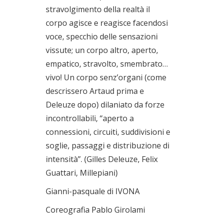
stravolgimento della realtà il
corpo agisce e reagisce facendosi
voce, specchio delle sensazioni
vissute; un corpo altro, aperto,
empatico, stravolto, smembrato…
vivo! Un corpo senz’organi (come
descrissero Artaud prima e
Deleuze dopo) dilaniato da forze
incontrollabili, “aperto a
connessioni, circuiti, suddivisioni e
soglie, passaggi e distribuzione di
intensità”. (Gilles Deleuze, Felix
Guattari, Millepiani)
Gianni-pasquale di IVONA
Coreografia Pablo Girolami