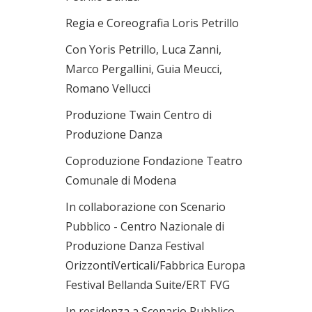
Regia e Coreografia Loris Petrillo
Con Yoris Petrillo, Luca Zanni,
Marco Pergallini, Guia Meucci,
Romano Vellucci
Produzione Twain Centro di
Produzione Danza
Coproduzione Fondazione Teatro
Comunale di Modena
In collaborazione con Scenario
Pubblico - Centro Nazionale di
Produzione Danza Festival
OrizzontiVerticali/Fabbrica Europa
Festival Bellanda Suite/ERT FVG
In residenza a Scenario Pubblico -