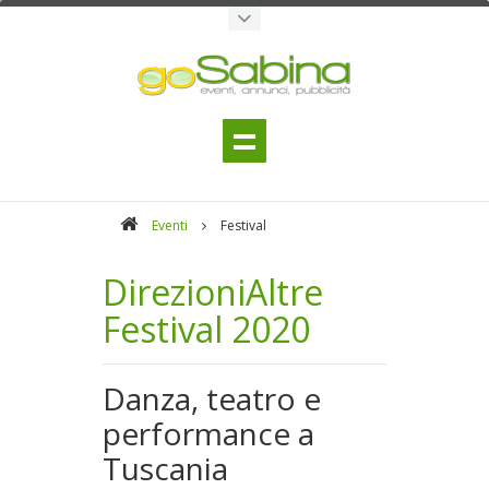
Eventi
Festival
DirezioniAltre
Festival 2020
Danza, teatro e
performance a
Tuscania