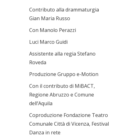
Contributo alla drammaturgia
Gian Maria Russo
Con Manolo Perazzi
Luci Marco Guidi
Assistente alla regia Stefano
Roveda
Produzione Gruppo e-Motion
Con il contributo di MiBACT,
Regione Abruzzo e Comune
dell’Aquila
Coproduzione Fondazione Teatro
Comunale Città di Vicenza, Festival
Danza in rete