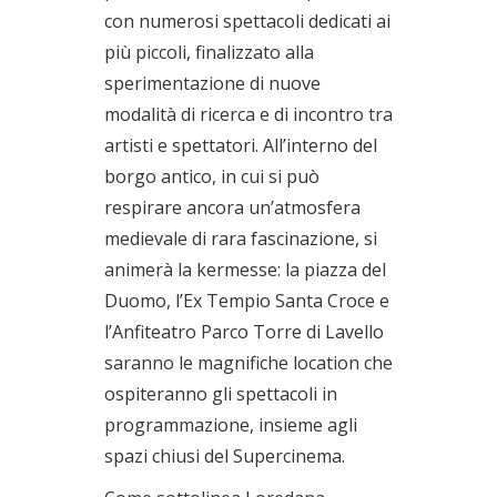
con numerosi spettacoli dedicati ai
più piccoli, finalizzato alla
sperimentazione di nuove
modalità di ricerca e di incontro tra
artisti e spettatori. All’interno del
borgo antico, in cui si può
respirare ancora un’atmosfera
medievale di rara fascinazione, si
animerà la kermesse: la piazza del
Duomo, l’Ex Tempio Santa Croce e
l’Anfiteatro Parco Torre di Lavello
saranno le magnifiche location che
ospiteranno gli spettacoli in
programmazione, insieme agli
spazi chiusi del Supercinema.