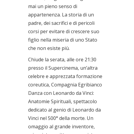
mai un pieno senso di
appartenenza. La storia di un
padre, dei sacrifici e di pericoli
corsi per evitare di crescere suo
figlio nella miseria di uno Stato
che non esiste più.
Chiude la serata, alle ore 21:30
presso il Supercinema, un’altra
celebre e apprezzata formazione
coreutica, Compagnia Egribianco
Danza con Leonardo da Vinci:
Anatomie Spirituali, spettacolo
dedicato al genio di Leonardo da
Vinci nel 500° della morte. Un
omaggio al grande inventore,