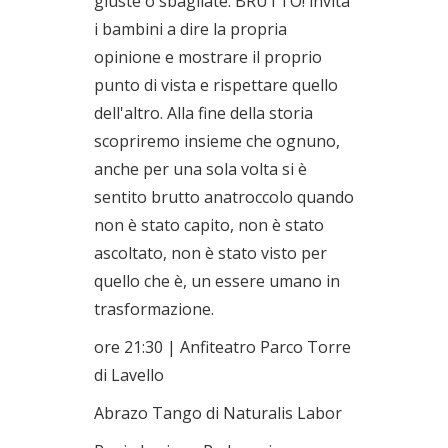
giuste o sbagliate. BRUTTO! invita
i bambini a dire la propria
opinione e mostrare il proprio
punto di vista e rispettare quello
dell'altro. Alla fine della storia
scopriremo insieme che ognuno,
anche per una sola volta si è
sentito brutto anatroccolo quando
non è stato capito, non è stato
ascoltato, non è stato visto per
quello che è, un essere umano in
trasformazione.
ore 21:30 | Anfiteatro Parco Torre
di Lavello
Abrazo Tango di Naturalis Labor