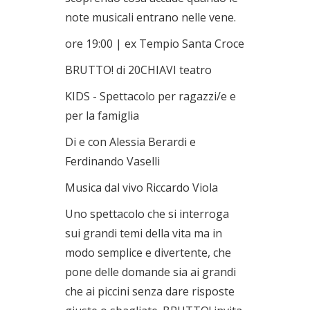
note musicali entrano nelle vene.
ore 19:00 | ex Tempio Santa Croce
BRUTTO! di 20CHIAVI teatro
KIDS - Spettacolo per ragazzi/e e
per la famiglia
Di e con Alessia Berardi e
Ferdinando Vaselli
Musica dal vivo Riccardo Viola
Uno spettacolo che si interroga
sui grandi temi della vita ma in
modo semplice e divertente, che
pone delle domande sia ai grandi
che ai piccini senza dare risposte