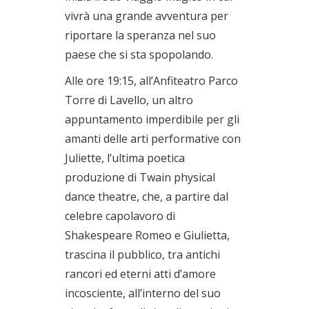
vivrà una grande avventura per
riportare la speranza nel suo
paese che si sta spopolando.
Alle ore 19:15, all’Anfiteatro Parco
Torre di Lavello, un altro
appuntamento imperdibile per gli
amanti delle arti performative con
Juliette, l’ultima poetica
produzione di Twain physical
dance theatre, che, a partire dal
celebre capolavoro di
Shakespeare Romeo e Giulietta,
trascina il pubblico, tra antichi
rancori ed eterni atti d’amore
incosciente, all’interno del suo