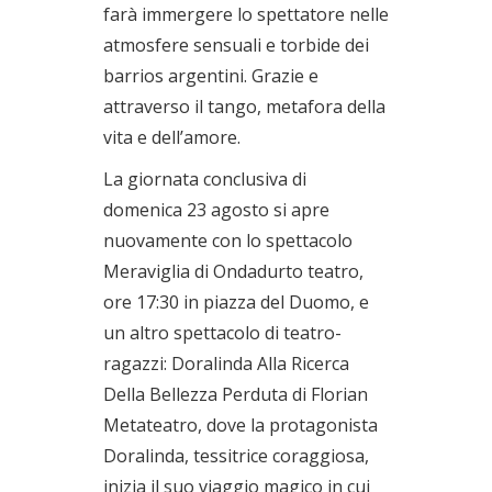
farà immergere lo spettatore nelle
atmosfere sensuali e torbide dei
barrios argentini. Grazie e
attraverso il tango, metafora della
vita e dell’amore.
La giornata conclusiva di
domenica 23 agosto si apre
nuovamente con lo spettacolo
Meraviglia di Ondadurto teatro,
ore 17:30 in piazza del Duomo, e
un altro spettacolo di teatro-
ragazzi: Doralinda Alla Ricerca
Della Bellezza Perduta di Florian
Metateatro, dove la protagonista
Doralinda, tessitrice coraggiosa,
inizia il suo viaggio magico in cui