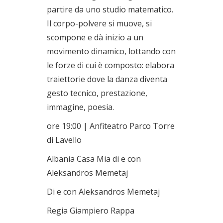
partire da uno studio matematico.
Il corpo-polvere si muove, si
scompone e dà inizio a un
movimento dinamico, lottando con
le forze di cui è composto: elabora
traiettorie dove la danza diventa
gesto tecnico, prestazione,
immagine, poesia.
ore 19:00 | Anfiteatro Parco Torre
di Lavello
Albania Casa Mia di e con
Aleksandros Memetaj
Di e con Aleksandros Memetaj
Regia Giampiero Rappa