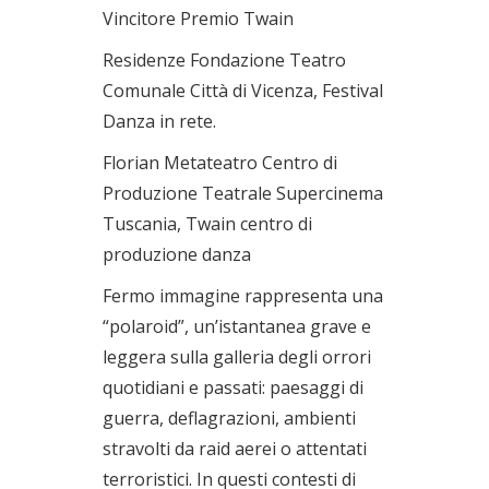
Vincitore Premio Twain
Residenze Fondazione Teatro
Comunale Città di Vicenza, Festival
Danza in rete.
Florian Metateatro Centro di
Produzione Teatrale Supercinema
Tuscania, Twain centro di
produzione danza
Fermo immagine rappresenta una
“polaroid”, un’istantanea grave e
leggera sulla galleria degli orrori
quotidiani e passati: paesaggi di
guerra, deflagrazioni, ambienti
stravolti da raid aerei o attentati
terroristici. In questi contesti di