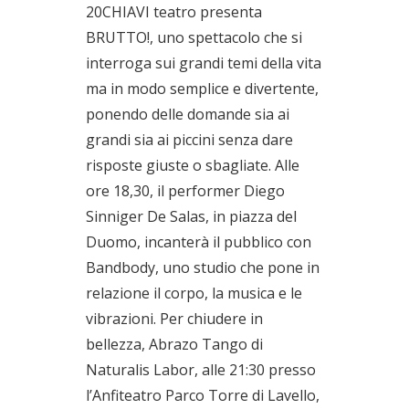
20CHIAVI teatro presenta
BRUTTO!, uno spettacolo che si
interroga sui grandi temi della vita
ma in modo semplice e divertente,
ponendo delle domande sia ai
grandi sia ai piccini senza dare
risposte giuste o sbagliate. Alle
ore 18,30, il performer Diego
Sinniger De Salas, in piazza del
Duomo, incanterà il pubblico con
Bandbody, uno studio che pone in
relazione il corpo, la musica e le
vibrazioni. Per chiudere in
bellezza, Abrazo Tango di
Naturalis Labor, alle 21:30 presso
l’Anfiteatro Parco Torre di Lavello,