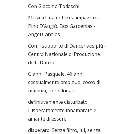
Con Giacomo Todeschi
Musica Una notte da impazzire -
Pino D’Angiò, Dos Gardenias -
Angel Canales
Con il supporto di Dancehaus più -
Centro Nazionale di Produzione
della Danza
Gianni-Pasquale, 46 anni,
sessualmente ambiguo, cocco di
mamma, forse lunatico,
definitivamente disturbato.
Disperatamente innamorato e
amante di essere
disperato. Senza filtro, lui, senza