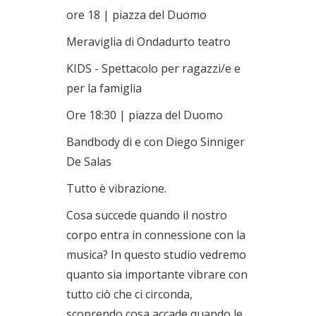
ore 18 | piazza del Duomo
Meraviglia di Ondadurto teatro
KIDS - Spettacolo per ragazzi/e e
per la famiglia
Ore 18:30 | piazza del Duomo
Bandbody di e con Diego Sinniger
De Salas
Tutto è vibrazione.
Cosa succede quando il nostro
corpo entra in connessione con la
musica? In questo studio vedremo
quanto sia importante vibrare con
tutto ciò che ci circonda,
scoprendo cosa accade quando le