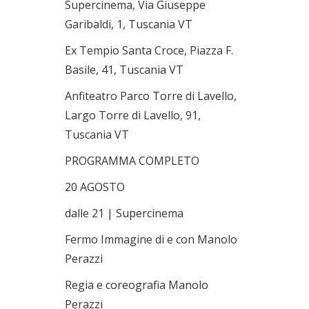
Supercinema, Via Giuseppe
Garibaldi, 1, Tuscania VT
Ex Tempio Santa Croce, Piazza F.
Basile, 41, Tuscania VT
Anfiteatro Parco Torre di Lavello,
Largo Torre di Lavello, 91,
Tuscania VT
PROGRAMMA COMPLETO
20 AGOSTO
dalle 21 | Supercinema
Fermo Immagine di e con Manolo
Perazzi
Regia e coreografia Manolo
Perazzi