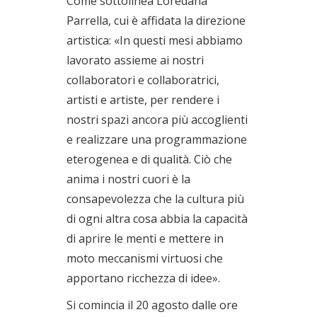
Come sottolinea Loredana
Parrella, cui è affidata la direzione
artistica: «In questi mesi abbiamo
lavorato assieme ai nostri
collaboratori e collaboratrici,
artisti e artiste, per rendere i
nostri spazi ancora più accoglienti
e realizzare una programmazione
eterogenea e di qualità. Ciò che
anima i nostri cuori è la
consapevolezza che la cultura più
di ogni altra cosa abbia la capacità
di aprire le menti e mettere in
moto meccanismi virtuosi che
apportano ricchezza di idee».
Si comincia il 20 agosto dalle ore