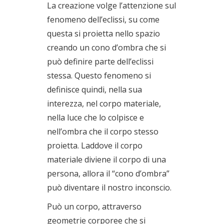
La creazione volge l’attenzione sul
fenomeno dell’eclissi, su come
questa si proietta nello spazio
creando un cono d’ombra che si
può definire parte dell’eclissi
stessa. Questo fenomeno si
definisce quindi, nella sua
interezza, nel corpo materiale,
nella luce che lo colpisce e
nell’ombra che il corpo stesso
proietta. Laddove il corpo
materiale diviene il corpo di una
persona, allora il “cono d’ombra”
può diventare il nostro inconscio.
Può un corpo, attraverso
geometrie corporee che si