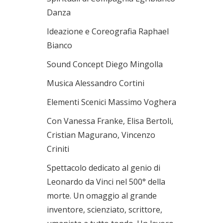
Danza
Ideazione e Coreografia Raphael
Bianco
Sound Concept Diego Mingolla
Musica Alessandro Cortini
Elementi Scenici Massimo Voghera
Con Vanessa Franke, Elisa Bertoli,
Cristian Magurano, Vincenzo
Criniti
Spettacolo dedicato al genio di
Leonardo da Vinci nel 500° della
morte. Un omaggio al grande
inventore, scienziato, scrittore,