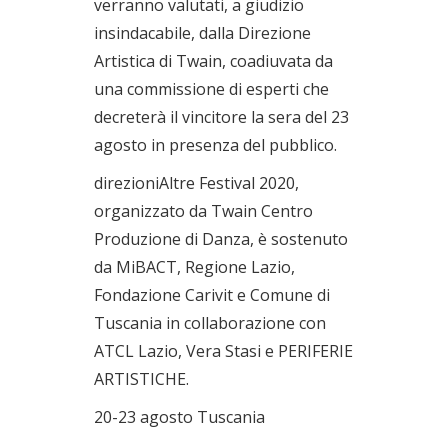
verranno valutati, a giudizio
insindacabile, dalla Direzione
Artistica di Twain, coadiuvata da
una commissione di esperti che
decreterà il vincitore la sera del 23
agosto in presenza del pubblico.
direzioniAltre Festival 2020,
organizzato da Twain Centro
Produzione di Danza, è sostenuto
da MiBACT, Regione Lazio,
Fondazione Carivit e Comune di
Tuscania in collaborazione con
ATCL Lazio, Vera Stasi e PERIFERIE
ARTISTICHE.
20-23 agosto Tuscania