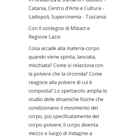
Catania, Centro d'Arte e Cultura -
Ladispoli, Supercinema - Tuscania
Con il sostegno di Mibact e
Regione Lazio
Cosa accade alla materia-corpo
quando viene spinta, lanciata,
mischiata? Come si relaziona con
la polvere che la circonda? Come
reagisce alla polvere di cui è
composta? Lo spettacolo amplia lo
studio delle dinamiche fisiche che
condizionano il movimento del
corpo, più specificatamente del
corpo-polvere; il corpo diventa
mezzo e luogo di indagine a