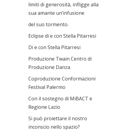
limiti di generosità, infligge alla
sua amante un’infusione
del suo tormento.
Eclipse di e con Stella Pitarresi
Di e con Stella Pitarresi
Produzione Twain Centro di
Produzione Danza
Coproduzione Conformazioni
Festival Palermo
Con il sostegno di MiBACT e
Regione Lazio
Si può proiettare il nostro
inconscio nello spazio?