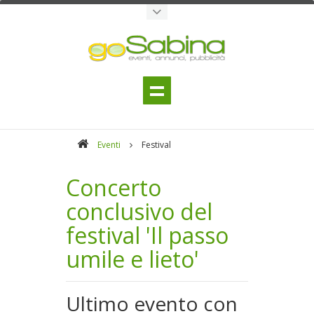
Eventi
Festival
Concerto
conclusivo del
festival 'Il passo
umile e lieto'
Ultimo evento con