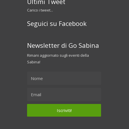
Ultimi Tweet
Carico i tweet...
Seguici su Facebook
Newsletter di Go Sabina
Rimani aggiornato sugli eventi della
Sabina!