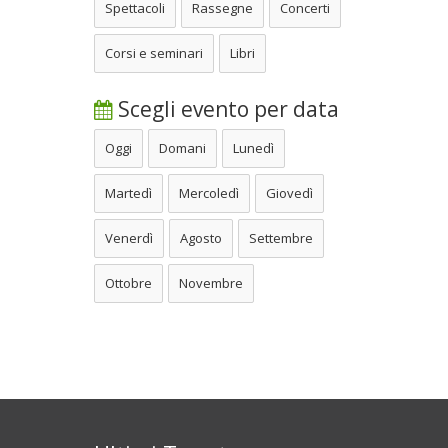
Spettacoli
Rassegne
Concerti
Corsi e seminari
Libri
Scegli evento per data
Oggi
Domani
Lunedì
Martedì
Mercoledì
Giovedì
Venerdì
Agosto
Settembre
Ottobre
Novembre