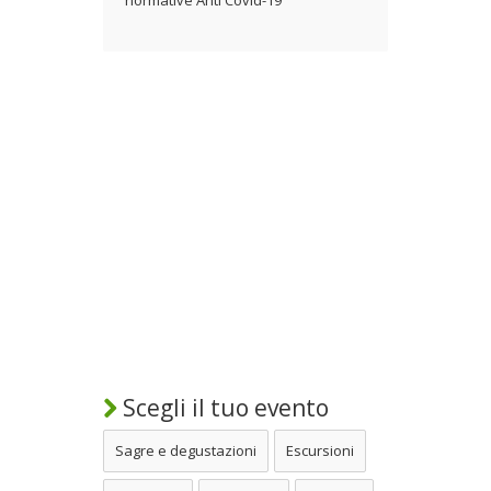
Scegli il tuo evento
Sagre e degustazioni
Escursioni