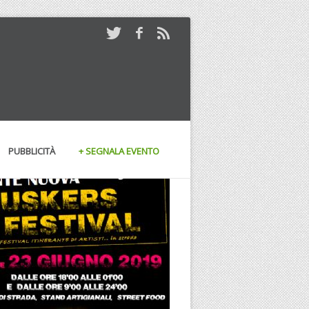
PUBBLICITÀ
+ SEGNALA EVENTO