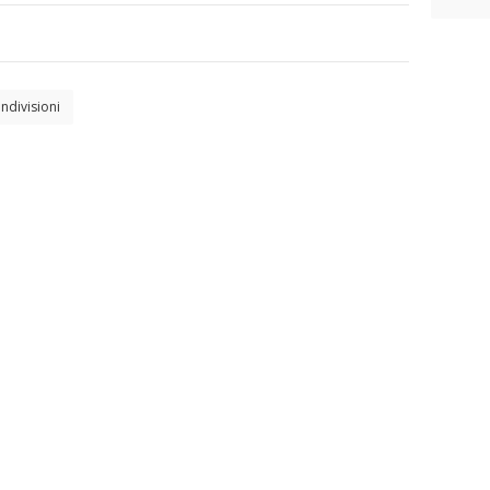
ndivisioni