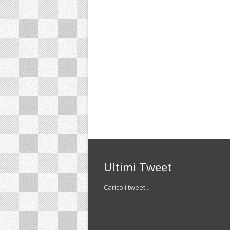
Ultimi Tweet
Carico i tweet...