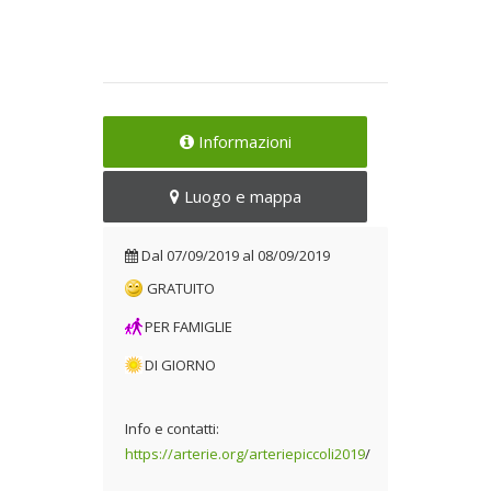
Informazioni
Luogo e mappa
Dal
07/09/2019
al
08/09/2019
GRATUITO
PER FAMIGLIE
DI GIORNO
Info e contatti:
https://arterie.org/arteriepiccoli2019
/