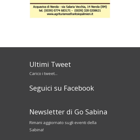
Ultimi Tweet
Carico i tweet...
Seguici su Facebook
Newsletter di Go Sabina
Rimani aggiornato sugli eventi della
Sabina!