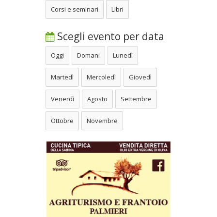
Corsi e seminari
Libri
Scegli evento per data
Oggi
Domani
Lunedì
Martedì
Mercoledì
Giovedì
Venerdì
Agosto
Settembre
Ottobre
Novembre