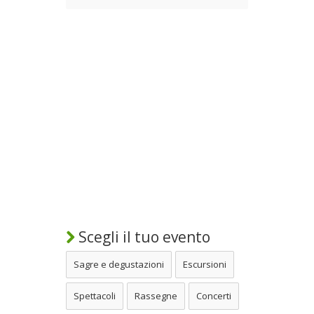
Scegli il tuo evento
Sagre e degustazioni
Escursioni
Spettacoli
Rassegne
Concerti