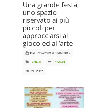
Una grande festa,
uno spazio
riservato ai più
piccoli per
approcciarsi al
gioco ed all’arte
Dal
07/09/2019
al
08/09/2019
Festival
Condividi
893 visite