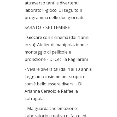
attraverso tanti e divertenti
laboratori-gioco. Di seguito il
programma delle due giornate:
SABATO 7 SETTEMBRE
- Giocare con il cinema (dai 4 anni
in su): Atelier di manipolazione e
montaggio di pellicole e
proiezione - Di Cecilia Pagliarani
- Viva le diversità! (dai 4 ai 10 anni):
Leggiamo insieme per scoprire
com’è bello essere diversi - Di
Arianna Ceraolo e Raffaella
Lafragola
- Ma guarda che emozione!:
Laboratorio creativo di facce ed