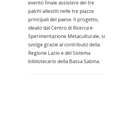
evento finale assistere dei tre
palchi allestiti nelle tre piazze
principali del paese. Il progetto,
ideato dal Centro di Ricerca e
Sperimentazione Metaculturale, si
svolge grazie al contributo della
Regione Lazio e del Sistema
bibliotecario della Bassa Sabina.