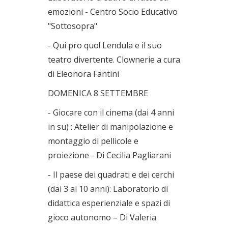
emozioni - Centro Socio Educativo
"Sottosopra"
- Qui pro quo! Lendula e il suo
teatro divertente. Clownerie a cura
di Eleonora Fantini
DOMENICA 8 SETTEMBRE
- Giocare con il cinema (dai 4 anni
in su) : Atelier di manipolazione e
montaggio di pellicole e
proiezione - Di Cecilia Pagliarani
- Il paese dei quadrati e dei cerchi
(dai 3 ai 10 anni): Laboratorio di
didattica esperienziale e spazi di
gioco autonomo – Di Valeria