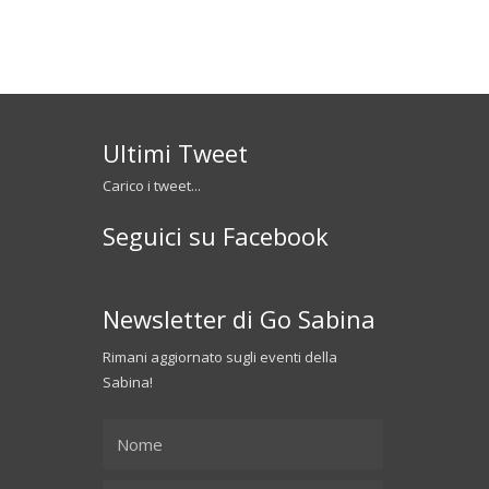
Ultimi Tweet
Carico i tweet...
Seguici su Facebook
Newsletter di Go Sabina
Rimani aggiornato sugli eventi della
Sabina!