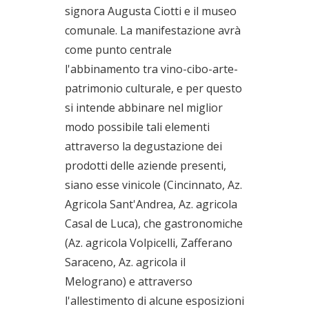
signora Augusta Ciotti e il museo
comunale. La manifestazione avrà
come punto centrale
l'abbinamento tra vino-cibo-arte-
patrimonio culturale, e per questo
si intende abbinare nel miglior
modo possibile tali elementi
attraverso la degustazione dei
prodotti delle aziende presenti,
siano esse vinicole (Cincinnato, Az.
Agricola Sant'Andrea, Az. agricola
Casal de Luca), che gastronomiche
(Az. agricola Volpicelli, Zafferano
Saraceno, Az. agricola il
Melograno) e attraverso
l'allestimento di alcune esposizioni