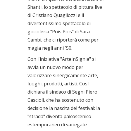
Shanti, lo spettacolo di pittura live
di Cristiano Quagliozzi e il
divertentissimo spettacolo di
giocoleria "Pois Pois" di Sara
Cambi, che ci riporterà come per
magia negli anni '50.
Con l'iniziativa "ArteInSignia" si
avvia un nuovo modo per
valorizzare sinergicamente arte,
luoghi, prodotti, artisti. Così
dichiara il sindaco di Segni Piero
Cascioli, che ha sostenuto con
decisione la nascita del festival: la
"strada" diventa palcoscenico
estemporaneo di variegate