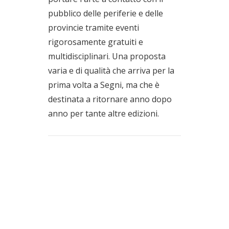
pubblico delle periferie e delle
provincie tramite eventi
rigorosamente gratuiti e
multidisciplinari. Una proposta
varia e di qualità che arriva per la
prima volta a Segni, ma che è
destinata a ritornare anno dopo
anno per tante altre edizioni.