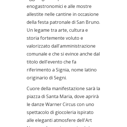
enogastronomici e alle mostre
allestite nelle cantine in occasione
della festa patronale di San Bruno.
Un legame tra arte, cultura e
storia fortemente voluto e
valorizzato dall'amministrazione
comunale e che si evince anche dal
titolo dell'evento che fa
riferimento a Signia, nome latino
originario di Segni.
Cuore della manifestazione sarà la
piazza di Santa Maria, dove aprirà
le danze Warner Circus con uno
spettacolo di giocoleria ispirato
alle eleganti atmosfere dell'Art