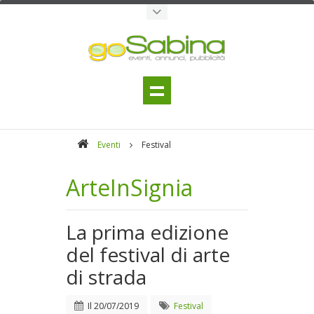
Eventi
Festival
ArteInSignia
La prima edizione
del festival di arte
di strada
Il
20/07/2019
Festival