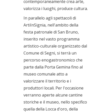
contemporaneamente crea arte,
valorizza i luoghi, produce cultura.
In parallelo agli spettacoli di
ArtiInSignia, nell'ambito della
festa patronale di San Bruno,
inserito nel vasto programma
artistico-culturale organizzato dal
Comune di Segni, si terrà un
percorso enogastronomico che
parte dalla Porta Gemina fino al
museo comunale atto a
valorizzare il territorio e i
produttori locali. Per l'occasione
verranno aperte alcune cantine
storiche e il museo, nello specifico
quella della Locca d'oro, della