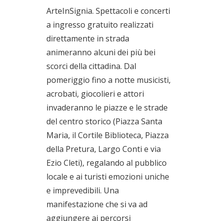
ArteInSignia. Spettacoli e concerti
a ingresso gratuito realizzati
direttamente in strada
animeranno alcuni dei più bei
scorci della cittadina. Dal
pomeriggio fino a notte musicisti,
acrobati, giocolieri e attori
invaderanno le piazze e le strade
del centro storico (Piazza Santa
Maria, il Cortile Biblioteca, Piazza
della Pretura, Largo Conti e via
Ezio Cleti), regalando al pubblico
locale e ai turisti emozioni uniche
e imprevedibili. Una
manifestazione che si va ad
aggiungere ai percorsi