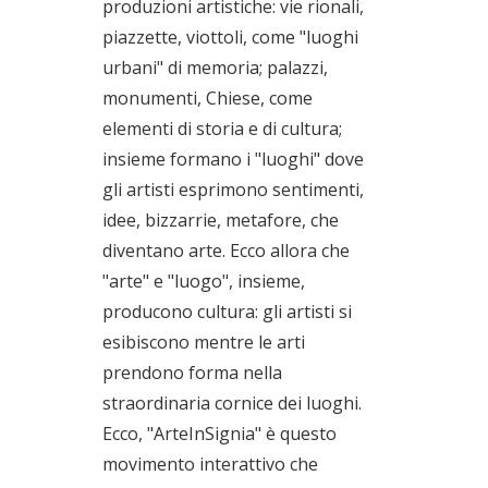
produzioni artistiche: vie rionali,
piazzette, viottoli, come "luoghi
urbani" di memoria; palazzi,
monumenti, Chiese, come
elementi di storia e di cultura;
insieme formano i "luoghi" dove
gli artisti esprimono sentimenti,
idee, bizzarrie, metafore, che
diventano arte. Ecco allora che
"arte" e "luogo", insieme,
producono cultura: gli artisti si
esibiscono mentre le arti
prendono forma nella
straordinaria cornice dei luoghi.
Ecco, "ArteInSignia" è questo
movimento interattivo che