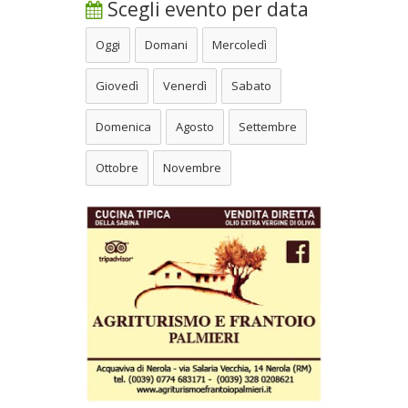
Scegli evento per data
Oggi
Domani
Mercoledì
Giovedì
Venerdì
Sabato
Domenica
Agosto
Settembre
Ottobre
Novembre