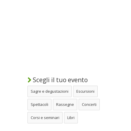
Scegli il tuo evento
Sagre e degustazioni
Escursioni
Spettacoli
Rassegne
Concerti
Corsi e seminari
Libri