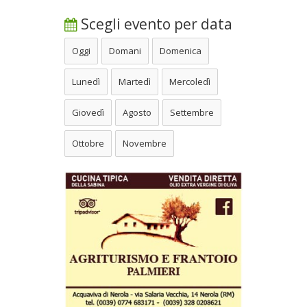
Scegli evento per data
Oggi
Domani
Domenica
Lunedì
Martedì
Mercoledì
Giovedì
Agosto
Settembre
Ottobre
Novembre