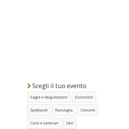
Scegli il tuo evento
Sagre e degustazioni
Escursioni
Spettacoli
Rassegne
Concerti
Corsi e seminari
Libri