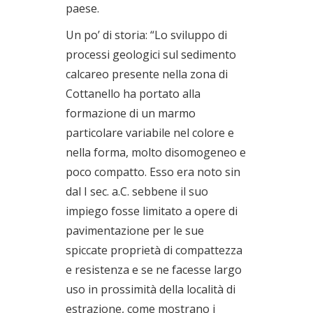
paese.
Un po’ di storia: “Lo sviluppo di
processi geologici sul sedimento
calcareo presente nella zona di
Cottanello ha portato alla
formazione di un marmo
particolare variabile nel colore e
nella forma, molto disomogeneo e
poco compatto. Esso era noto sin
dal I sec. a.C. sebbene il suo
impiego fosse limitato a opere di
pavimentazione per le sue
spiccate proprietà di compattezza
e resistenza e se ne facesse largo
uso in prossimità della località di
estrazione, come mostrano i