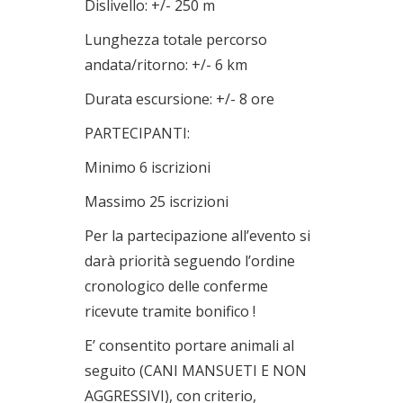
Dislivello: +/- 250 m
Lunghezza totale percorso
andata/ritorno: +/- 6 km
Durata escursione: +/- 8 ore
PARTECIPANTI:
Minimo 6 iscrizioni
Massimo 25 iscrizioni
Per la partecipazione all’evento si
darà priorità seguendo l’ordine
cronologico delle conferme
ricevute tramite bonifico !
E’ consentito portare animali al
seguito (CANI MANSUETI E NON
AGGRESSIVI), con criterio,