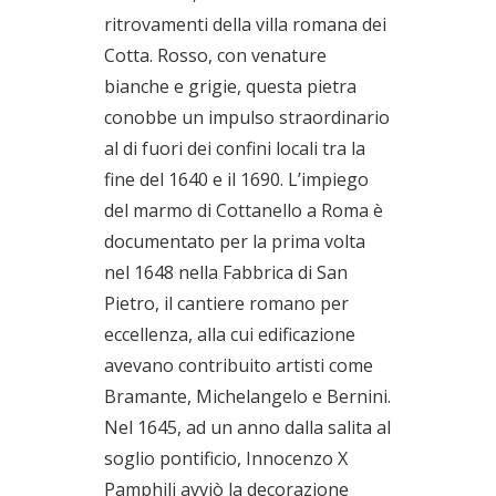
ritrovamenti della villa romana dei
Cotta. Rosso, con venature
bianche e grigie, questa pietra
conobbe un impulso straordinario
al di fuori dei confini locali tra la
fine del 1640 e il 1690. L’impiego
del marmo di Cottanello a Roma è
documentato per la prima volta
nel 1648 nella Fabbrica di San
Pietro, il cantiere romano per
eccellenza, alla cui edificazione
avevano contribuito artisti come
Bramante, Michelangelo e Bernini.
Nel 1645, ad un anno dalla salita al
soglio pontificio, Innocenzo X
Pamphili avviò la decorazione