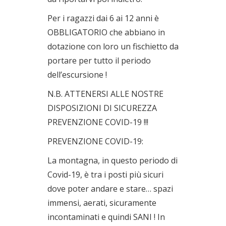
Per i ragazzi dai 6 ai 12 anni è
OBBLIGATORIO che abbiano in
dotazione con loro un fischietto da
portare per tutto il periodo
dell’escursione !
N.B. ATTENERSI ALLE NOSTRE
DISPOSIZIONI DI SICUREZZA
PREVENZIONE COVID-19 !!!
PREVENZIONE COVID-19:
La montagna, in questo periodo di
Covid-19, è tra i posti più sicuri
dove poter andare e stare… spazi
immensi, aerati, sicuramente
incontaminati e quindi SANI ! In