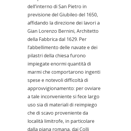
dell’interno di San Pietro in
previsione del Giubileo del 1650,
affidando la direzione dei lavori a
Gian Lorenzo Bernini, Architetto
della Fabbrica dal 1629. Per
l’abbellimento delle navate e dei
pilastri della chiesa furono
impiegate enormi quantità di
marmi che comportarono ingenti
spese e notevoli difficoltà di
approvvigionamento: per ovviare
a tale inconveniente si fece largo
uso sia di materiali di reimpiego
che di scavo proveniente da
località limitrofe, in particolare
dalla piana romana, dai Colli