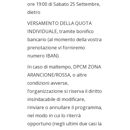
ore 19:00 di Sabato 25 Settembre,
dietro
VERSAMENTO DELLA QUOTA
INDIVIDUALE, tramite bonifico
bancario (al momento della vostra
prenotazione vi forniremo
numero IBAN).
In caso di maltempo, DPCM ZONA
ARANCIONE/ROSSA, o altre
condizioni avverse,
l’organizzazione si riserva il diritto
insindacabile di modificare,
rinviare o annullare il programma,
nel modo in cui lo riterrà
opportuno (negli ultimi due casi la