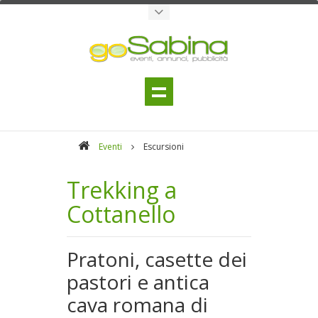
Eventi
Escursioni
Trekking a
Cottanello
Pratoni, casette dei
pastori e antica
cava romana di