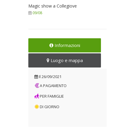
Magic show a Collegiove
09/08
Informazioni
Luogo e mappa
Il
26/09/2021
A PAGAMENTO
PER FAMIGLIE
DI GIORNO