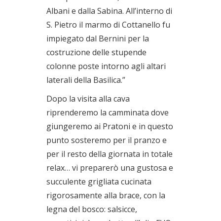
Albani e dalla Sabina. All’interno di
S. Pietro il marmo di Cottanello fu
impiegato dal Bernini per la
costruzione delle stupende
colonne poste intorno agli altari
laterali della Basilica.”
Dopo la visita alla cava
riprenderemo la camminata dove
giungeremo ai Pratoni e in questo
punto sosteremo per il pranzo e
per il resto della giornata in totale
relax… vi preparerò una gustosa e
succulente grigliata cucinata
rigorosamente alla brace, con la
legna del bosco: salsicce,