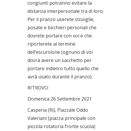
congiunti potranno evitare la
distanza interpersonale tra di loro;
Per il pranzo userete stoviglie,
posate e bicchieri personali che
dovrete portare con voi e che
riporterete al termine
dell’escursione (ognuno di voi
dovrà avere un sacchetto per
portare indietro tutto quello che
avrà usato durante il pranzo).
RITROVO:
Domenica 26 Settembre 2021
Casperia (Ri), Piazzale Oddo
Valeriani (piazza principale con
piccola rotatoria fronte scuola)