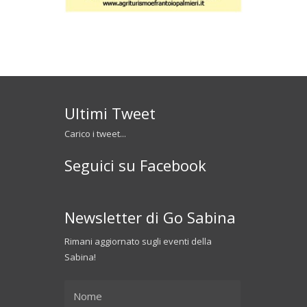
Ultimi Tweet
Carico i tweet...
Seguici su Facebook
Newsletter di Go Sabina
Rimani aggiornato sugli eventi della
Sabina!