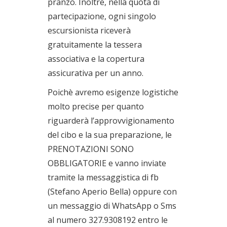
pranzo. Inoltre, nella quota di
partecipazione, ogni singolo
escursionista riceverà
gratuitamente la tessera
associativa e la copertura
assicurativa per un anno.
Poichè avremo esigenze logistiche
molto precise per quanto
riguarderà l’approvvigionamento
del cibo e la sua preparazione, le
PRENOTAZIONI SONO
OBBLIGATORIE e vanno inviate
tramite la messaggistica di fb
(Stefano Aperio Bella) oppure con
un messaggio di WhatsApp o Sms
al numero 327.9308192 entro le