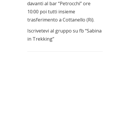
davanti al bar “Petrocchi” ore
10:00 poi tutti insieme
trasferimento a Cottanello (Ri).
Iscrivetevi al gruppo su fb “Sabina
in Trekking”