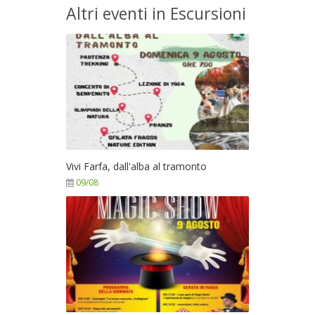
Altri eventi in Escursioni
Vivi Farfa, dall'alba al tramonto
09/08