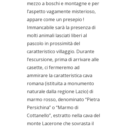
mezzo a boschi e montagne e per
l’aspetto vagamente misterioso,
appare come un presepio !
Immancabile sarà la presenza di
molti animali lasciati liberi al
pascolo in prossimità del
caratteristico villaggio. Durante
l’escursione, prima di arrivare alle
casette, ci fermeremo ad
ammirare la caratteristica cava
romana (istituita a monumento
naturale dalla regione Lazio) di
marmo rosso, denominato “Pietra
Persichina” o “Marmo di
Cottanello”, estratto nella cava del
monte Lacerone che sovrasta il