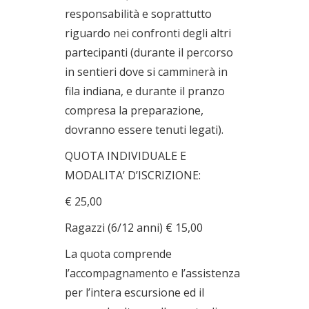
responsabilità e soprattutto
riguardo nei confronti degli altri
partecipanti (durante il percorso
in sentieri dove si camminerà in
fila indiana, e durante il pranzo
compresa la preparazione,
dovranno essere tenuti legati).
QUOTA INDIVIDUALE E
MODALITA’ D’ISCRIZIONE:
€ 25,00
Ragazzi (6/12 anni) € 15,00
La quota comprende
l’accompagnamento e l’assistenza
per l’intera escursione ed il