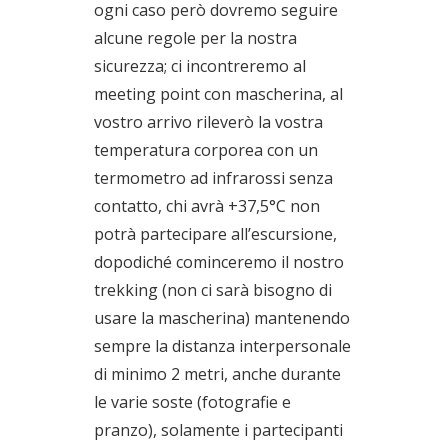
ogni caso però dovremo seguire
alcune regole per la nostra
sicurezza; ci incontreremo al
meeting point con mascherina, al
vostro arrivo rileverò la vostra
temperatura corporea con un
termometro ad infrarossi senza
contatto, chi avrà +37,5°C non
potrà partecipare all’escursione,
dopodiché cominceremo il nostro
trekking (non ci sarà bisogno di
usare la mascherina) mantenendo
sempre la distanza interpersonale
di minimo 2 metri, anche durante
le varie soste (fotografie e
pranzo), solamente i partecipanti