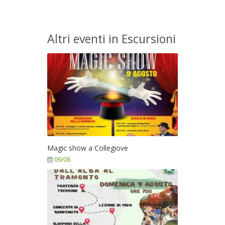
Altri eventi in Escursioni
Magic show a Collegiove
09/08