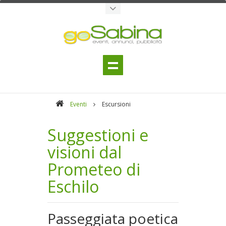
Eventi
Escursioni
Suggestioni e
visioni dal
Prometeo di
Eschilo
Passeggiata poetica