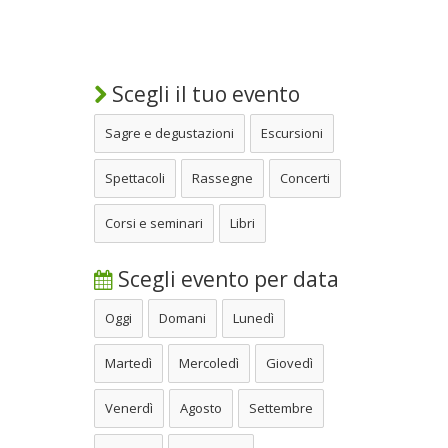
Scegli il tuo evento
Sagre e degustazioni
Escursioni
Spettacoli
Rassegne
Concerti
Corsi e seminari
Libri
Scegli evento per data
Oggi
Domani
Lunedì
Martedì
Mercoledì
Giovedì
Venerdì
Agosto
Settembre