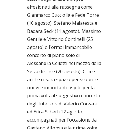
affezionati alla rassegna come
Gianmarco Cucciolla e Fede Torre
(10 agosto), Stefano Malatesta e
Badara Seck (11 agosto), Massimo
Gentile e Vittorio Continelli (25
agosto) e l'ormai immancabile
concerto di piano solo di
Alessandra Celletti nel mezzo della
Selva di Circe (20 agosto). Come
anche ci sarà spazio per scoprire
nuovi e importanti ospiti: per la
prima volta il suggestivo concerto
degli Interiors di Valerio Corzani
ed Erica Scherl (12 agosto,
accompagnati per l’occasione da
Gaetano Alfonsi) e la prima volta