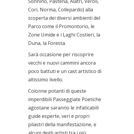
Sonnino, Pastena, Alatri, Veroli,
Cori, Norma, Collepardo) alla
scoperta dei diversi ambienti del
Parco come il Promontorio, le
Zone Umide e i Laghi Costieri, la
Duna, la Foresta.
Sarà occasione per riscoprire
vecchi e nuovi cammini ancora
poco battuti e un cast artistico di
altissimo livello.
Colonne potanti di queste
imperdibili Passeggiate Poetiche
agostane saranno le infaticabili
guide esperte, veri e propri
pilastri della manifestazione, e
alcuni degli artisti tra i più