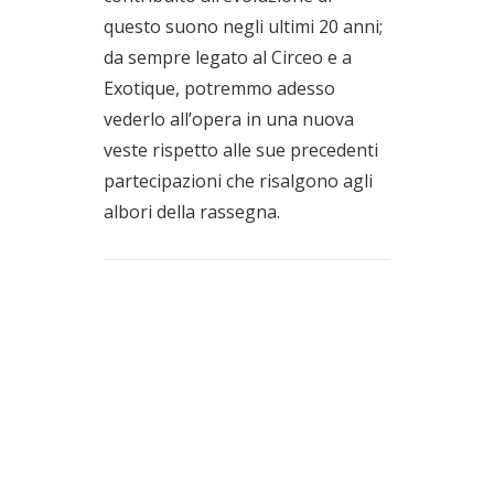
questo suono negli ultimi 20 anni;
da sempre legato al Circeo e a
Exotique, potremmo adesso
vederlo all’opera in una nuova
veste rispetto alle sue precedenti
partecipazioni che risalgono agli
albori della rassegna.