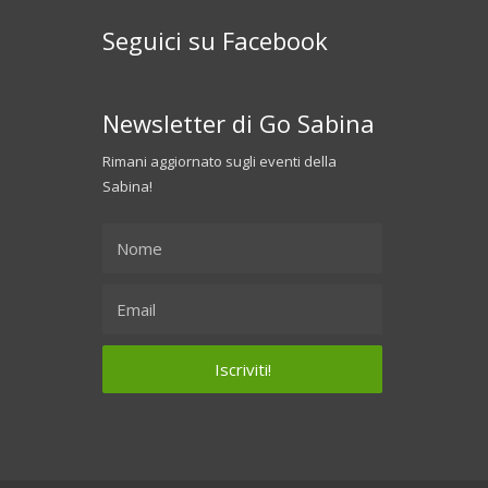
Seguici su Facebook
Newsletter di Go Sabina
Rimani aggiornato sugli eventi della
Sabina!