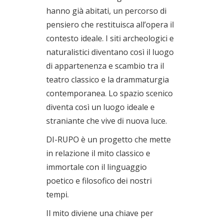
hanno già abitati, un percorso di
pensiero che restituisca all’opera il
contesto ideale. I siti archeologici e
naturalistici diventano così il luogo
di appartenenza e scambio tra il
teatro classico e la drammaturgia
contemporanea. Lo spazio scenico
diventa così un luogo ideale e
straniante che vive di nuova luce.
DI-RUPO è un progetto che mette
in relazione il mito classico e
immortale con il linguaggio
poetico e filosofico dei nostri
tempi.
Il mito diviene una chiave per