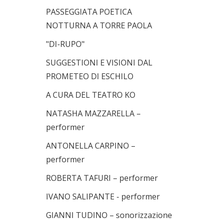
PASSEGGIATA POETICA
NOTTURNA A TORRE PAOLA
"DI-RUPO"
SUGGESTIONI E VISIONI DAL
PROMETEO DI ESCHILO
A CURA DEL TEATRO KO
NATASHA MAZZARELLA –
performer
ANTONELLA CARPINO –
performer
ROBERTA TAFURI – performer
IVANO SALIPANTE - performer
GIANNI TUDINO – sonorizzazione