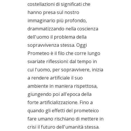
costellazioni di significati che
hanno presa sul nostro
immaginario più profondo,
drammatizzando nella coscienza
dell'uomo il problema della
sopravvivenza stessa. Oggi
Prometeo è il filo che corre lungo
svariate riflessioni: dal tempo in
cui l'uomo, per sopravvivere, inizia
a rendere artificiale il suo
ambiente in maniera rispettosa,
giungendo poi all'epoca della
forte artificializzazione. Fino a
quando gli effetti del prometeico
fare umano rischiano di mettere in
crisi il futuro dell'umanità stessa.