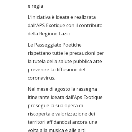
e regia
L’iniziativa è ideata e realizzata
dall’APS Exotique con il contributo
della Regione Lazio.
Le Passeggiate Poetiche
rispettano tutte le precauzioni per
la tutela della salute pubblica atte
prevenire la diffusione del
coronavirus.
Nel mese di agosto la rassegna
itinerante ideata dall’Aps Exotique
prosegue la sua opera di
riscoperta e valorizzazione dei
territori affidandosi ancora una
volta alla musica e alle arti