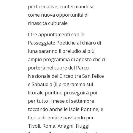
performative, confermandosi
come nuova opportunità di
rinascita culturale.
I tre appuntamenti con le
Passeggiate Poetiche al chiaro di
luna saranno il preludio al più
ampio programma di agosto che ci
porterà nel cuore del Parco
Nazionale del Circeo tra San Felice
e Sabaudia (il programma sul
litorale pontino proseguirà poi
per tutto il mese di settembre
toccando anche le Isole Pontine, e
fino a dicembre passando per
Tivoli, Roma, Anagni, Fiuggi,