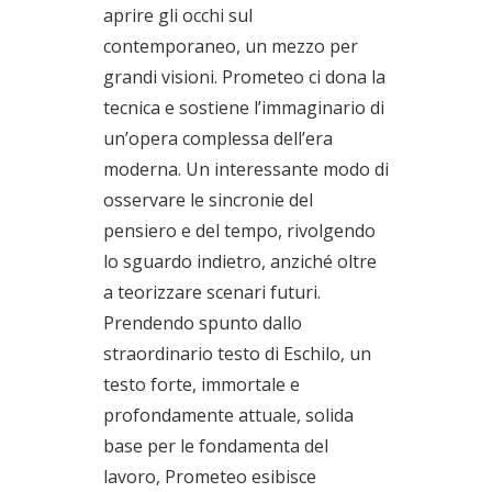
aprire gli occhi sul
contemporaneo, un mezzo per
grandi visioni. Prometeo ci dona la
tecnica e sostiene l’immaginario di
un’opera complessa dell’era
moderna. Un interessante modo di
osservare le sincronie del
pensiero e del tempo, rivolgendo
lo sguardo indietro, anziché oltre
a teorizzare scenari futuri.
Prendendo spunto dallo
straordinario testo di Eschilo, un
testo forte, immortale e
profondamente attuale, solida
base per le fondamenta del
lavoro, Prometeo esibisce