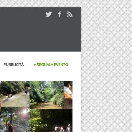
PUBBLICITÀ
+ SEGNALA EVENTO