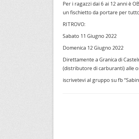
Per i ragazzi dai 6 ai 12 anni è
un fischietto da portare per tutto
RITROVO:
Sabato 11 Giugno 2022
Domenica 12 Giugno 2022
Direttamente a Granica di Castel
(distributore di carburanti) alle 
iscrivetevi al gruppo su fb “Sabi