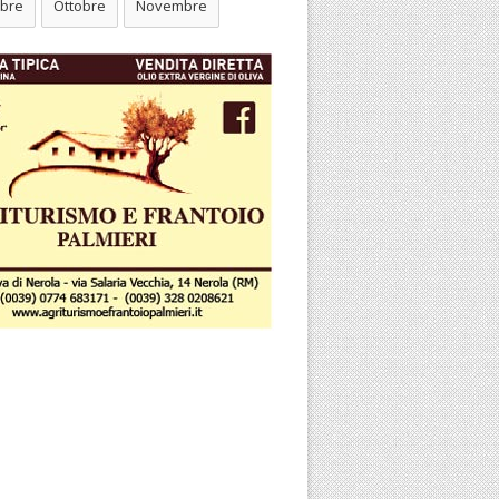
bre
Ottobre
Novembre