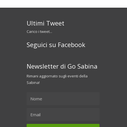
Ultimi Tweet
Carico i tweet...
Seguici su Facebook
Newsletter di Go Sabina
Rimani aggiornato sugli eventi della
Sabina!