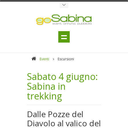
Eventi
Escursioni
Sabato 4 giugno:
Sabina in
trekking
Dalle Pozze del
Diavolo al valico del