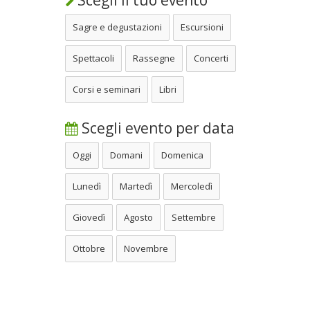
Sagre e degustazioni
Escursioni
Spettacoli
Rassegne
Concerti
Corsi e seminari
Libri
Scegli evento per data
Oggi
Domani
Domenica
Lunedì
Martedì
Mercoledì
Giovedì
Agosto
Settembre
Ottobre
Novembre