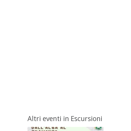
Altri eventi in Escursioni