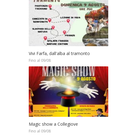
Vivi Farfa, dall'alba al tramonto
Fino al 09/08
Magic show a Collegiove
Fino al 09/08