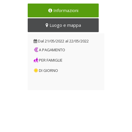
Informazioni
Luogo e mappa
Dal
21/05/2022
al
22/05/2022
A PAGAMENTO
PER FAMIGLIE
DI GIORNO