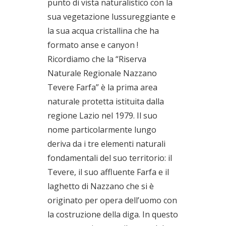
punto di vista naturalistico con la
sua vegetazione lussureggiante e
la sua acqua cristallina che ha
formato anse e canyon !
Ricordiamo che la “Riserva
Naturale Regionale Nazzano
Tevere Farfa” è la prima area
naturale protetta istituita dalla
regione Lazio nel 1979. Il suo
nome particolarmente lungo
deriva da i tre elementi naturali
fondamentali del suo territorio: il
Tevere, il suo affluente Farfa e il
laghetto di Nazzano che si è
originato per opera dell’uomo con
la costruzione della diga. In questo