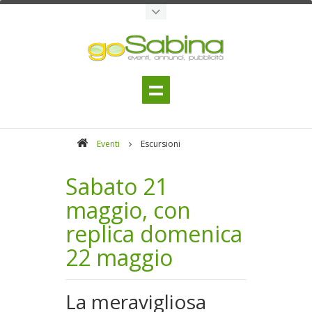
Eventi
Escursioni
Sabato 21
maggio, con
replica domenica
22 maggio
La meravigliosa