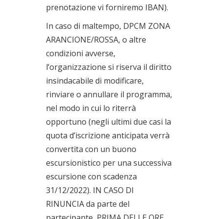
prenotazione vi forniremo IBAN).
In caso di maltempo, DPCM ZONA
ARANCIONE/ROSSA, o altre
condizioni avverse,
l’organizzazione si riserva il diritto
insindacabile di modificare,
rinviare o annullare il programma,
nel modo in cui lo riterrà
opportuno (negli ultimi due casi la
quota d’iscrizione anticipata verrà
convertita con un buono
escursionistico per una successiva
escursione con scadenza
31/12/2022). IN CASO DI
RINUNCIA da parte del
partecipante, PRIMA DELLE ORE