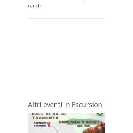
ranch.
Altri eventi in Escursioni