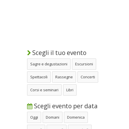
Scegli il tuo evento
Sagre e degustazioni
Escursioni
Spettacoli
Rassegne
Concerti
Corsi e seminari
Libri
Scegli evento per data
Oggi
Domani
Domenica