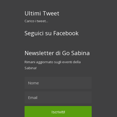
Ultimi Tweet
Carico i tweet...
Seguici su Facebook
Newsletter di Go Sabina
Rimani aggiornato sugli eventi della
Sabina!