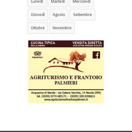
Lunedì
Martedì
Mercoledì
Giovedì
Agosto
Settembre
Ottobre
Novembre