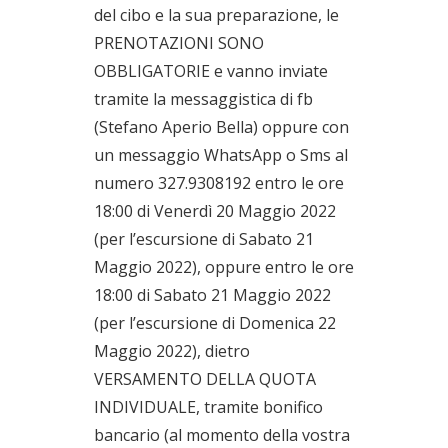
del cibo e la sua preparazione, le
PRENOTAZIONI SONO
OBBLIGATORIE e vanno inviate
tramite la messaggistica di fb
(Stefano Aperio Bella) oppure con
un messaggio WhatsApp o Sms al
numero 327.9308192 entro le ore
18:00 di Venerdì 20 Maggio 2022
(per l’escursione di Sabato 21
Maggio 2022), oppure entro le ore
18:00 di Sabato 21 Maggio 2022
(per l’escursione di Domenica 22
Maggio 2022), dietro
VERSAMENTO DELLA QUOTA
INDIVIDUALE, tramite bonifico
bancario (al momento della vostra