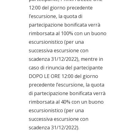
12:00 del giorno precedente
l’escursione, la quota di
partecipazione bonificata verrà
rimborsata al 100% con un buono
escursionistico (per una
successiva escursione con
scadenza 31/12/2022), mentre in
caso di rinuncia del partecipante
DOPO LE ORE 12:00 del giorno
precedente l’escursione, la quota
di partecipazione bonificata verrà
rimborsata al 40% con un buono
escursionistico (per una
successiva escursione con
scadenza 31/12/2022).