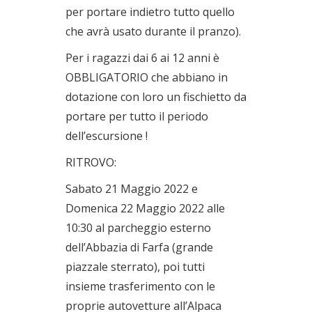
per portare indietro tutto quello
che avrà usato durante il pranzo).
Per i ragazzi dai 6 ai 12 anni è
OBBLIGATORIO che abbiano in
dotazione con loro un fischietto da
portare per tutto il periodo
dell’escursione !
RITROVO:
Sabato 21 Maggio 2022 e
Domenica 22 Maggio 2022 alle
10:30 al parcheggio esterno
dell’Abbazia di Farfa (grande
piazzale sterrato), poi tutti
insieme trasferimento con le
proprie autovetture all’Alpaca