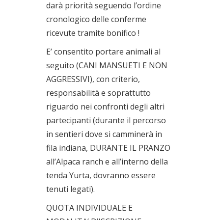
darà priorità seguendo l’ordine
cronologico delle conferme
ricevute tramite bonifico !
E’ consentito portare animali al
seguito (CANI MANSUETI E NON
AGGRESSIVI), con criterio,
responsabilità e soprattutto
riguardo nei confronti degli altri
partecipanti (durante il percorso
in sentieri dove si camminerà in
fila indiana, DURANTE IL PRANZO
all’Alpaca ranch e all’interno della
tenda Yurta, dovranno essere
tenuti legati).
QUOTA INDIVIDUALE E