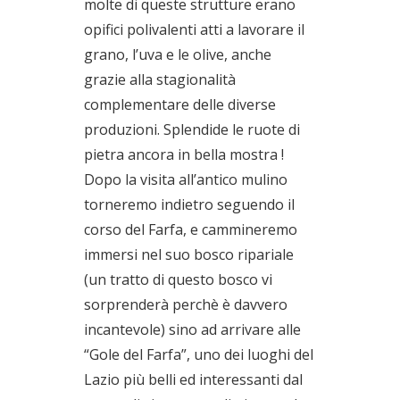
molte di queste strutture erano
opifici polivalenti atti a lavorare il
grano, l’uva e le olive, anche
grazie alla stagionalità
complementare delle diverse
produzioni. Splendide le ruote di
pietra ancora in bella mostra !
Dopo la visita all’antico mulino
torneremo indietro seguendo il
corso del Farfa, e cammineremo
immersi nel suo bosco ripariale
(un tratto di questo bosco vi
sorprenderà perchè è davvero
incantevole) sino ad arrivare alle
“Gole del Farfa”, uno dei luoghi del
Lazio più belli ed interessanti dal