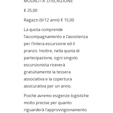
MODALITA’ D’ISCRIZIONE:
€ 25,00
Ragazzi (6/12 anni) € 15,00
La quota comprende
l’accompagnamento e l’assistenza
per l’intera escursione ed il
pranzo. Inoltre, nella quota di
partecipazione, ogni singolo
escursionista riceverà
gratuitamente la tessera
associativa e la copertura
assicurativa per un anno.
Poichè avremo esigenze logistiche
molto precise per quanto
riguarderà l’approvvigionamento