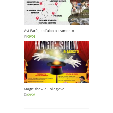
Vivi Farfa, dall'alba al tramonto
09/08
Magic show a Collegiove
09/08