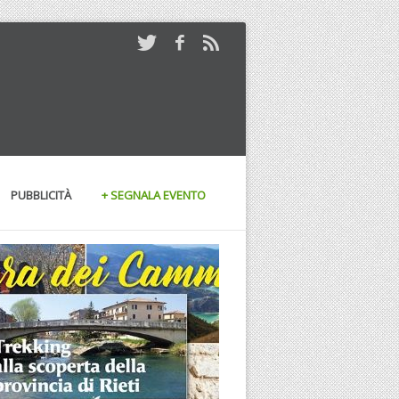
PUBBLICITÀ
+ SEGNALA EVENTO