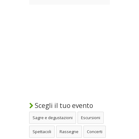
Scegli il tuo evento
Sagre e degustazioni
Escursioni
Spettacoli
Rassegne
Concerti