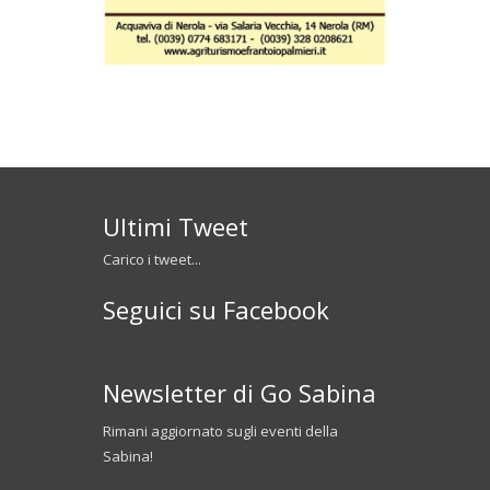
Ultimi Tweet
Carico i tweet...
Seguici su Facebook
Newsletter di Go Sabina
Rimani aggiornato sugli eventi della
Sabina!