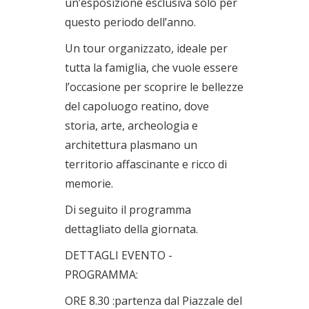
un’esposizione esclusiva solo per
questo periodo dell’anno.
Un tour organizzato, ideale per
tutta la famiglia, che vuole essere
l’occasione per scoprire le bellezze
del capoluogo reatino, dove
storia, arte, archeologia e
architettura plasmano un
territorio affascinante e ricco di
memorie.
Di seguito il programma
dettagliato della giornata.
DETTAGLI EVENTO -
PROGRAMMA:
ORE 8.30 :partenza dal Piazzale del