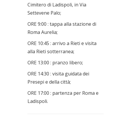
Cimitero di Ladispoli, in Via
Settevene Palo;
ORE 9:00 : tappa alla stazione di
Roma Aurelia;
ORE 10:45 : arrivo a Rieti e visita
alla Rieti sotterranea;
ORE 13:00 : pranzo libero;
ORE 14:30 : visita guidata dei
Presepi e della città;
ORE 17:00 : partenza per Roma e
Ladispoli.