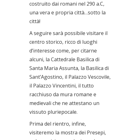
costruito dai romani nel 290 a.C,
una vera e propria città…sotto la
città!
A seguire sarà possibile visitare il
centro storico, ricco di luoghi
d’interesse come, per citarne
alcuni, la Cattedrale Basilica di
Santa Maria Assunta, la Basilica di
Sant’Agostino, il Palazzo Vescovile,
il Palazzo Vincentini, il tutto
racchiuso da mura romane e
medievali che ne attestano un
vissuto pluriepocale.
Prima del rientro, infine,
visiteremo la mostra dei Presepi,