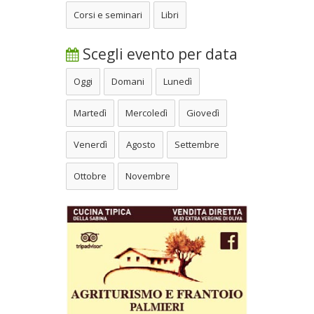
Corsi e seminari
Libri
Scegli evento per data
Oggi
Domani
Lunedì
Martedì
Mercoledì
Giovedì
Venerdì
Agosto
Settembre
Ottobre
Novembre