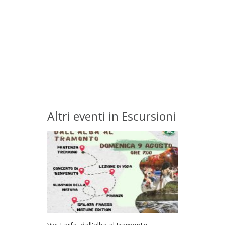
Altri eventi in Escursioni