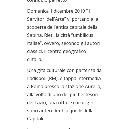
Domenica 1 dicembre 2019 “ I
Servitori dell’Arte” vi portano alla
scoperta dell’antica capitale della
Sabina, Rieti, la città “umbilicus
italiae”, ovvero, secondo gli autori
classici, il centro geografico
d’Italia.
Una gita culturale con partenza da
Ladispoli (RM), e tappa intermedia
a Roma presso la stazione Aurelia,
alla volta di uno dei più bei tesori
del Lazio, una città le cui origini
sono antecedenti a quelle della
Capitale.