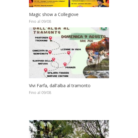
Magic show a Collegiove
Fino al 09/08
Vivi Farfa, dall'alba al tramonto
Fino al 09/08