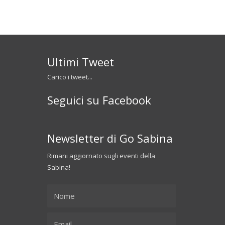
Ultimi Tweet
Carico i tweet...
Seguici su Facebook
Newsletter di Go Sabina
Rimani aggiornato sugli eventi della
Sabina!