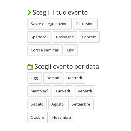
Scegli il tuo evento
Sagre e degustazioni
Escursioni
Spettacoli
Rassegne
Concerti
Corsi e seminari
Libri
Scegli evento per data
Oggi
Domani
Martedì
Mercoledì
Giovedì
Venerdì
Sabato
Agosto
Settembre
Ottobre
Novembre