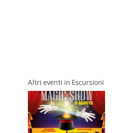
Altri eventi in Escursioni