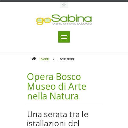
Eventi
Escursioni
Opera Bosco
Museo di Arte
nella Natura
Una serata tra le
istallazioni del