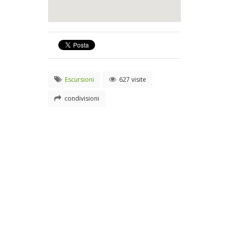
Escursioni
627 visite
condivisioni