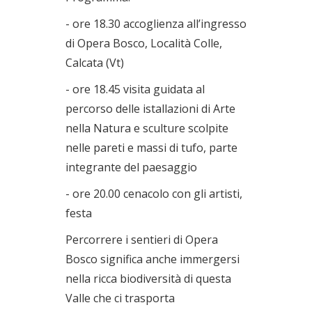
- ore 18.30 accoglienza all’ingresso
di Opera Bosco, Località Colle,
Calcata (Vt)
- ore 18.45 visita guidata al
percorso delle istallazioni di Arte
nella Natura e sculture scolpite
nelle pareti e massi di tufo, parte
integrante del paesaggio
- ore 20.00 cenacolo con gli artisti,
festa
Percorrere i sentieri di Opera
Bosco significa anche immergersi
nella ricca biodiversità di questa
Valle che ci trasporta