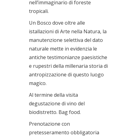
nell’immaginario di foreste
tropicali.
Un Bosco dove oltre alle
istallazioni di Arte nella Natura, la
manutenzione selettiva del dato
naturale mette in evidenzia le
antiche testimonianze paesistiche
e rupestri della millenaria storia di
antropizzazione di questo luogo
magico.
Al termine della visita
degustazione di vino del
biodistretto. Bag food.
Prenotazione con
pretesseramento obbligatoria