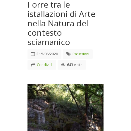
Forre tra le
istallazioni di Arte
nella Natura del
contesto
sciamanico
Il
15/08/2020
Escursioni
Condividi
643 visite