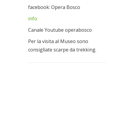
facebook: Opera Bosco
info
Canale Youtube operabosco
Per la visita al Museo sono
consigliate scarpe da trekking.