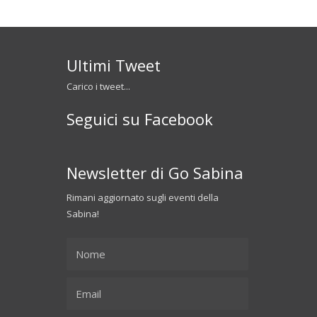
Ultimi Tweet
Carico i tweet...
Seguici su Facebook
Newsletter di Go Sabina
Rimani aggiornato sugli eventi della
Sabina!