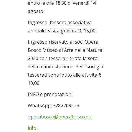
entro le ore 18.30 di venerdì 14
agosto
Ingresso, tessera associativa
annuale, visita guidata: € 15,00
Ingresso riservato ai soci Opera
Bosco Museo di Arte nella Natura
2020 con tessera ritirata la sera
della manifestazione. Per i soci già
tesserati contributo alle attività €
10,00
INFO e prenotazioni:
WhatsApp: 3282769123
operabosco@operabosco.eu
info