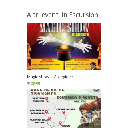
Altri eventi in Escursioni
Magic show a Collegiove
09/08