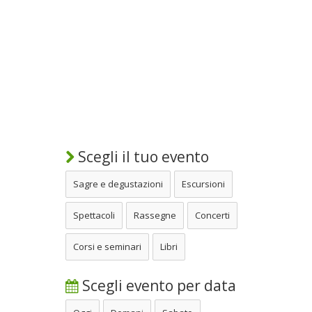
Scegli il tuo evento
Sagre e degustazioni
Escursioni
Spettacoli
Rassegne
Concerti
Corsi e seminari
Libri
Scegli evento per data