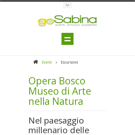
Eventi
Escursioni
Opera Bosco
Museo di Arte
nella Natura
Nel paesaggio
millenario delle