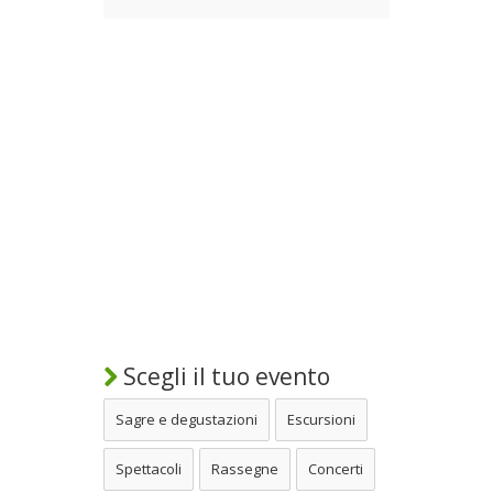
Scegli il tuo evento
Sagre e degustazioni
Escursioni
Spettacoli
Rassegne
Concerti