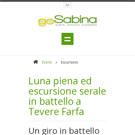
Eventi
Escursioni
Luna piena ed
escursione serale
in battello a
Tevere Farfa
Un giro in battello