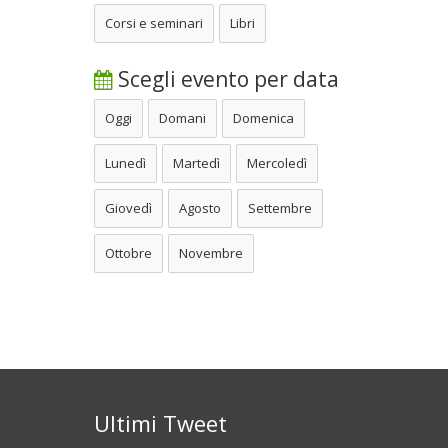
Corsi e seminari
Libri
Scegli evento per data
Oggi
Domani
Domenica
Lunedì
Martedì
Mercoledì
Giovedì
Agosto
Settembre
Ottobre
Novembre
Ultimi Tweet