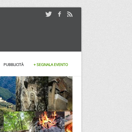
PUBBLICITÀ
+ SEGNALA EVENTO