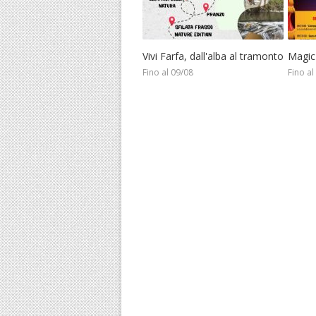
Vivi Farfa, dall'alba al tramonto
Magic
Fino al 09/08
Fino al