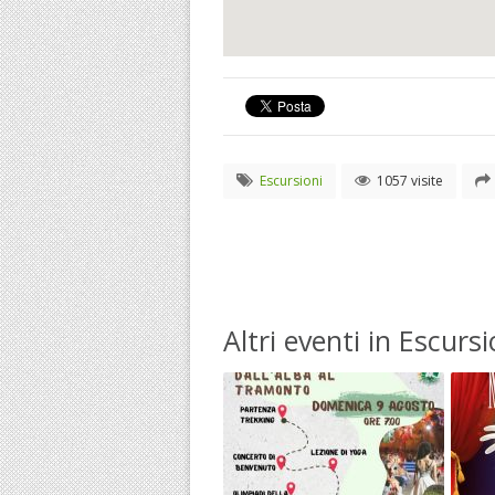
Escursioni
1057 visite
Altri eventi in Escursi