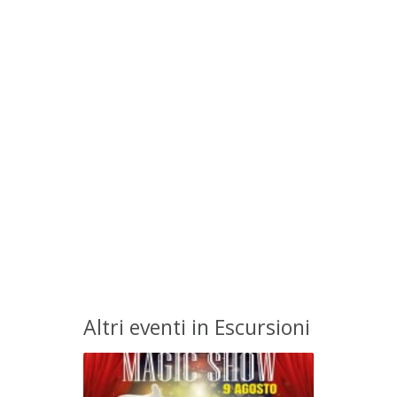
Altri eventi in Escursioni