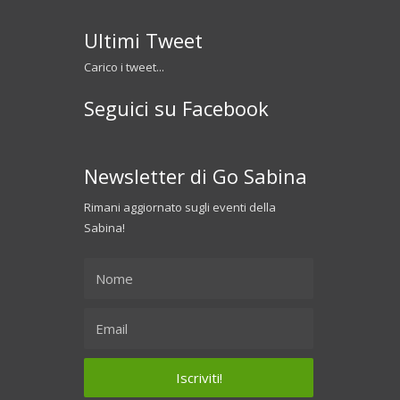
Ultimi Tweet
Carico i tweet...
Seguici su Facebook
Newsletter di Go Sabina
Rimani aggiornato sugli eventi della
Sabina!