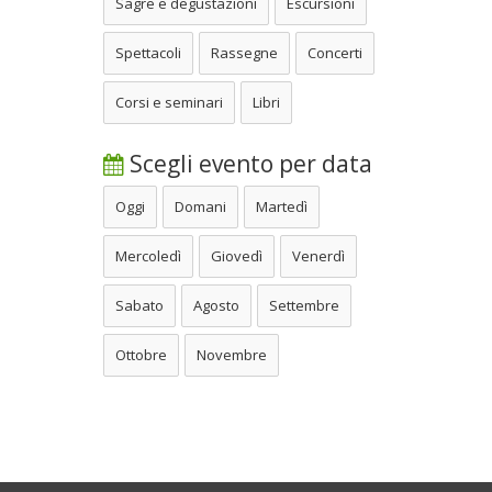
Sagre e degustazioni
Escursioni
Spettacoli
Rassegne
Concerti
Corsi e seminari
Libri
Scegli evento per data
Oggi
Domani
Martedì
Mercoledì
Giovedì
Venerdì
Sabato
Agosto
Settembre
Ottobre
Novembre