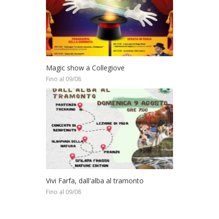
Magic show a Collegiove
Fino al 09/08
Vivi Farfa, dall'alba al tramonto
Fino al 09/08