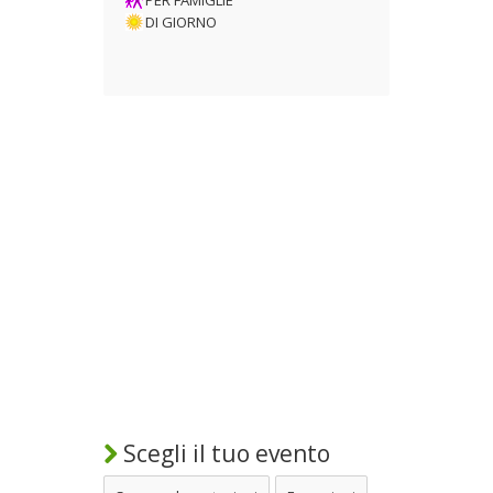
DI GIORNO
Scegli il tuo evento