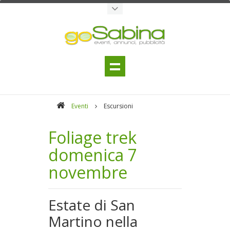
Eventi
Escursioni
Foliage trek
domenica 7
novembre
Estate di San
Martino nella