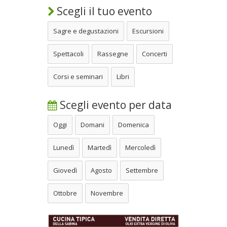
Scegli il tuo evento
Sagre e degustazioni
Escursioni
Spettacoli
Rassegne
Concerti
Corsi e seminari
Libri
Scegli evento per data
Oggi
Domani
Domenica
Lunedì
Martedì
Mercoledì
Giovedì
Agosto
Settembre
Ottobre
Novembre