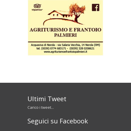
Ultimi Tweet
Carico i tweet...
Seguici su Facebook