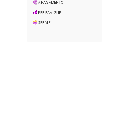
A PAGAMENTO
PER FAMIGLIE
SERALE