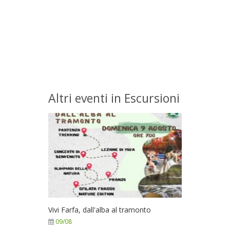
Altri eventi in Escursioni
Vivi Farfa, dall'alba al tramonto
09/08