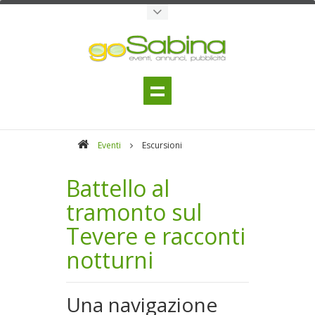
Eventi
Escursioni
Battello al
tramonto sul
Tevere e racconti
notturni
Una navigazione