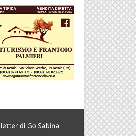
letter di Go Sabina