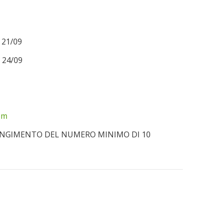
 21/09
 24/09
om
IUNGIMENTO DEL NUMERO MINIMO DI 10