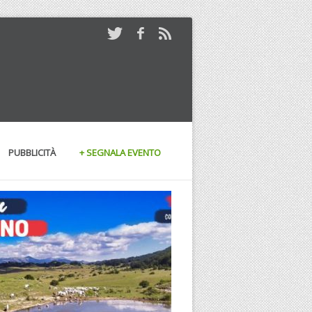
PUBBLICITÀ
+ SEGNALA EVENTO