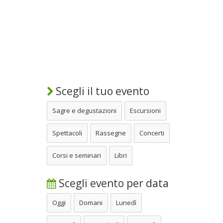
Scegli il tuo evento
Sagre e degustazioni
Escursioni
Spettacoli
Rassegne
Concerti
Corsi e seminari
Libri
Scegli evento per data
Oggi
Domani
Lunedì