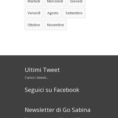
Martedì
Mercoledì
Giovedì
Venerdì
Agosto
Settembre
Ottobre
Novembre
Ultimi Tweet
Carico i tweet...
Seguici su Facebook
Newsletter di Go Sabina