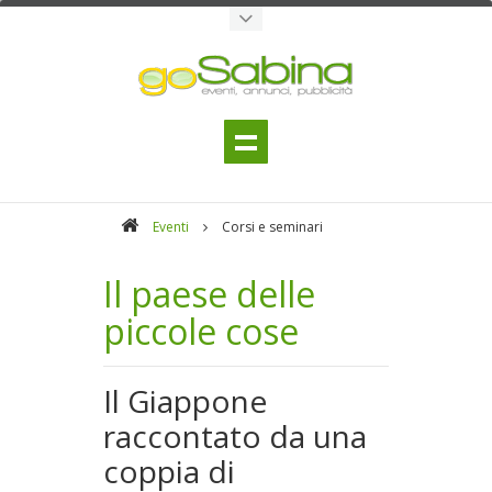
Eventi
Corsi e seminari
Il paese delle
piccole cose
Il Giappone
raccontato da una
coppia di