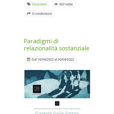
Escursioni
632 visite
0 condivisioni
Paradigmi di
relazionalità sostanziale
Dal
16/04/2022
al
30/04/2022