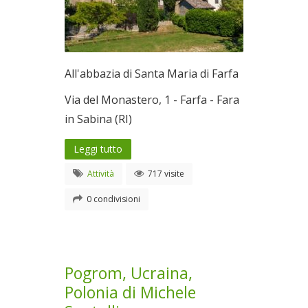
All'abbazia di Santa Maria di Farfa
Via del Monastero, 1 - Farfa - Fara
in Sabina (RI)
Leggi tutto
Attività
717 visite
0 condivisioni
Pogrom, Ucraina,
Polonia di Michele