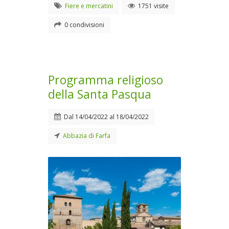
Fiere e mercatini
1751 visite
0 condivisioni
Programma religioso
della Santa Pasqua
Dal
14/04/2022
al
18/04/2022
Abbazia di Farfa