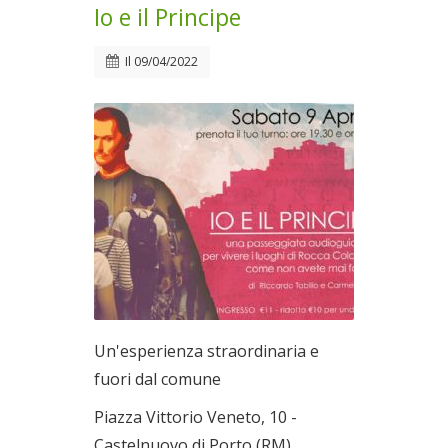
Io e il Principe
Il
09/04/2022
Un'esperienza straordinaria e
fuori dal comune
Piazza Vittorio Veneto, 10 -
Castelnuovo di Porto (RM)