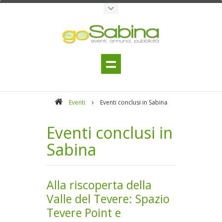
Eventi
Eventi conclusi in Sabina
Eventi conclusi in
Sabina
Alla riscoperta della
Valle del Tevere: Spazio
Tevere Point e