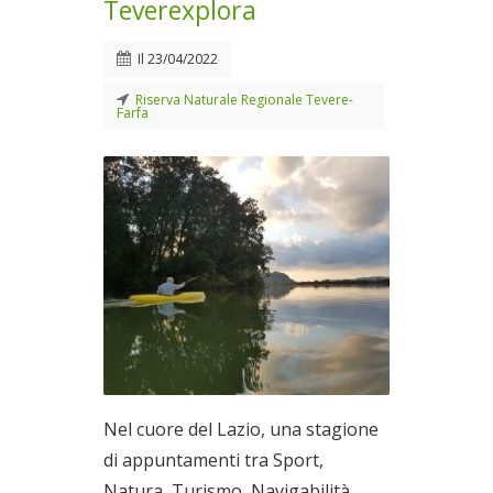
Teverexplora
Il
23/04/2022
Riserva Naturale Regionale Tevere-
Farfa
Nel cuore del Lazio, una stagione
di appuntamenti tra Sport,
Natura, Turismo, Navigabilità,