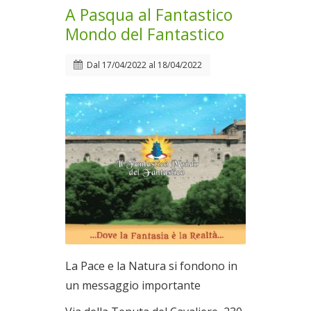
A Pasqua al Fantastico
Mondo del Fantastico
Dal
17/04/2022
al
18/04/2022
La Pace e la Natura si fondono in
un messaggio importante