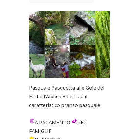
Pasqua e Pasquetta alle Gole del
Farfa, l’Alpaca Ranch ed il
caratteristico pranzo pasquale
A PAGAMENTO
PER
FAMIGLIE