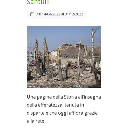
Santulli
Dal
14/04/2022
al
31/12/2022
Una pagina della Storia all’insegna
della efferatezza, tenuta in
disparte e che oggi affiora grazie
alla rete