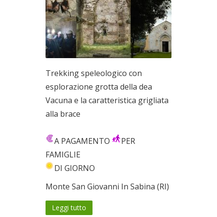
Trekking speleologico con
esplorazione grotta della dea
Vacuna e la caratteristica grigliata
alla brace
A PAGAMENTO
PER
FAMIGLIE
DI GIORNO
Monte San Giovanni In Sabina (RI)
Leggi tutto