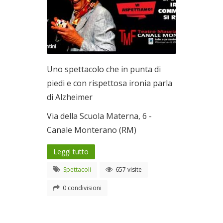
Uno spettacolo che in punta di
piedi e con rispettosa ironia parla
di Alzheimer
Via della Scuola Materna, 6 -
Canale Monterano (RM)
Leggi tutto
Spettacoli
657 visite
0 condivisioni