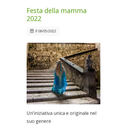
Festa della mamma
2022
Il
08/05/2022
Un’iniziativa unica e originale nel
suo genere