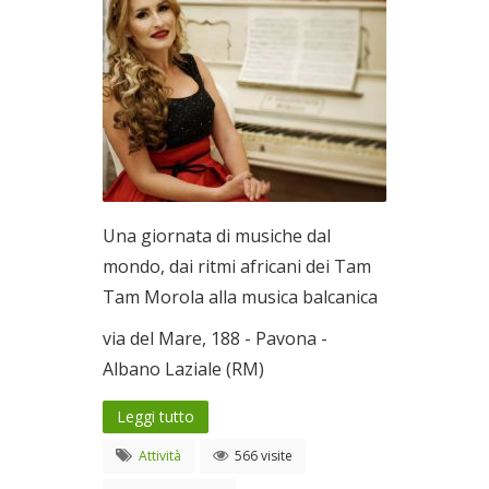
Una giornata di musiche dal
mondo, dai ritmi africani dei Tam
Tam Morola alla musica balcanica
via del Mare, 188 - Pavona -
Albano Laziale (RM)
Leggi tutto
Attività
566 visite