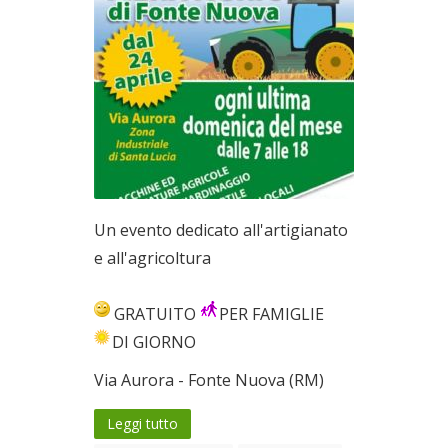
Un evento dedicato all'artigianato
e all'agricoltura
GRATUITO
PER FAMIGLIE
DI GIORNO
Via Aurora - Fonte Nuova (RM)
Leggi tutto