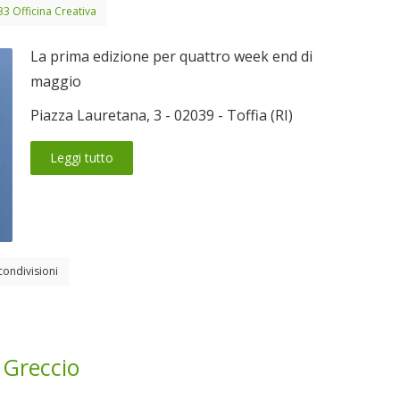
33 Officina Creativa
La prima edizione per quattro week end di
maggio
Piazza Lauretana, 3 - 02039 - Toffia (RI)
Leggi tutto
condivisioni
 Greccio