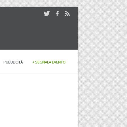
PUBBLICITÀ
+ SEGNALA EVENTO