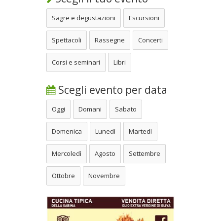
Sagre e degustazioni
Escursioni
Spettacoli
Rassegne
Concerti
Corsi e seminari
Libri
Scegli evento per data
Oggi
Domani
Sabato
Domenica
Lunedì
Martedì
Mercoledì
Agosto
Settembre
Ottobre
Novembre