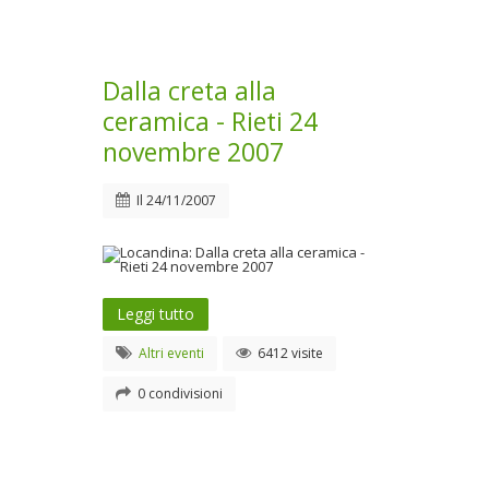
Dalla creta alla
ceramica - Rieti 24
novembre 2007
Il
24/11/2007
Leggi tutto
Altri eventi
6412 visite
0 condivisioni