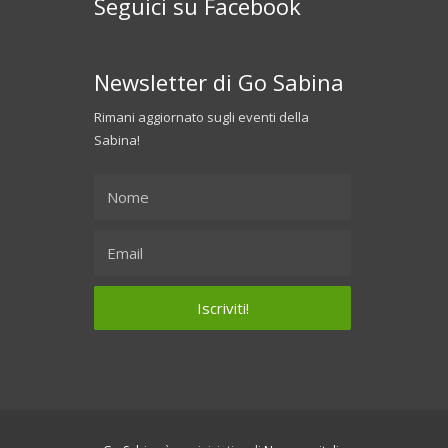
Seguici su Facebook
Newsletter di Go Sabina
Rimani aggiornato sugli eventi della
Sabina!