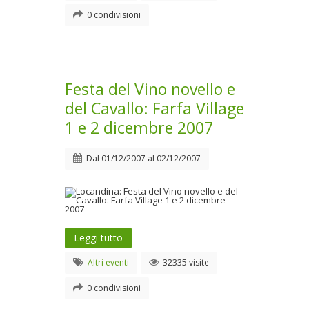
0 condivisioni
Festa del Vino novello e
del Cavallo: Farfa Village
1 e 2 dicembre 2007
Dal
01/12/2007
al
02/12/2007
Leggi tutto
Altri eventi
32335 visite
0 condivisioni