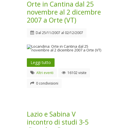
Orte in Cantina dal 25
novembre al 2 dicembre
2007 a Orte (VT)
Dal
25/11/2007
al
02/12/2007
Leggi tutto
Altri eventi
16102 visite
0 condivisioni
Lazio e Sabina V
incontro di studi 3-5