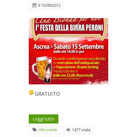
Il
15/09/2012
GRATUITO
Leggi tutto
Altri eventi
1677 visite