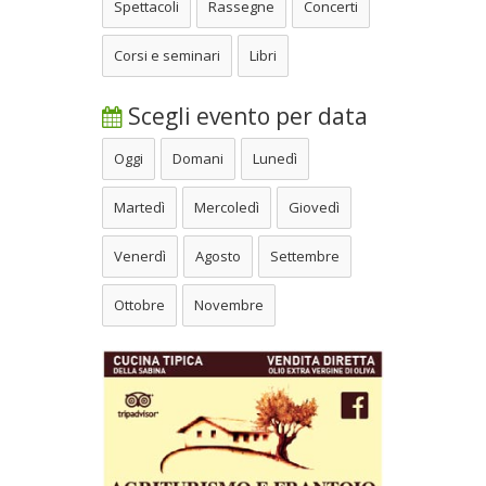
Spettacoli
Rassegne
Concerti
Corsi e seminari
Libri
Scegli evento per data
Oggi
Domani
Lunedì
Martedì
Mercoledì
Giovedì
Venerdì
Agosto
Settembre
Ottobre
Novembre