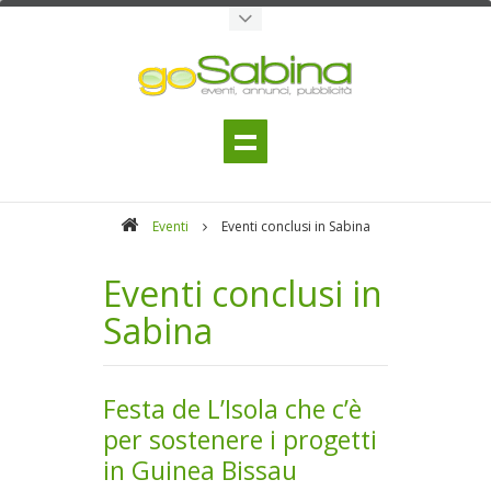
Eventi
Eventi conclusi in Sabina
Eventi conclusi in
Sabina
Festa de L’Isola che c’è
per sostenere i progetti
in Guinea Bissau