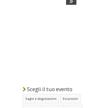
Scegli il tuo evento
Sagre e degustazioni
Escursioni