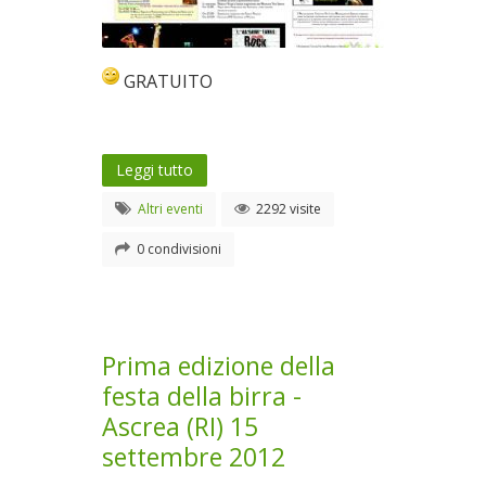
GRATUITO
Leggi tutto
Altri eventi
2292 visite
0 condivisioni
Prima edizione della
festa della birra -
Ascrea (RI) 15
settembre 2012