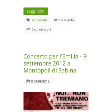
Leggi tutto
Altri eventi
1655 visite
0 condivisioni
Concerto per l'Emilia - 9
settembre 2012 a
Montopoli di Sabina
Il
09/09/2012