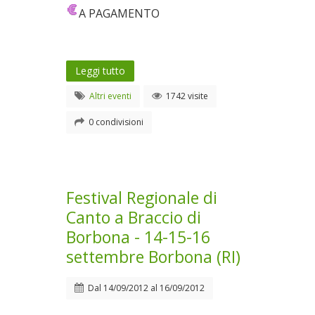
A PAGAMENTO
Leggi tutto
Altri eventi
1742 visite
0 condivisioni
Festival Regionale di
Canto a Braccio di
Borbona - 14-15-16
settembre Borbona (RI)
Dal
14/09/2012
al
16/09/2012