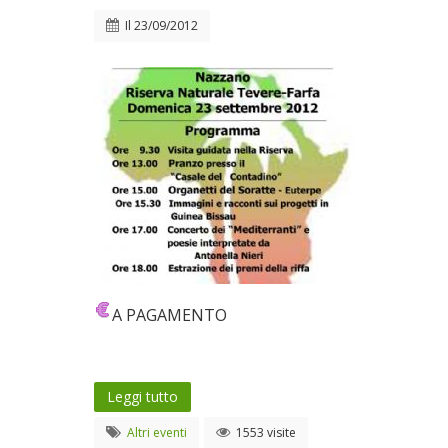
Il
23/09/2012
A PAGAMENTO
Leggi tutto
Altri eventi
1553 visite