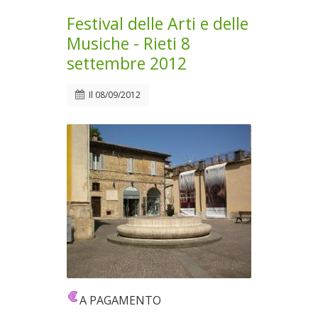
Festival delle Arti e delle
Musiche - Rieti 8
settembre 2012
Il
08/09/2012
A PAGAMENTO