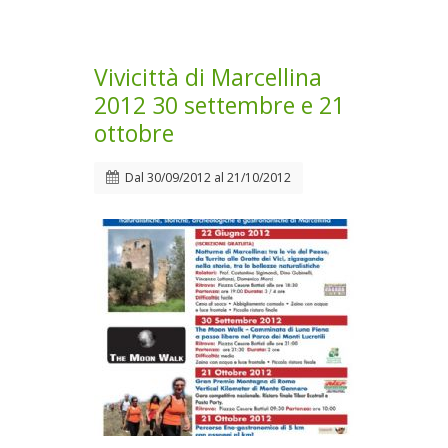
Vivicittà di Marcellina
2012 30 settembre e 21
ottobre
Dal
30/09/2012
al
21/10/2012