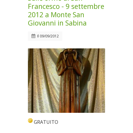
Francesco - 9 settembre
2012 a Monte San
Giovanni in Sabina
Il
09/09/2012
GRATUITO