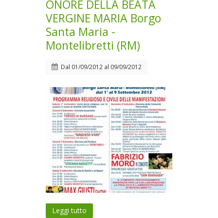
ONORE DELLA BEATA
VERGINE MARIA Borgo
Santa Maria -
Montelibretti (RM)
Dal
01/09/2012
al
09/09/2012
Leggi tutto