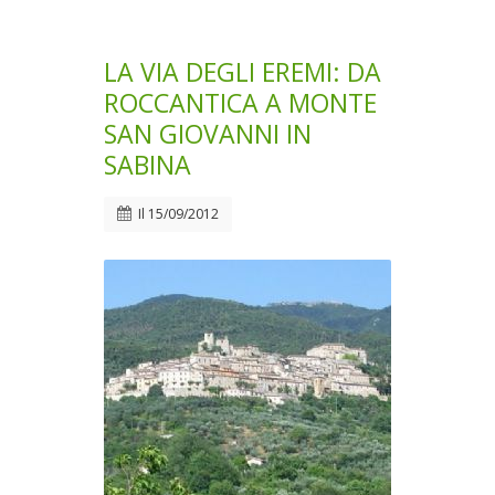
LA VIA DEGLI EREMI: DA
ROCCANTICA A MONTE
SAN GIOVANNI IN
SABINA
Il
15/09/2012