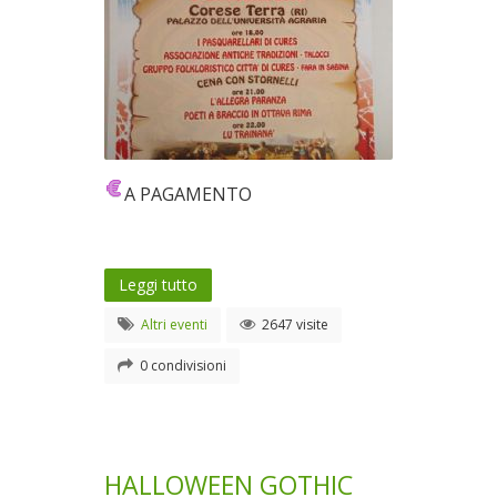
A PAGAMENTO
Leggi tutto
Altri eventi
2647 visite
0 condivisioni
HALLOWEEN GOTHIC