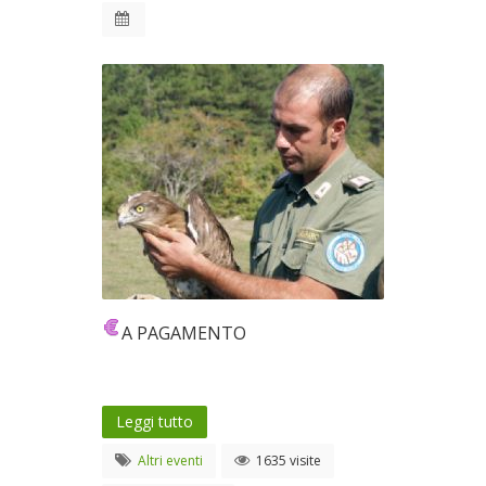
A PAGAMENTO
Leggi tutto
Altri eventi
1635 visite