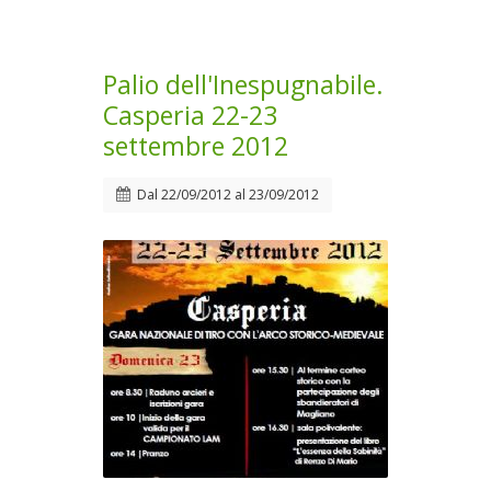
Palio dell'Inespugnabile.
Casperia 22-23
settembre 2012
Dal
22/09/2012
al
23/09/2012