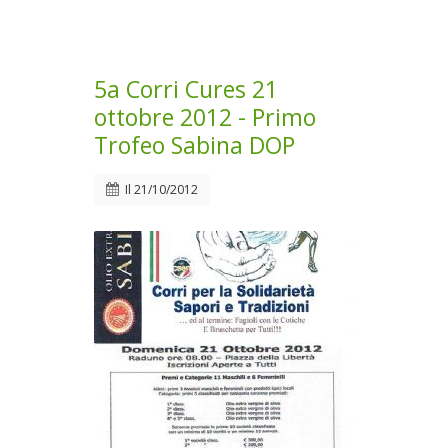
5a Corri Cures 21
ottobre 2012 - Primo
Trofeo Sabina DOP
Il
21/10/2012