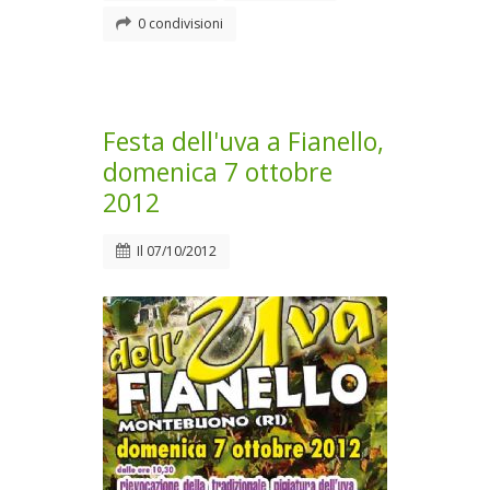
0 condivisioni
Festa dell'uva a Fianello,
domenica 7 ottobre
2012
Il
07/10/2012