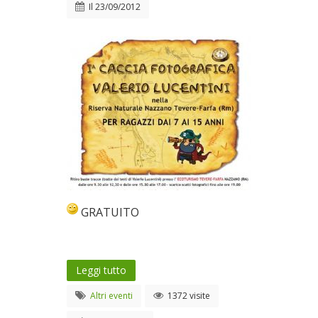
Il
23/09/2012
GRATUITO
Leggi tutto
Altri eventi
1372 visite