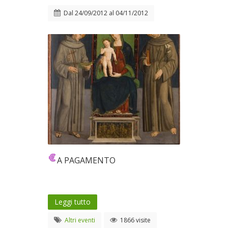
Dal
24/09/2012
al
04/11/2012
A PAGAMENTO
Leggi tutto
Altri eventi
1866 visite