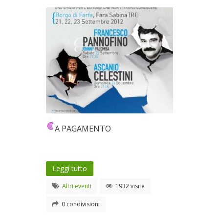
A PAGAMENTO
Leggi tutto
Altri eventi
1932 visite
0 condivisioni