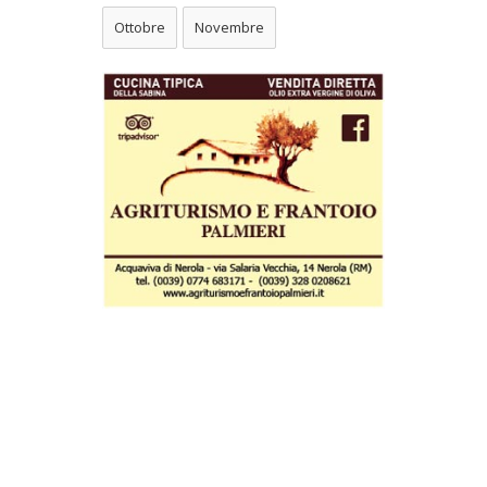
Ottobre
Novembre