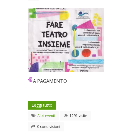
A PAGAMENTO
Leggi tutto
Altri eventi
1291 visite
0 condivisioni