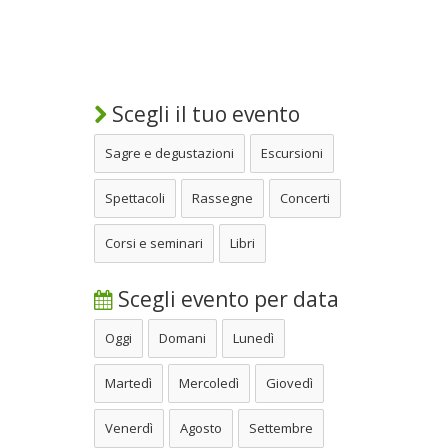
Scegli il tuo evento
Sagre e degustazioni
Escursioni
Spettacoli
Rassegne
Concerti
Corsi e seminari
Libri
Scegli evento per data
Oggi
Domani
Lunedì
Martedì
Mercoledì
Giovedì
Venerdì
Agosto
Settembre