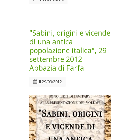
"Sabini, origini e vicende
di una antica
popolazione italica", 29
settembre 2012
Abbazia di Farfa
Il
29/09/2012