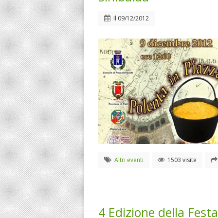
Il
09/12/2012
Altri eventi
1503 visite
4 Edizione della Festa