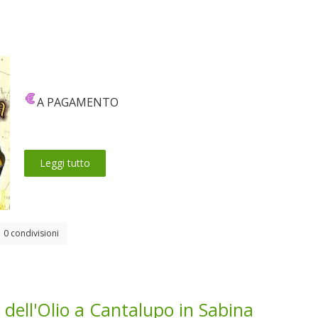
A PAGAMENTO
Leggi tutto
0 condivisioni
 dell'Olio a Cantalupo in Sabina