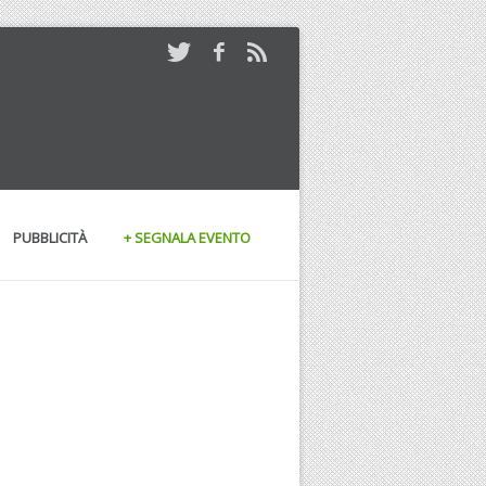
PUBBLICITÀ
+ SEGNALA EVENTO