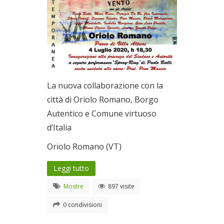
La nuova collaborazione con la
città di Oriolo Romano, Borgo
Autentico e Comune virtuoso
d’Italia
Oriolo Romano (VT)
Leggi tutto
Mostre
897 visite
0 condivisioni