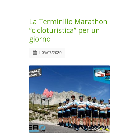
La Terminillo Marathon
“cicloturistica” per un
giorno
Il
05/07/2020