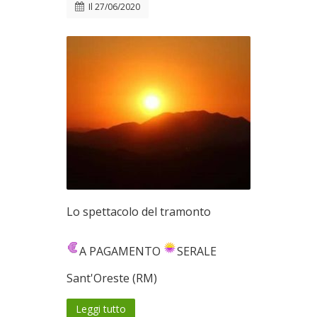
Il
27/06/2020
Lo spettacolo del tramonto
A PAGAMENTO
SERALE
Sant'Oreste (RM)
Leggi tutto