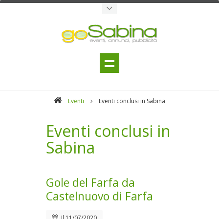
Eventi
Eventi conclusi in Sabina
Eventi conclusi in
Sabina
Gole del Farfa da
Castelnuovo di Farfa
Il
11/07/2020