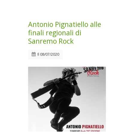
Antonio Pignatiello alle
finali regionali di
Sanremo Rock
Il
08/07/2020