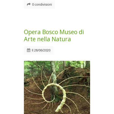
0 condivisioni
Opera Bosco Museo di
Arte nella Natura
Il
28/06/2020