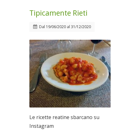
Tipicamente Rieti
Dal
19/06/2020
al
31/12/2020
Le ricette reatine sbarcano su
Instagram