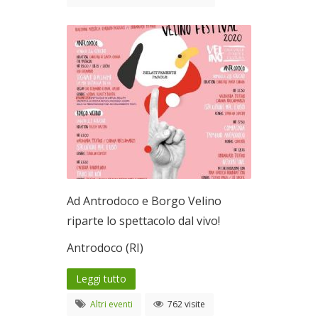
Ad Antrodoco e Borgo Velino
riparte lo spettacolo dal vivo!
Antrodoco (RI)
Leggi tutto
Altri eventi
762 visite