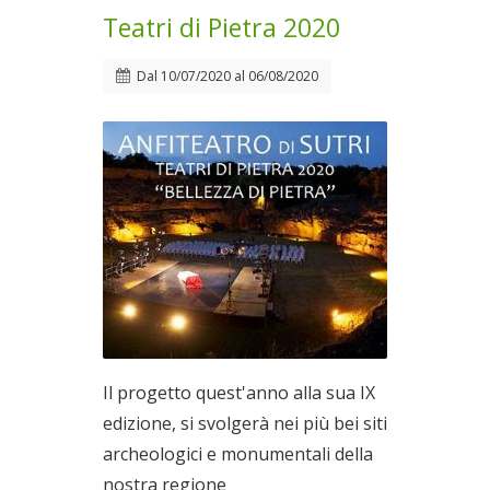
Teatri di Pietra 2020
Dal
10/07/2020
al
06/08/2020
Il progetto quest'anno alla sua IX
edizione, si svolgerà nei più bei siti
archeologici e monumentali della
nostra regione