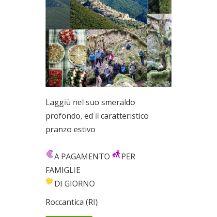
Laggiù nel suo smeraldo
profondo, ed il caratteristico
pranzo estivo
A PAGAMENTO
PER
FAMIGLIE
DI GIORNO
Roccantica (RI)