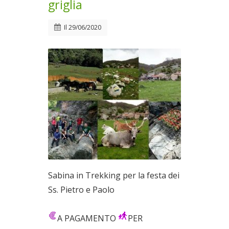
griglia
Il
29/06/2020
Sabina in Trekking per la festa dei
Ss. Pietro e Paolo
A PAGAMENTO
PER