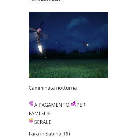
Camminata notturna
A PAGAMENTO
PER
FAMIGLIE
SERALE
Fara in Sabina (RI)