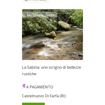
La Sabina: uno scrigno di bellezze
rustiche
A PAGAMENTO
Castelnuovo Di Farfa (RI)