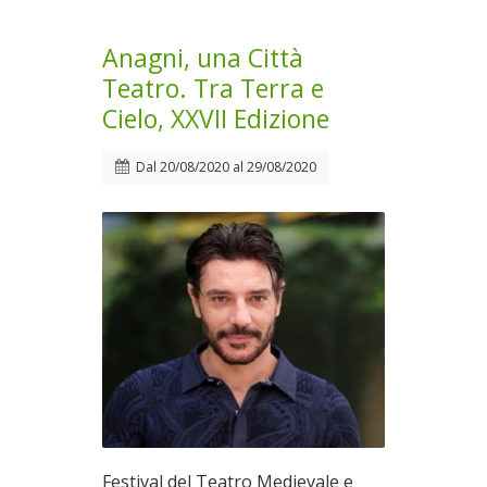
Anagni, una Città
Teatro. Tra Terra e
Cielo, XXVII Edizione
Dal
20/08/2020
al
29/08/2020
Festival del Teatro Medievale e