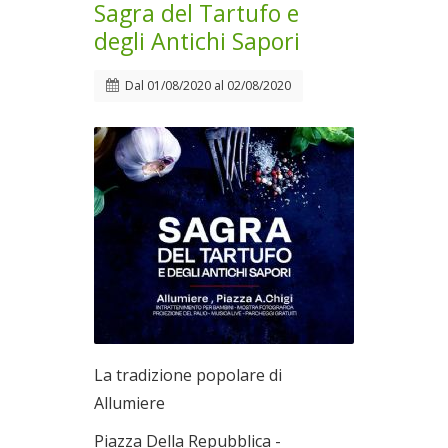
Sagra del Tartufo e
degli Antichi Sapori
Dal
01/08/2020
al
02/08/2020
La tradizione popolare di
Allumiere
Piazza Della Repubblica -