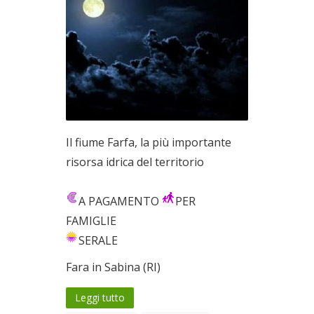
Il fiume Farfa, la più importante
risorsa idrica del territorio
A PAGAMENTO
PER
FAMIGLIE
SERALE
Fara in Sabina (RI)
Leggi tutto