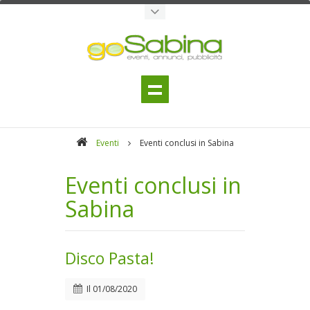
Eventi
Eventi conclusi in Sabina
Eventi conclusi in
Sabina
Disco Pasta!
Il
01/08/2020