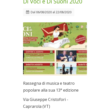
Di Voci e Di Suoni 2020
Dal
06/08/2020
al
22/08/2020
Rassegna di musica e teatro
popolare alla sua 13° edizione
Via Giuseppe Cristofori -
Caprarola (VT)