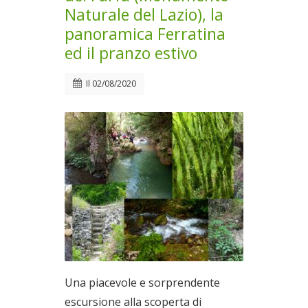
Naturale del Lazio), la
panoramica Ferratina
ed il pranzo estivo
Il
02/08/2020
Una piacevole e sorprendente
escursione alla scoperta di