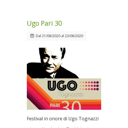
Ugo Pari 30
Dal
21/08/2020
al
23/08/2020
Festival in onore di Ugo Tognazzi