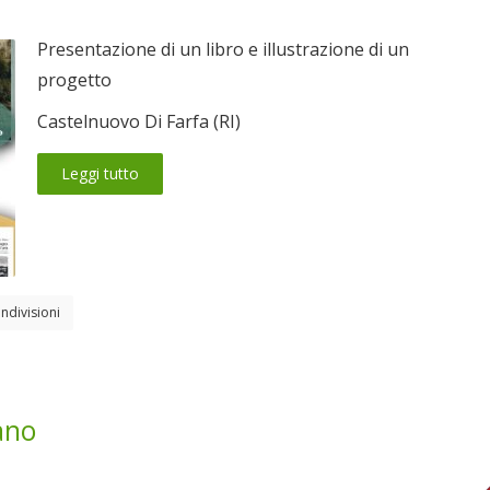
Presentazione di un libro e illustrazione di un
progetto
Castelnuovo Di Farfa (RI)
Leggi tutto
ndivisioni
ano