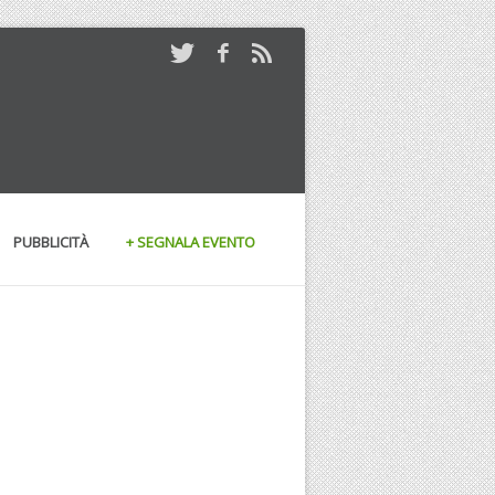
PUBBLICITÀ
+ SEGNALA EVENTO