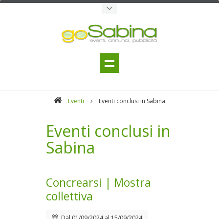
Eventi
Eventi conclusi in Sabina
Eventi conclusi in
Sabina
Concrearsi | Mostra
collettiva
Dal
01/09/2024
al
15/09/2024