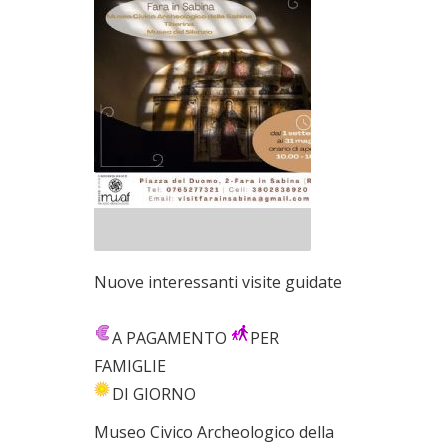
Nuove interessanti visite guidate
A PAGAMENTO
PER
FAMIGLIE
DI GIORNO
Museo Civico Archeologico della