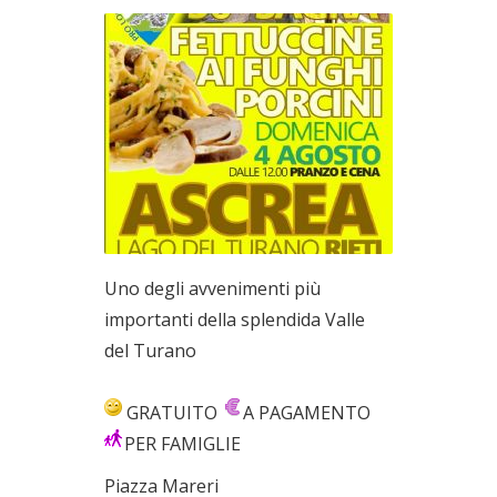
Uno degli avvenimenti più
importanti della splendida Valle
del Turano
GRATUITO
A PAGAMENTO
PER FAMIGLIE
Piazza Mareri