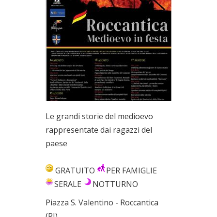
Le grandi storie del medioevo
rappresentate dai ragazzi del
paese
GRATUITO
PER FAMIGLIE
SERALE
NOTTURNO
Piazza S. Valentino - Roccantica
(RI)