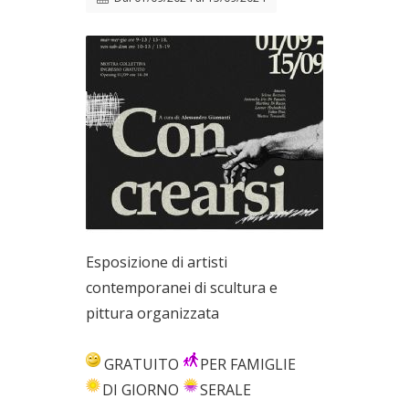
Esposizione di artisti
contemporanei di scultura e
pittura organizzata
GRATUITO
PER FAMIGLIE
DI GIORNO
SERALE