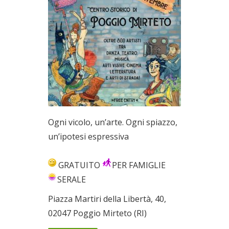
Ogni vicolo, un’arte. Ogni spiazzo,
un’ipotesi espressiva
GRATUITO
PER FAMIGLIE
SERALE
Piazza Martiri della Libertà, 40,
02047 Poggio Mirteto (RI)