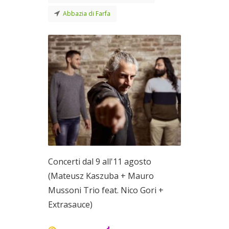
Abbazia di Farfa
Concerti dal 9 all'11 agosto
(Mateusz Kaszuba + Mauro
Mussoni Trio feat. Nico Gori +
Extrasauce)