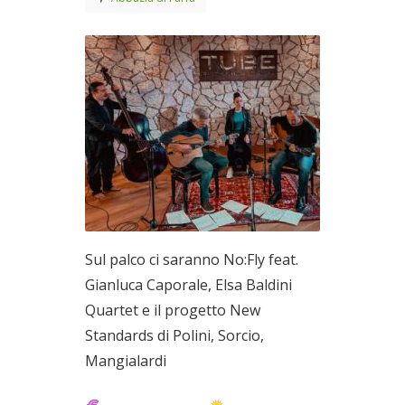
Sul palco ci saranno No:Fly feat.
Gianluca Caporale, Elsa Baldini
Quartet e il progetto New
Standards di Polini, Sorcio,
Mangialardi