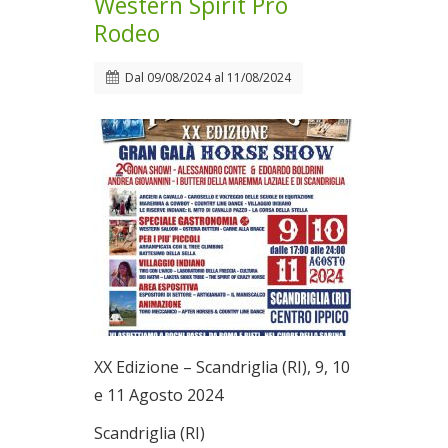
Western Spirit Pro
Rodeo
Dal
09/08/2024
al
11/08/2024
XX Edizione – Scandriglia (RI), 9, 10
e 11 Agosto 2024
Scandriglia (RI)