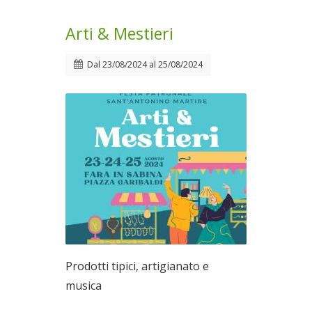
Arti & Mestieri
Dal
23/08/2024
al
25/08/2024
Prodotti tipici, artigianato e
musica