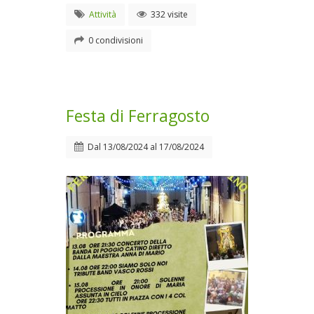
Attività
332 visite
0 condivisioni
Festa di Ferragosto
Dal
13/08/2024
al
17/08/2024