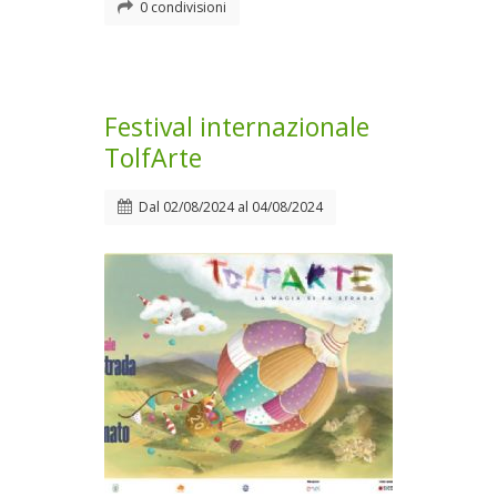
0 condivisioni
Festival internazionale
TolfArte
Dal
02/08/2024
al
04/08/2024