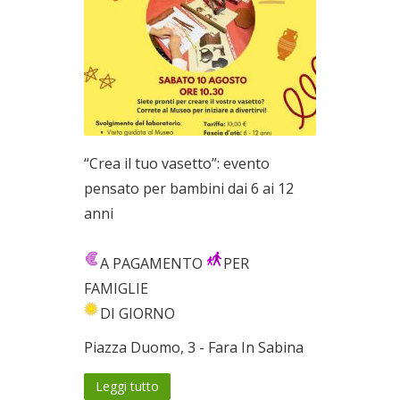
“Crea il tuo vasetto”: evento
pensato per bambini dai 6 ai 12
anni
A PAGAMENTO
PER
FAMIGLIE
DI GIORNO
Piazza Duomo, 3 - Fara In Sabina
Leggi tutto