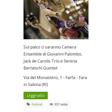
Sul palco ci saranno Camera
Ensemble di Giovanni Palombo,
Jack de Carolis Trio e Serena
Berneschi Quintet
Via del Monastero, 1 - Farfa - Fara
in Sabina (RI)
Leggi tutto
Festival
557 visite