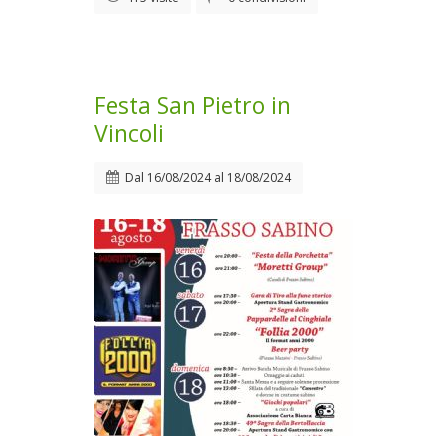
Festa San Pietro in
Vincoli
Dal
16/08/2024
al
18/08/2024