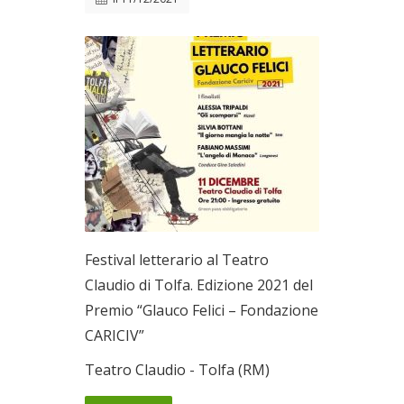
Festival letterario al Teatro
Claudio di Tolfa. Edizione 2021 del
Premio “Glauco Felici – Fondazione
CARICIV”
Teatro Claudio - Tolfa (RM)