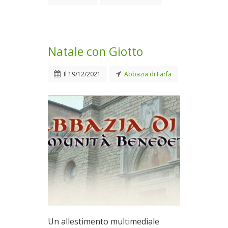
Natale con Giotto
Il
19/12/2021
Abbazia di Farfa
Un allestimento multimediale