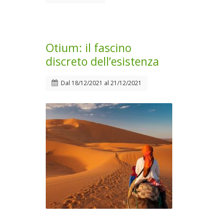
Otium: il fascino
discreto dell’esistenza
Dal
18/12/2021
al
21/12/2021