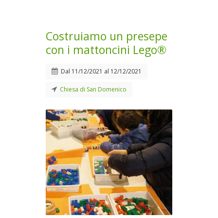
Costruiamo un presepe
con i mattoncini Lego®
Dal
11/12/2021
al
12/12/2021
Chiesa di San Domenico