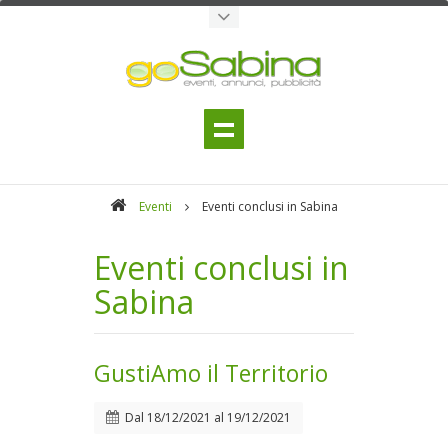
Eventi
Eventi conclusi in Sabina
Eventi conclusi in
Sabina
GustiAmo il Territorio
Dal
18/12/2021
al
19/12/2021