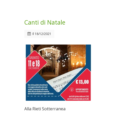
Canti di Natale
Il
18/12/2021
Alla Rieti Sotterranea