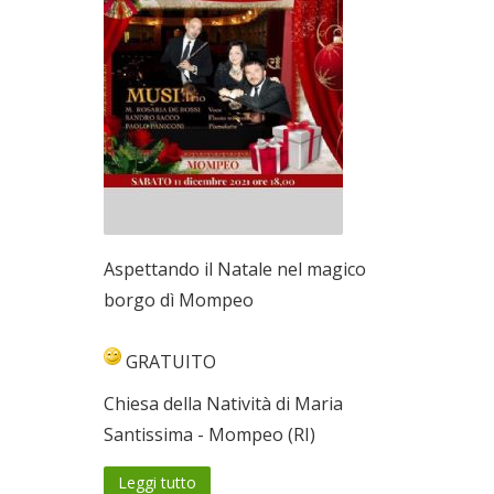
Aspettando il Natale nel magico
borgo dì Mompeo
GRATUITO
Chiesa della Natività di Maria
Santissima - Mompeo (RI)
Leggi tutto