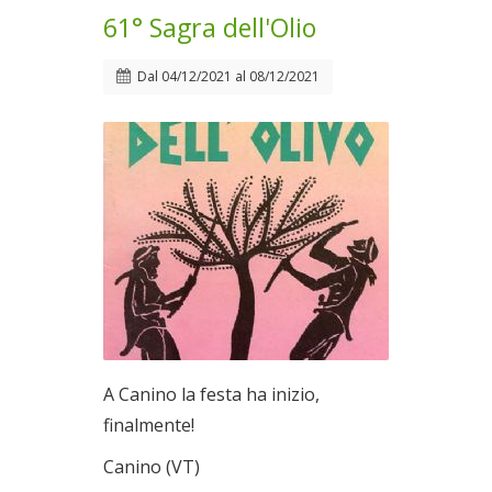
61° Sagra dell'Olio
Dal
04/12/2021
al
08/12/2021
A Canino la festa ha inizio,
finalmente!
Canino (VT)