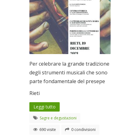
Per celebrare la grande tradizione
degli strumenti musicali che sono
parte fondamentale del presepe
Rieti
Leggi tutto
Sagre e degustazioni
690 visite
0 condivisioni