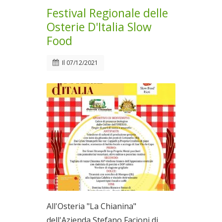
Festival Regionale delle
Osterie D'Italia Slow
Food
Il
07/12/2021
All'Osteria "La Chianina"
dell'Azienda Stefano Facioni di