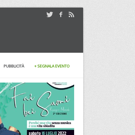
PUBBLICITÀ
+ SEGNALA EVENTO