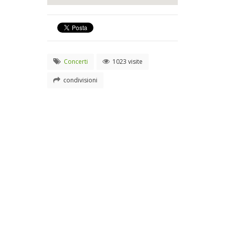
Concerti
1023 visite
condivisioni