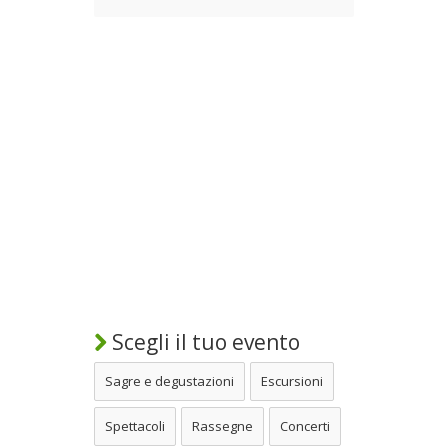
Scegli il tuo evento
Sagre e degustazioni
Escursioni
Spettacoli
Rassegne
Concerti