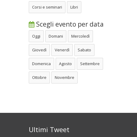
Corsi e seminari
Libri
Scegli evento per data
Oggi
Domani
Mercoledì
Giovedì
Venerdì
Sabato
Domenica
Agosto
Settembre
Ottobre
Novembre
Ultimi Tweet