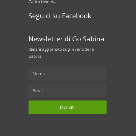
Carico i tweet...
Seguici su Facebook
Newsletter di Go Sabina
Rimani aggiornato sugli eventi della
Sabina!