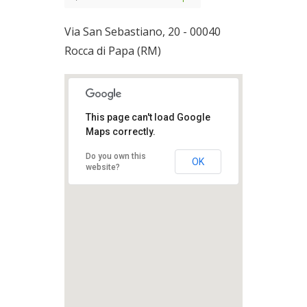
Via San Sebastiano, 20 - 00040
Rocca di Papa (RM)
This page can't load Google
Maps correctly.
Do you own this
OK
website?