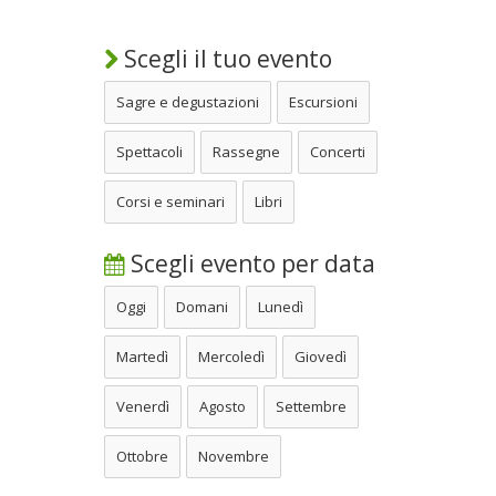
Scegli il tuo evento
Sagre e degustazioni
Escursioni
Spettacoli
Rassegne
Concerti
Corsi e seminari
Libri
Scegli evento per data
Oggi
Domani
Lunedì
Martedì
Mercoledì
Giovedì
Venerdì
Agosto
Settembre
Ottobre
Novembre