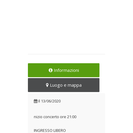
Informazioni
Luogo e mappa
Il
13/06/2020
nizio concerto ore 21:00
INGRESSO LIBERO