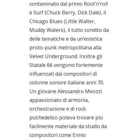
contaminato dal primo Rock’n’roll
e Surf (Chuck Berry, Dick Dale), il
Chicago Blues (Little Walter,
Muddy Waters), il tutto condito da
delle tematiche e da un’estetica
proto-punk metropolitana alla
Velvet Underground. Inoltre gli
Statale 66 vengono fortemente
influenzati dai compositori di
colonne sonore italiane anni 70.
Un giovane Alessandro Meozzi
appassionato di armonia,
orchestrazione e di rock
psichedelico poteva trovare più
facilmente materiale da studio da
compositori come Ennio