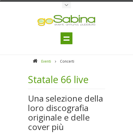
Eventi
Concerti
Statale 66 live
Una selezione della
loro discografia
originale e delle
cover più