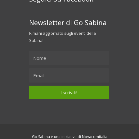
Newsletter di Go Sabina
Rimani aggiornato sugli eventi della
Sabina!
Go Sabina
è una iniziativa di
Novacomitalia