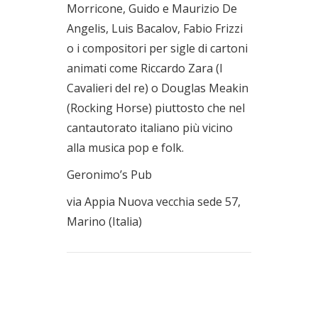
Morricone, Guido e Maurizio De
Angelis, Luis Bacalov, Fabio Frizzi
o i compositori per sigle di cartoni
animati come Riccardo Zara (I
Cavalieri del re) o Douglas Meakin
(Rocking Horse) piuttosto che nel
cantautorato italiano più vicino
alla musica pop e folk.
Geronimo’s Pub
via Appia Nuova vecchia sede 57,
Marino (Italia)