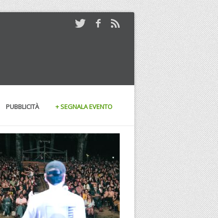
PUBBLICITÀ
+ SEGNALA EVENTO