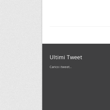
Ultimi Tweet
Carico i tweet...