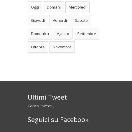
Oggi
Domani
Mercoledì
Giovedì
Venerdì
Sabato
Domenica
Agosto
Settembre
Ottobre
Novembre
Ultimi Tweet
Carico i tweet...
Seguici su Facebook