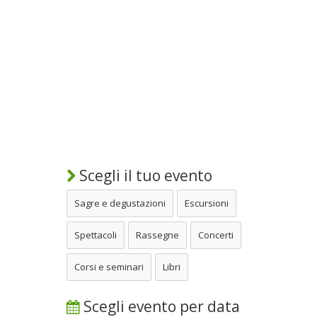
Scegli il tuo evento
Sagre e degustazioni
Escursioni
Spettacoli
Rassegne
Concerti
Corsi e seminari
Libri
Scegli evento per data