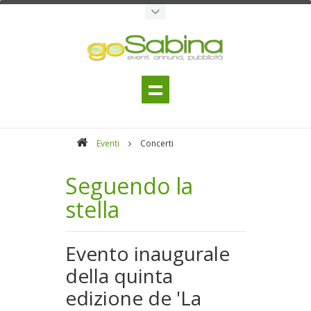
Eventi
Concerti
Seguendo la
stella
Evento inaugurale
della quinta
edizione de 'La