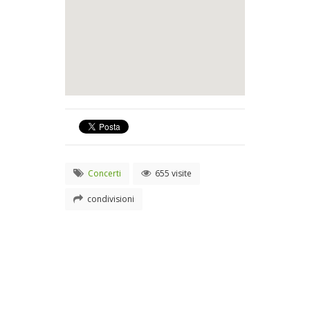
Concerti
655 visite
condivisioni